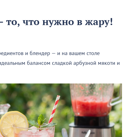
 то, что нужно в жару!
редиентов и блендер — и на вашем столе
 идеальным балансом сладкой арбузной мякоти и