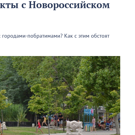
кты с Новороссийском
 городами-побратимами? Как с этим обстоят