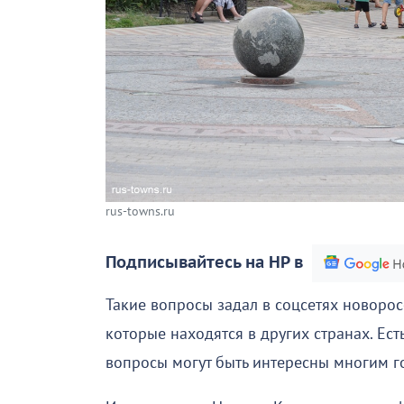
rus-towns.ru
Подписывайтесь на НР в
Такие вопросы задал в соцсетях новорос
которые находятся в других странах. Ест
вопросы могут быть интересны многим 