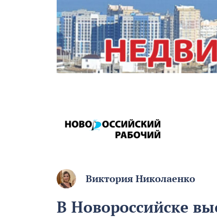
Виктория Николаенко
В Новороссийске вы