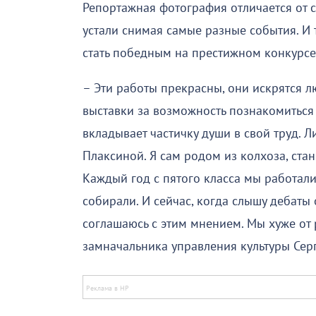
Репортажная фотография отличается от с
устали снимая самые разные события. И 
стать победным на престижном конкурсе
– Эти работы прекрасны, они искрятся 
выставки за возможность познакомиться
вкладывает частичку души в свой труд. 
Плаксиной. Я сам родом из колхоза, ста
Каждый год с пятого класса мы работали
собирали. И сейчас, когда слышу дебаты о
соглашаюсь с этим мнением. Мы хуже от 
замначальника управления культуры Сер