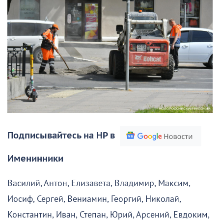
Подписывайтесь на НР в
Именинники
Василий, Антон, Елизавета, Владимир, Максим,
Иосиф, Сергей, Вениамин, Георгий, Николай,
Константин, Иван, Степан, Юрий, Арсений, Евдоким,