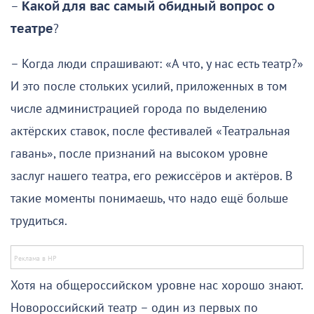
–
Какой для вас самый обидный вопрос о
театре
?
– Когда люди спрашивают: «А что, у нас есть театр?»
И это после стольких усилий, приложенных в том
числе администрацией города по выделению
актёрских ставок, после фестивалей «Театральная
гавань», после признаний на высоком уровне
заслуг нашего театра, его режиссёров и актёров. В
такие моменты понимаешь, что надо ещё больше
трудиться.
Хотя на общероссийском уровне нас хорошо знают.
Новороссийский театр – один из первых по