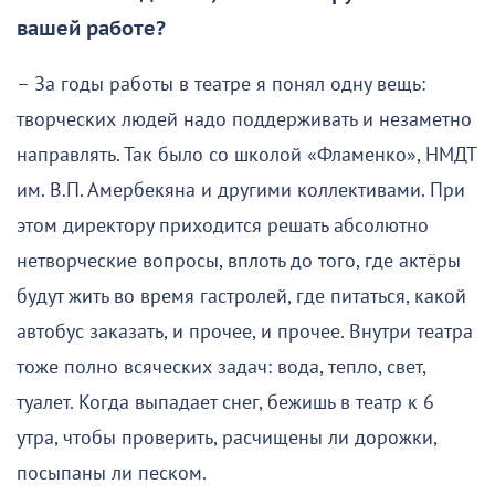
вашей работе?
– За годы работы в театре я понял одну вещь:
творческих людей надо поддерживать и незаметно
направлять. Так было со школой «Фламенко», НМДТ
им. В.П. Амербекяна и другими коллективами. При
этом директору приходится решать абсолютно
нетворческие вопросы, вплоть до того, где актёры
будут жить во время гастролей, где питаться, какой
автобус заказать, и прочее, и прочее. Внутри театра
тоже полно всяческих задач: вода, тепло, свет,
туалет. Когда выпадает снег, бежишь в театр к 6
утра, чтобы проверить, расчищены ли дорожки,
посыпаны ли песком.