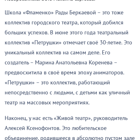
Школа «Фламенко» Рады Беркаевой – это тоже
коллектив городского театра, который добился
больших успехов. В июне этого года театральный
коллектив «Петрушки» отмечает своё 30-летие. Это
уникальный коллектив на самом деле. Его
создатель – Марина Анатольевна Коренева –
предвосхитила в своё время эпоху аниматоров.
«Петрушки» – это коллектив, работающий
непосредственно с людьми, с детьми как уличный
театр на массовых мероприятиях.
Наконец, у нас есть «Живой театр», руководитель
Алексей Ксенофонтов. Это любительское
объединение, родившееся в абсолютно пустом зале