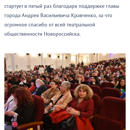
стартует в пятый раз благодаря поддержке главы
города Андрея Васильевича Кравченко, за что
огромное спасибо от всей театральной
общественности Новороссийска.