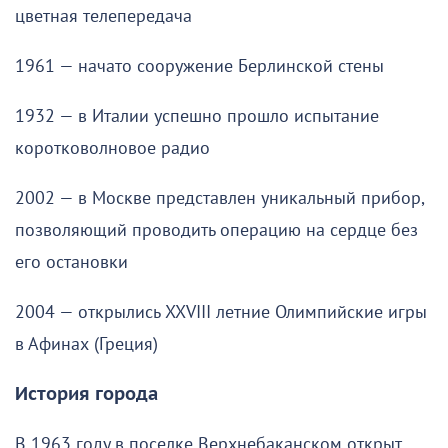
цветная телепередача
1961 — начато сооружение Берлинской стены
1932 — в Италии успешно прошло испытание
коротковолновое радио
2002 — в Москве представлен уникальный прибор,
позволяющий проводить операцию на сердце без
его остановки
2004 — открылись XXVIII летние Олимпийские игры
в Афинах (Греция)
История города
В 1963 году в поселке Верхнебаканском открыт