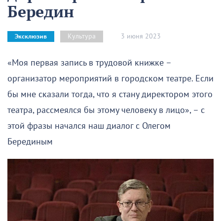
Бередин
3 июня 2023
Культура
Эксклюзив
«Моя первая запись в трудовой книжке –
организатор мероприятий в городском театре. Если
бы мне сказали тогда, что я стану директором этого
театра, рассмеялся бы этому человеку в лицо», – с
этой фразы начался наш диалог с Олегом
Берединым