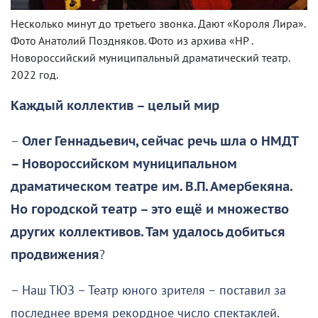
Несколько минут до третьего звонка. Дают «Короля Лира».
Фото Анатолий Поздняков. Фото из архива «НР .
Новороссийский муниципальный драматический театр.
2022 год.
Каждый коллектив – целый мир
–
Олег Геннадьевич, сейчас речь шла о НМДТ
– Новороссийском муниципальном
драматическом театре им. В.П. Амербекяна.
Но городской театр – это ещё и множество
других коллективов. Там удалось добиться
продвижения
?
– Наш ТЮЗ – Театр юного зрителя – поставил за
последнее время рекордное число спектаклей.