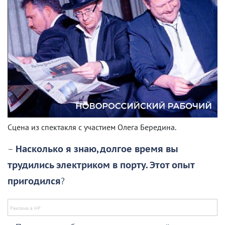
Сцена из спектакля с участием Олега Бередина.
–
Насколько я знаю, долгое время вы
трудились электриком в порту. Этот опыт
пригодился
?