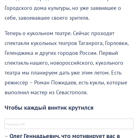
Городского дома культуры, но уже заявившее о
себе, завоевавшее своего зрителя.
Теперь о кукольном театре. Сейчас проходят
спектакли кукольных театров Таганрога, Горловки,
Геленджика и других городов России. Первый
спектакль нашего, новороссийского, кукольного
театра мы планируем дать уже этим летом. Есть
режиссёр – Роман Пожидаев, есть куклы, которые
выполнил мастер из Севастополя.
Чтобы каждый винтик крутился
–
Олег Геннадьевич, что мотивирует вас в