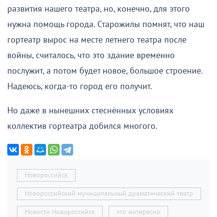
развития нашего театра, но, конечно, для этого
нужна помощь города. Старожилы помнят, что наш
гортеатр вырос на месте летнего театра после
войны, считалось, что это здание временно
послужит, а потом будет новое, большое строение.
Надеюсь, когда-то город его получит.
Но даже в нынешних стеснённых условиях
коллектив гортеатра добился многого.
Новороссийск
Новороссийский муниципальный драматический театр
Новости Новороссийск
это интересно