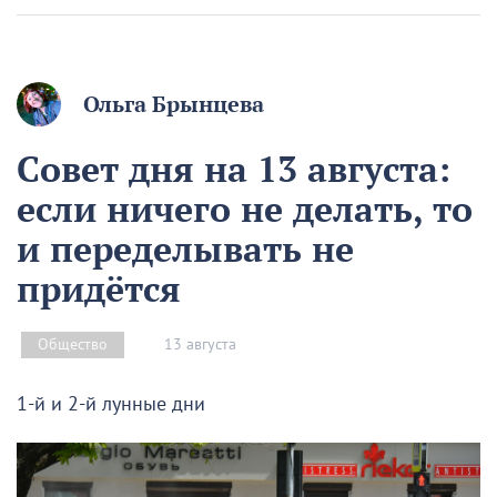
Ольга Брынцева
Совет дня на 13 августа:
если ничего не делать, то
и переделывать не
придётся
13 августа
Общество
1-й и 2-й лунные дни