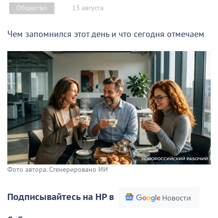
13 августа
Общество
Чем запомнился этот день и что сегодня отмечаем
Фото автора. Сгенерировано ИИ
Подписывайтесь на НР в