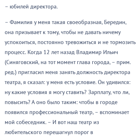
– юбилей директора.
– Фамилия у меня такая своеобразная, Бередин,
она призывает к тому, чтобы не давать ничему
успокоиться, постоянно тревожиться и не тормозить
процесс. Когда 12 лет назад Владимир Ильич
(Синяговский, на тот момент глава города, – прим.
ред.) пригласил меня занять должность директора
театра, я сказал: у меня есть условие. Он удивился:
ну какие условия я могу ставить? Зарплату, что ли,
повысить? А оно было таким: чтобы в городе
появился профессиональный театр, – вспоминает
мой собеседник. – И вот наш театр из
любительского перешагнул порог в