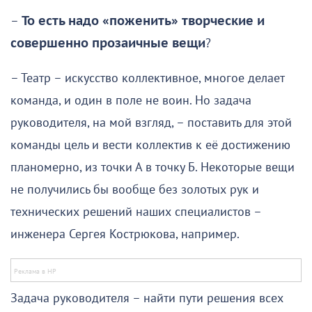
–
То есть надо «поженить» творческие и
совершенно прозаичные вещи
?
– Театр – искусство коллективное, многое делает
команда, и один в поле не воин. Но задача
руководителя, на мой взгляд, – поставить для этой
команды цель и вести коллектив к её достижению
планомерно, из точки А в точку Б. Некоторые вещи
не получились бы вообще без золотых рук и
технических решений наших специалистов –
инженера Сергея Кострюкова, например.
Задача руководителя – найти пути решения всех