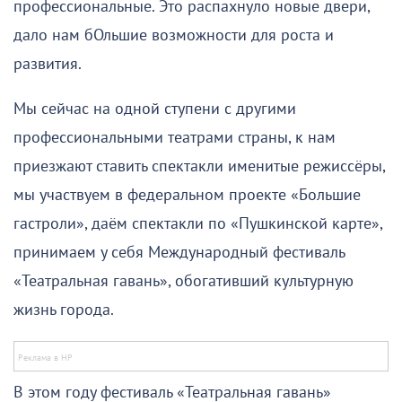
профессиональные. Это распахнуло новые двери,
дало нам бОльшие возможности для роста и
развития.
Мы сейчас на одной ступени с другими
профессиональными театрами страны, к нам
приезжают ставить спектакли именитые режиссёры,
мы участвуем в федеральном проекте «Большие
гастроли», даём спектакли по «Пушкинской карте»,
принимаем у себя Международный фестиваль
«Театральная гавань», обогативший культурную
жизнь города.
В этом году фестиваль «Театральная гавань»