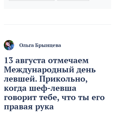
Ольга Брынцева
13 августа отмечаем
Международный день
левшей. Прикольно,
когда шеф-левша
говорит тебе, что ты его
правая рука