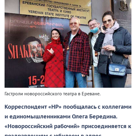
Гастроли новороссийского театра в Ереване.
Корреспондент «НР» пообщалась с коллегами
и единомышленниками Олега Бередина.
«Новороссийский рабочий» присоединяется к