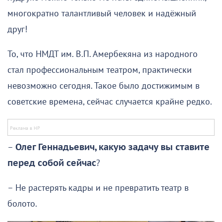
многократно талантливый человек и надёжный
друг!
То, что НМДТ им. В.П. Амербекяна из народного
стал профессиональным театром, практически
невозможно сегодня. Такое было достижимым в
советские времена, сейчас случается крайне редко.
–
Олег Геннадьевич, какую задачу вы ставите
перед собой сейчас
?
– Не растерять кадры и не превратить театр в
болото.