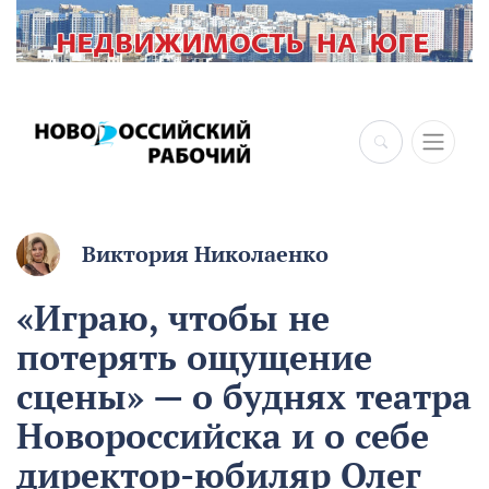
Виктория Николаенко
«Играю, чтобы не
потерять ощущение
сцены» — о буднях театра
Новороссийска и о себе
директор-юбиляр Олег