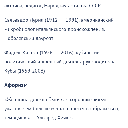
актриса, педагог, Народная артистка СССР
Сальвадор Лурия (1912 — 1991), американский
микробиолог итальянского происхождения,
Нобелевский лауреат
Фидель Кастро (1926 — 2016), кубинский
политический и военный деятель, руководитель
Кубы (1959-2008)
Афоризм
«Женщина должна быть как хороший фильм
ужасов: чем больше места остаётся воображению,
тем лучше» — Альфред Хичкок