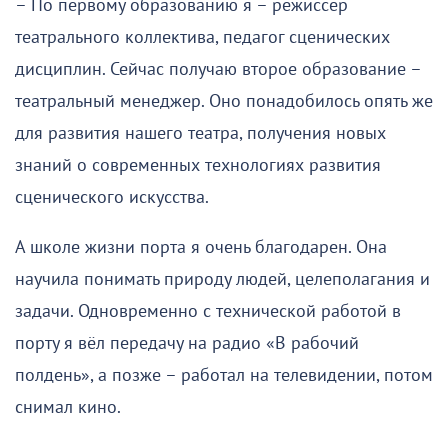
– По первому образованию я – режиссёр
театрального коллектива, педагог сценических
дисциплин. Сейчас получаю второе образование –
театральный менеджер. Оно понадобилось опять же
для развития нашего театра, получения новых
знаний о современных технологиях развития
сценического искусства.
А школе жизни порта я очень благодарен. Она
научила понимать природу людей, целеполагания и
задачи. Одновременно с технической работой в
порту я вёл передачу на радио «В рабочий
полдень», а позже – работал на телевидении, потом
снимал кино.