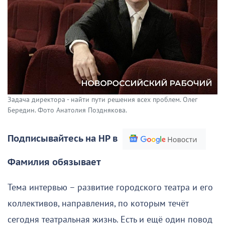
Задача директора - найти пути решения всех проблем. Олег
Бередин. Фото Анатолия Позднякова.
Подписывайтесь на НР в
Фамилия обязывает
Тема интервью – развитие городского театра и его
коллективов, направления, по которым течёт
сегодня театральная жизнь. Есть и ещё один повод