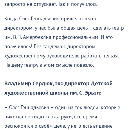
запросто не отпускает. Так и получилось.
Когда Олег Геннадьевич пришёл в театр
директором, у нас была общая цель – сделать театр
им. В.П. Амербекяна профессиональным. И это
получилось! Без тандема с директором
художественному руководителю работать нельзя.
Нашему театру в этом смысле повезло.
Владимир Сердюк, экс-директор Детской
художественной школы им. С. Эрьзи:
– Олег Геннадьевич – один из тех людей, которые
никогда не сидят сложа руки, всё время
беспокоятся о своём деле, у него есть видение