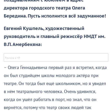
поздравлениям с юбилеем в адрес
директора городского театра Олега
Бередина. Пусть исполнится всё задуманное!
Евгений Кушпель, художественный
руководитель и главный режиссёр НМДТ им.
В.П. Амербекяна:
– Олега Геннадьевича первый раз я встретил, когда
он был студийцем школы молодого актёра при
театре. Он тогда был ещё школьником, но я увидел
в нём театрального человека. Очень удивился,
когда он ушёл работать в порт, но знал, что он
вернётся, потому что театр своих людей так