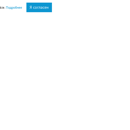
Я согласен
kie.
Подробнее