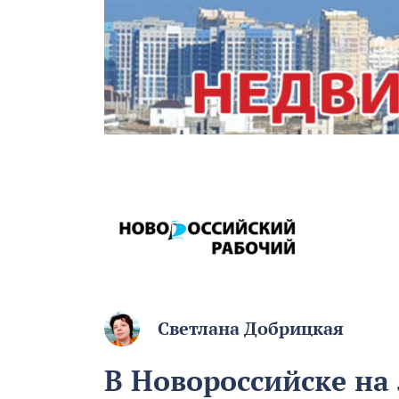
Светлана Добрицкая
В Новороссийске на