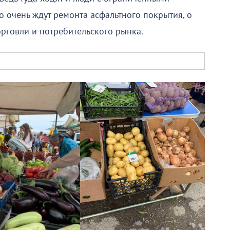
 очень ждут ремонта асфальтного покрытия, о
орговли и потребительского рынка.