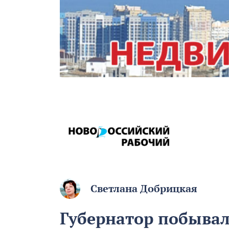
Светлана Добрицкая
Губернатор побывал