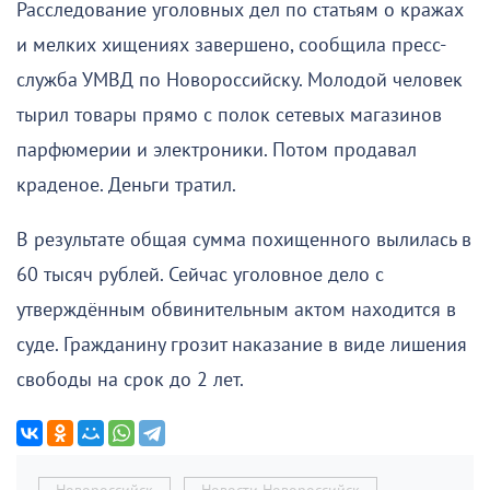
Расследование уголовных дел по статьям о кражах
и мелких хищениях завершено, сообщила пресс-
служба УМВД по Новороссийску. Молодой человек
тырил товары прямо с полок сетевых магазинов
парфюмерии и электроники. Потом продавал
краденое. Деньги тратил.
В результате общая сумма похищенного вылилась в
60 тысяч рублей. Сейчас уголовное дело с
утверждённым обвинительным актом находится в
суде. Гражданину грозит наказание в виде лишения
свободы на срок до 2 лет.