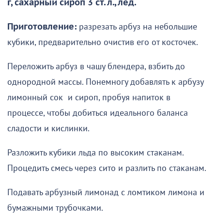
г, сахарный сироп 3 ст. л., лед.
Приготовление:
разрезать арбуз на небольшие
кубики, предварительно очистив его от косточек.
Переложить арбуз в чашу блендера, взбить до
однородной массы. Понемногу добавлять к арбузу
лимонный сок и сироп, пробуя напиток в
процессе, чтобы добиться идеального баланса
сладости и кислинки.
Разложить кубики льда по высоким стаканам.
Процедить смесь через сито и разлить по стаканам.
Подавать арбузный лимонад с ломтиком лимона и
бумажными трубочками.