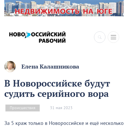
Елена Калашникова
В Новороссийске будут
судить серийного вора
31 мая 2023
Происшествия
За 5 краж только в Новороссийске и ещё несколько