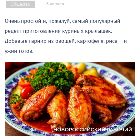
8 августа
Общество
Очень простой и, пожалуй, самый популярный
рецепт приготовления куриных крылышек.
Добавьте гарнир из овощей, картофеля, риса – и
ужин готов.