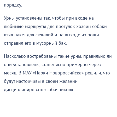
порядку.
Урны установлены так, чтобы при входе на
любимые маршруты для прогулок хозяин собаки
взял пакет для фекалий и на выходе из рощи
отправил его в мусорный бак.
Насколько востребованы такие урны, правильно ли
они установлены, станет ясно примерно через
месяц. В МАУ «Парки Новороссийска» решили, что
будут настойчивы в своем желании
дисциплинировать «собачников».