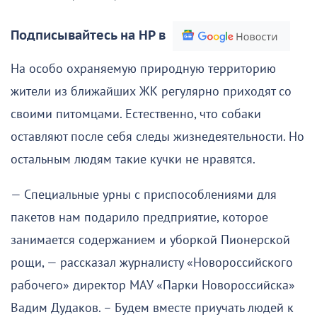
Подписывайтесь на НР в
На особо охраняемую природную территорию
жители из ближайших ЖК регулярно приходят со
своими питомцами. Естественно, что собаки
оставляют после себя следы жизнедеятельности. Но
остальным людям такие кучки не нравятся.
— Специальные урны с приспособлениями для
пакетов нам подарило предприятие, которое
занимается содержанием и уборкой Пионерской
рощи, — рассказал журналисту «Новороссийского
рабочего» директор МАУ «Парки Новороссийска»
Вадим Дудаков. – Будем вместе приучать людей к