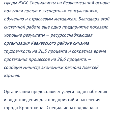
сферы ЖКХ. Специалисты на безвозмездной основе
получили доступ к экспертным консультациям,
обучению и отраслевым методикам. Благодаря этой
системной работе еще одно предприятие показало
хорошие результаты — ресурсоснабжающая
организация Кавказского района снизила
трудоемкость на 26,5 процента и сократила время
протекания процессов на 28,6 процента, —
сообщил министр экономики региона Алексей
Юртаев.
Организация предоставляет услуги водоснабжения
и водоотведения для предприятий и населения
города Кропоткина. Специалисты водоканала