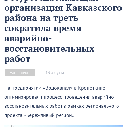
организация Кавказского
района на треть
сократила время
аварийно-
восстановительных
работ
13 августа
Нацпроекты
На предприятии «Водоканал» в Кропоткине
оптимизировали процесс проведения аварийно-
восстановительных работ в рамках регионального
проекта «Бережливый регион».