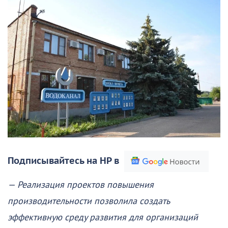
Подписывайтесь на НР в
— Реализация проектов повышения
производительности позволила создать
эффективную среду развития для организаций