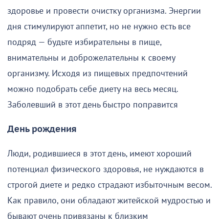
здоровье и провести очистку организма. Энергии
дня стимулируют аппетит, но не нужно есть все
подряд — будьте избирательны в пище,
внимательны и доброжелательны к своему
организму. Исходя из пищевых предпочтений
можно подобрать себе диету на весь месяц.
Заболевший в этот день быстро поправится
День рождения
Люди, родившиеся в этот день, имеют хороший
потенциал физического здоровья, не нуждаются в
строгой диете и редко страдают избыточным весом.
Как правило, они обладают житейской мудростью и
бывают очень привязаны к близким