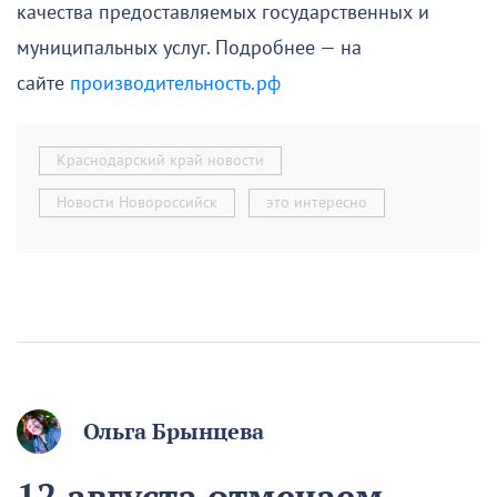
качества предоставляемых государственных и
муниципальных услуг. Подробнее — на
сайте
производительность.рф
Краснодарский край новости
Новости Новороссийск
это интересно
Ольга Брынцева
12 августа отмечаем