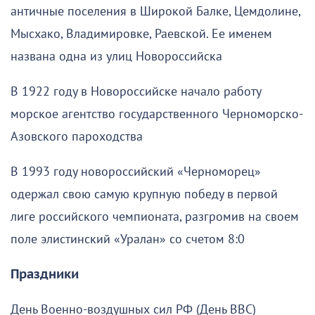
античные поселения в Широкой Балке, Цемдолине,
Мысхако, Владимировке, Раевской. Ее именем
названа одна из улиц Новороссийска
В 1922 году в Новороссийске начало работу
морское агентство государственного Черноморско-
Азовского пароходства
В 1993 году новороссийский «Черноморец»
одержал свою самую крупную победу в первой
лиге российского чемпионата, разгромив на своем
поле элистинский «Уралан» со счетом 8:0
Праздники
День Военно-воздушных сил РФ (День ВВС)