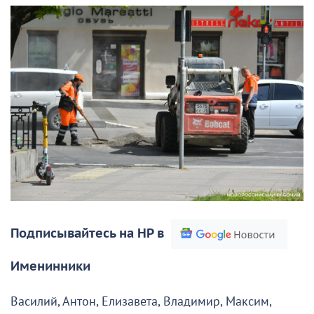
Подписывайтесь на НР в
Именинники
Василий, Антон, Елизавета, Владимир, Максим,