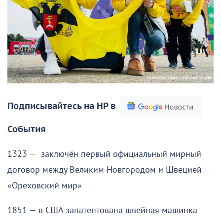
Подписывайтесь на НР в
События
1323 — заключён первый официальный мирный
договор между Великим Новгородом и Швецией —
«Ореховский мир»
1851 — в США запатентована швейная машинка