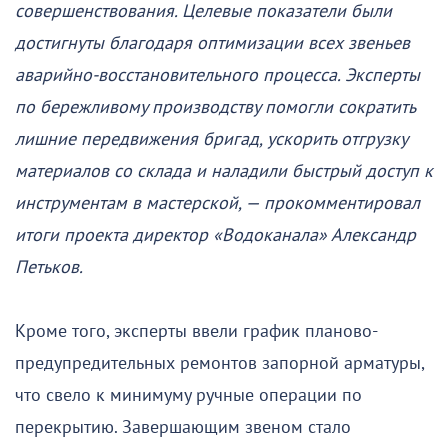
совершенствования. Целевые показатели были
достигнуты благодаря оптимизации всех звеньев
аварийно-восстановительного процесса. Эксперты
по бережливому производству помогли сократить
лишние передвижения бригад, ускорить отгрузку
материалов со склада и наладили быстрый доступ к
инструментам в мастерской, — прокомментировал
итоги проекта директор «Водоканала» Александр
Петьков.
Кроме того, эксперты ввели график планово-
предупредительных ремонтов запорной арматуры,
что свело к минимуму ручные операции по
перекрытию. Завершающим звеном стало