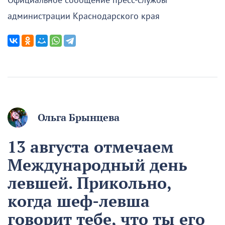
Официальное сообщение пресс-службы
администрации Краснодарского края
Ольга Брынцева
13 августа отмечаем
Международный день
левшей. Прикольно,
когда шеф-левша
говорит тебе, что ты его