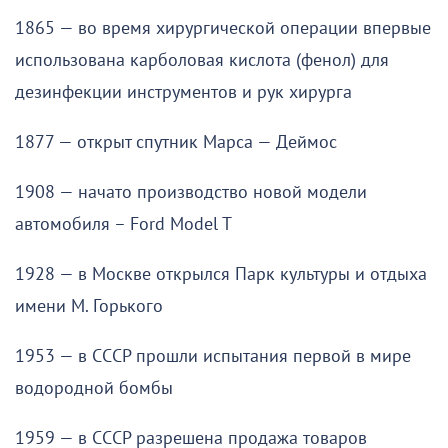
1865 — во время хирургической операции впервые
использована карболовая кислота (фенол) для
дезинфекции инструментов и рук хирурга
1877 — открыт спутник Марса — Деймос
1908 — начато производство новой модели
автомобиля – Ford Model T
1928 — в Москве открылся Парк культуры и отдыха
имени М. Горького
1953 — в СССР прошли испытания первой в мире
водородной бомбы
1959 — в СССР разрешена продажа товаров