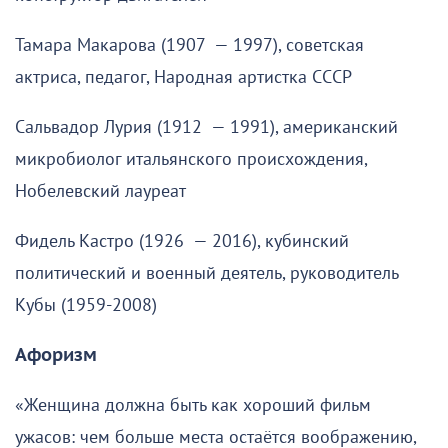
Тамара Макарова (1907 — 1997), советская
актриса, педагог, Народная артистка СССР
Сальвадор Лурия (1912 — 1991), американский
микробиолог итальянского происхождения,
Нобелевский лауреат
Фидель Кастро (1926 — 2016), кубинский
политический и военный деятель, руководитель
Кубы (1959-2008)
Афоризм
«Женщина должна быть как хороший фильм
ужасов: чем больше места остаётся воображению,