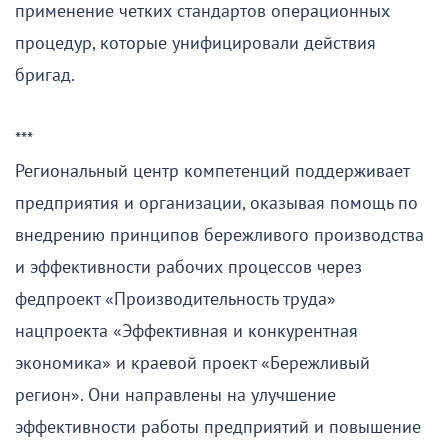
применение четких стандартов операционных
процедур, которые унифицировали действия
бригад.
***
Региональный центр компетенций поддерживает
предприятия и организации, оказывая помощь по
внедрению принципов бережливого производства
и эффективности рабочих процессов через
федпроект «Производительность труда»
нацпроекта «Эффективная и конкурентная
экономика» и краевой проект «Бережливый
регион». Они направлены на улучшение
эффективности работы предприятий и повышение