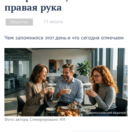
правая рука
13 августа
Общество
Чем запомнился этот день и что сегодня отмечаем
Фото автора. Сгенерировано ИИ