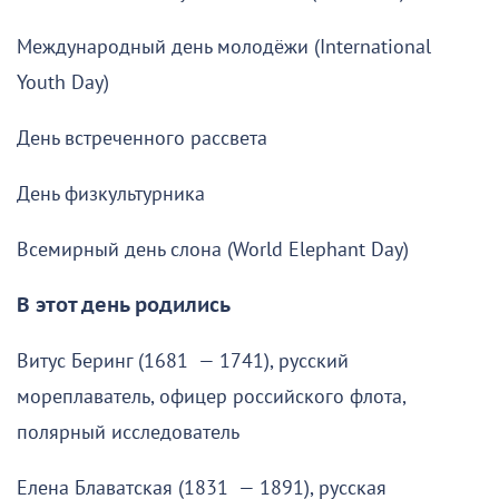
Международный день молодёжи (International
Youth Day)
День встреченного рассвета
День физкультурника
Всемирный день слона (World Elephant Day)
В этот день родились
Витус Беринг (1681 — 1741), русский
мореплаватель, офицер российского флота,
полярный исследователь
Елена Блаватская (1831 — 1891), русская