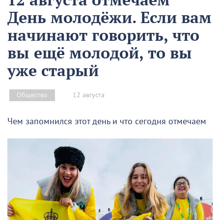
День молодёжи. Если вам
начинают говорить, что
вы ещё молодой, то вы
уже старый
12 августа
Общество
Чем запомнился этот день и что сегодня отмечаем