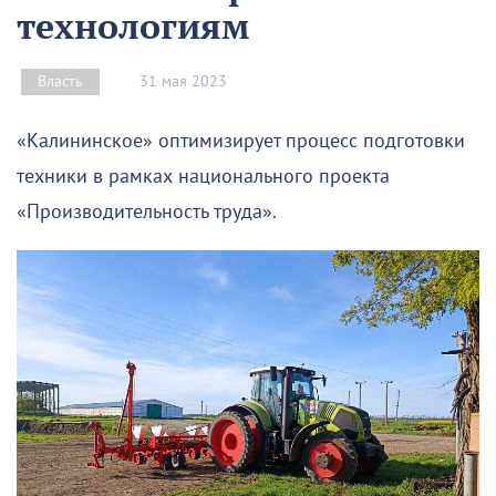
технологиям
31 мая 2023
Власть
«Калининское» оптимизирует процесс подготовки
техники в рамках национального проекта
«Производительность труда».