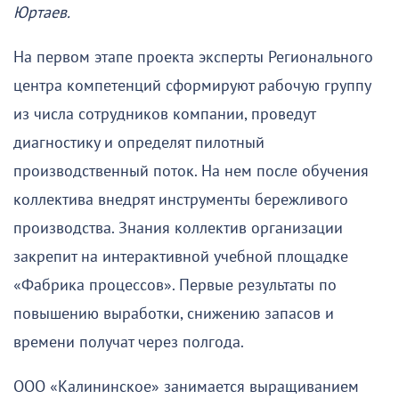
Юртаев.
На первом этапе проекта эксперты Регионального
центра компетенций сформируют рабочую группу
из числа сотрудников компании, проведут
диагностику и определят пилотный
производственный поток. На нем после обучения
коллектива внедрят инструменты бережливого
производства. Знания коллектив организации
закрепит на интерактивной учебной площадке
«Фабрика процессов». Первые результаты по
повышению выработки, снижению запасов и
времени получат через полгода.
ООО «Калининское» занимается выращиванием