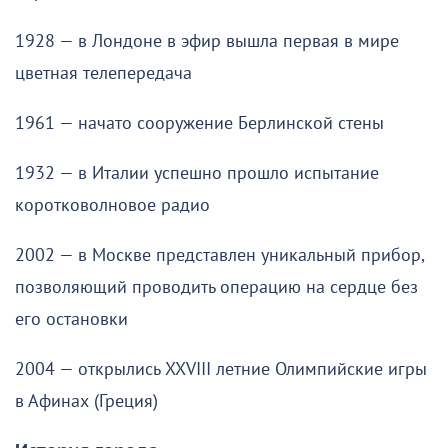
1928 — в Лондоне в эфир вышла первая в мире
цветная телепередача
1961 — начато сооружение Берлинской стены
1932 — в Италии успешно прошло испытание
коротковолновое радио
2002 — в Москве представлен уникальный прибор,
позволяющий проводить операцию на сердце без
его остановки
2004 — открылись XXVIII летние Олимпийские игры
в Афинах (Греция)