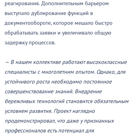
реагирования. Дополнительным барьером
выступало дублирование функций в
документообороте, которое мешало быстро
обрабатывать заявки и увеличивало общую
задержку процессов.
— В нашем коллективе работают высококлассные
специалисты с многолетним опытом. Однако, для
устойчивого роста необходимо постоянное
совершенствование знаний. Внедрение
бережливых технологий становится обязательным
условием развития. Проект наглядно
продемонстрировал, что даже у признанных
профессионалов есть потенциал для