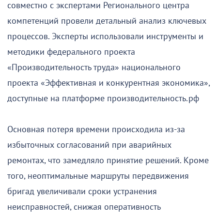
совместно с экспертами Регионального центра
компетенций провели детальный анализ ключевых
процессов. Эксперты использовали инструменты и
методики федерального проекта
«Производительность труда» национального
проекта «Эффективная и конкурентная экономика»,
доступные на платформе производительность.рф
Основная потеря времени происходила из-за
избыточных согласований при аварийных
ремонтах, что замедляло принятие решений. Кроме
того, неоптимальные маршруты передвижения
бригад увеличивали сроки устранения
неисправностей, снижая оперативность