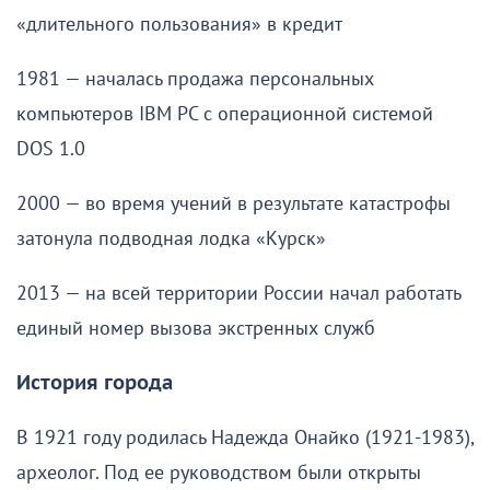
«длительного пользования» в кредит
1981 — началась продажа персональных
компьютеров IBM PC с операционной системой
DOS 1.0
2000 — во время учений в результате катастрофы
затонула подводная лодка «Курск»
2013 — на всей территории России начал работать
единый номер вызова экстренных служб
История города
В 1921 году родилась Надежда Онайко (1921-1983),
археолог. Под ее руководством были открыты