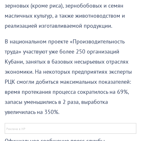
зерновых (кроме риса), зернобобовых и семян
масличных культур, а также животноводством и
реализацией изготавливаемой продукции.
В национальном проекте «Производительность
труда» участвуют уже более 250 организаций
Кубани, занятых в базовых несырьевых отраслях
экономики. На некоторых предприятиях эксперты
РЦК смогли добиться максимальных показателей:
время протекания процесса сократилось на 69%,
запасы уменьшились в 2 раза, выработка
увеличилась на 350%.