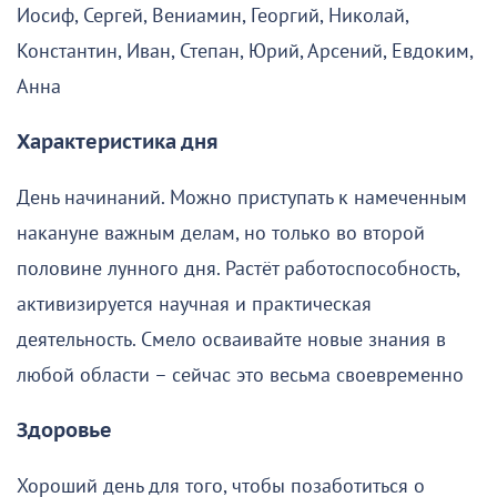
Иосиф, Сергей, Вениамин, Георгий, Николай,
Константин, Иван, Степан, Юрий, Арсений, Евдоким,
Анна
Характеристика дня
День начинаний. Можно приступать к намеченным
накануне важным делам, но только во второй
половине лунного дня. Растёт работоспособность,
активизируется научная и практическая
деятельность. Смело осваивайте новые знания в
любой области – сейчас это весьма своевременно
Здоровье
Хороший день для того, чтобы позаботиться о