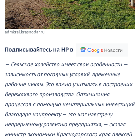
admkrai.krasnodar.ru
Подписывайтесь на НР в
— Сельское хозяйство имеет свои особенности —
зависимость от погодных условий, временные
рабочие циклы. Это важно учитывать в построении
бережливого производства. Оптимизация
процессов с помощью нематериальных инвестиций
благодаря нацпроекту — это шаг навстречу
непрерывному развитию предприятия, — сказал
министр экономики Краснодарского края Алексей