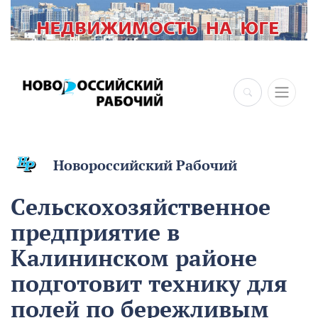
Новороссийский Рабочий
Сельскохозяйственное
предприятие в
Калининском районе
подготовит технику для
полей по бережливым