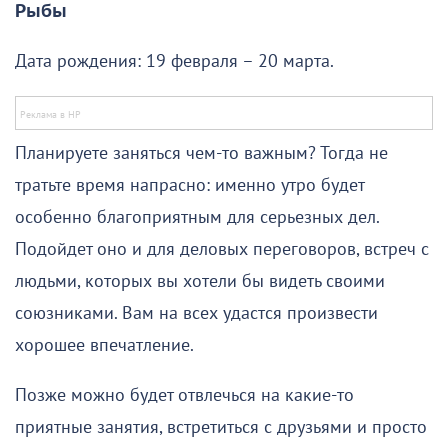
Рыбы
Дата рождения: 19 февраля – 20 марта.
Планируете заняться чем-то важным? Тогда не
тратьте время напрасно: именно утро будет
особенно благоприятным для серьезных дел.
Подойдет оно и для деловых переговоров, встреч с
людьми, которых вы хотели бы видеть своими
союзниками. Вам на всех удастся произвести
хорошее впечатление.
Позже можно будет отвлечься на какие-то
приятные занятия, встретиться с друзьями и просто