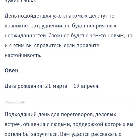
чужие слова.
День подойдет для уже знакомых дел: тут не
возникнет затруднений, не будет неприятных
неожиданностей. Сложнее будет с чем-то новым, но
и с этим вы справитесь, если проявите
настойчивость.
Овен
Дата рождения: 21 марта – 19 апреля.
Подходящий день для переговоров, деловых
встреч, общения с людьми, поддержкой которых вы
хотели бы заручиться. Вам удастся рассказать о