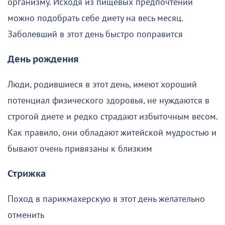
организму. Исходя из пищевых предпочтений
можно подобрать себе диету на весь месяц.
Заболевший в этот день быстро поправится
День рождения
Люди, родившиеся в этот день, имеют хороший
потенциал физического здоровья, не нуждаются в
строгой диете и редко страдают избыточным весом.
Как правило, они обладают житейской мудростью и
бывают очень привязаны к близким
Стрижка
Поход в парикмахерскую в этот день желательно
отменить