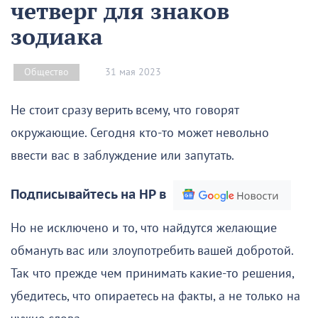
четверг для знаков
зодиака
31 мая 2023
Общество
Не стоит сразу верить всему, что говорят
окружающие. Сегодня кто-то может невольно
ввести вас в заблуждение или запутать.
Подписывайтесь на НР в
Но не исключено и то, что найдутся желающие
обмануть вас или злоупотребить вашей добротой.
Так что прежде чем принимать какие-то решения,
убедитесь, что опираетесь на факты, а не только на