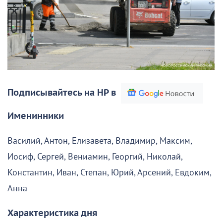
Подписывайтесь на НР в
Именинники
Василий, Антон, Елизавета, Владимир, Максим,
Иосиф, Сергей, Вениамин, Георгий, Николай,
Константин, Иван, Степан, Юрий, Арсений, Евдоким,
Анна
Характеристика дня