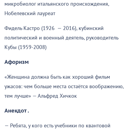
микробиолог итальянского происхождения,
Нобелевский лауреат
Фидель Кастро (1926 — 2016), кубинский
политический и военный деятель, руководитель
Кубы (1959-2008)
Афоризм
«Женщина должна быть как хороший фильм
ужасов: чем больше места остаётся воображению,
тем лучше» — Альфред Хичкок
Анекдот .
— Ребята, у кого есть учебники по квантовой