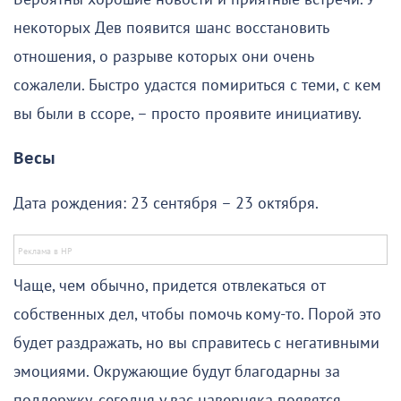
некоторых Дев появится шанс восстановить
отношения, о разрыве которых они очень
сожалели. Быстро удастся помириться с теми, с кем
вы были в ссоре, – просто проявите инициативу.
Весы
Дата рождения: 23 сентября – 23 октября.
Чаще, чем обычно, придется отвлекаться от
собственных дел, чтобы помочь кому-то. Порой это
будет раздражать, но вы справитесь с негативными
эмоциями. Окружающие будут благодарны за
поддержку, сегодня у вас наверняка появятся