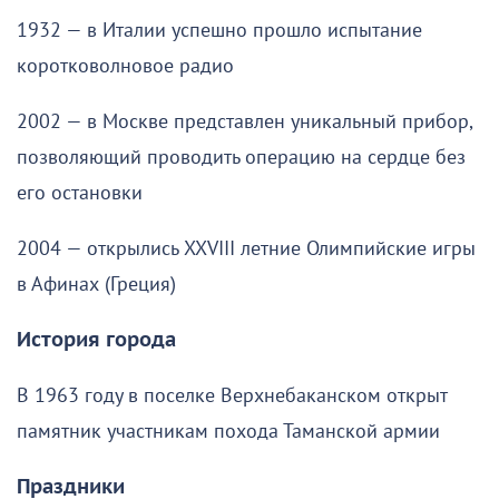
1932 — в Италии успешно прошло испытание
коротковолновое радио
2002 — в Москве представлен уникальный прибор,
позволяющий проводить операцию на сердце без
его остановки
2004 — открылись XXVIII летние Олимпийские игры
в Афинах (Греция)
История города
В 1963 году в поселке Верхнебаканском открыт
памятник участникам похода Таманской армии
Праздники