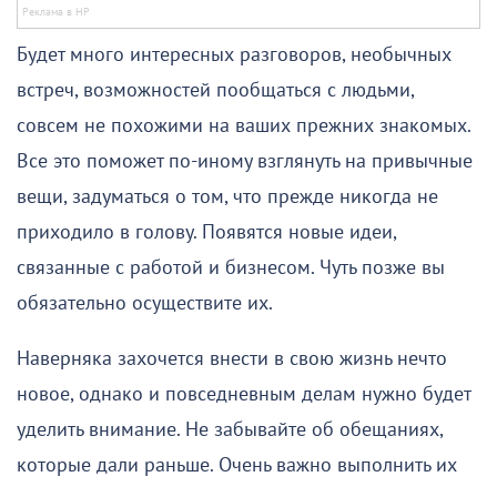
Будет много интересных разговоров, необычных
встреч, возможностей пообщаться с людьми,
совсем не похожими на ваших прежних знакомых.
Все это поможет по-иному взглянуть на привычные
вещи, задуматься о том, что прежде никогда не
приходило в голову. Появятся новые идеи,
связанные с работой и бизнесом. Чуть позже вы
обязательно осуществите их.
Наверняка захочется внести в свою жизнь нечто
новое, однако и повседневным делам нужно будет
уделить внимание. Не забывайте об обещаниях,
которые дали раньше. Очень важно выполнить их