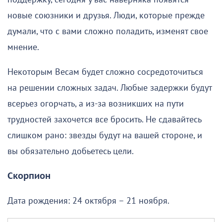
новые союзники и друзья. Люди, которые прежде
думали, что с вами сложно поладить, изменят свое
мнение.
Некоторым Весам будет сложно сосредоточиться
на решении сложных задач. Любые задержки будут
всерьез огорчать, а из-за возникших на пути
трудностей захочется все бросить. Не сдавайтесь
слишком рано: звезды будут на вашей стороне, и
вы обязательно добьетесь цели.
Скорпион
Дата рождения: 24 октября – 21 ноября.