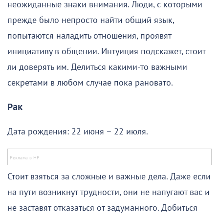
неожиданные знаки внимания. Люди, с которыми
прежде было непросто найти общий язык,
попытаются наладить отношения, проявят
инициативу в общении. Интуиция подскажет, стоит
ли доверять им. Делиться какими-то важными
секретами в любом случае пока рановато.
Рак
Дата рождения: 22 июня – 22 июля.
Стоит взяться за сложные и важные дела. Даже если
на пути возникнут трудности, они не напугают вас и
не заставят отказаться от задуманного. Добиться