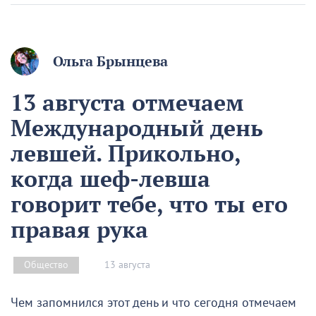
Ольга Брынцева
13 августа отмечаем
Международный день
левшей. Прикольно,
когда шеф-левша
говорит тебе, что ты его
правая рука
13 августа
Общество
Чем запомнился этот день и что сегодня отмечаем