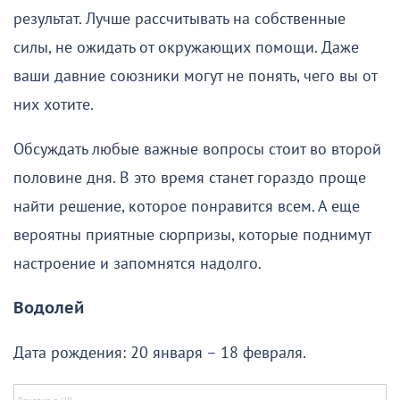
результат. Лучше рассчитывать на собственные
силы, не ожидать от окружающих помощи. Даже
ваши давние союзники могут не понять, чего вы от
них хотите.
Обсуждать любые важные вопросы стоит во второй
половине дня. В это время станет гораздо проще
найти решение, которое понравится всем. А еще
вероятны приятные сюрпризы, которые поднимут
настроение и запомнятся надолго.
Водолей
Дата рождения: 20 января – 18 февраля.