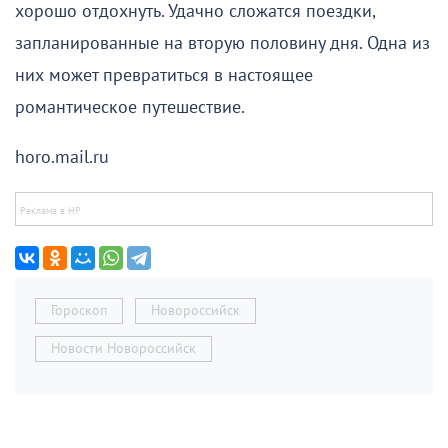
хорошо отдохнуть. Удачно сложатся поездки,
запланированные на вторую половину дня. Одна из
них может превратиться в настоящее
романтическое путешествие.
horo.mail.ru
Гороскоп
Новороссийск
Новости Новороссийск