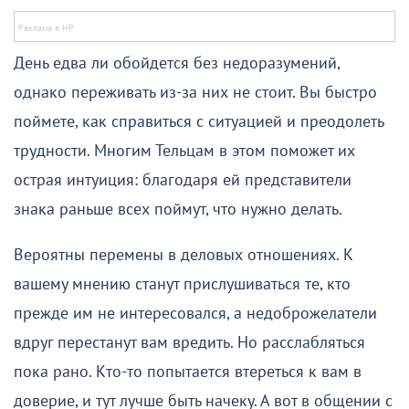
День едва ли обойдется без недоразумений,
однако переживать из-за них не стоит. Вы быстро
поймете, как справиться с ситуацией и преодолеть
трудности. Многим Тельцам в этом поможет их
острая интуиция: благодаря ей представители
знака раньше всех поймут, что нужно делать.
Вероятны перемены в деловых отношениях. К
вашему мнению станут прислушиваться те, кто
прежде им не интересовался, а недоброжелатели
вдруг перестанут вам вредить. Но расслабляться
пока рано. Кто-то попытается втереться к вам в
доверие, и тут лучше быть начеку. А вот в общении с