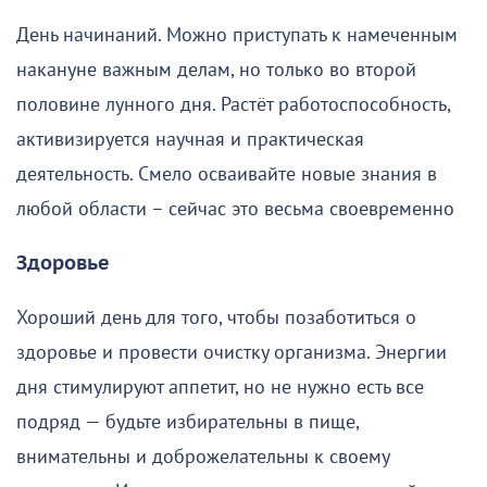
День начинаний. Можно приступать к намеченным
накануне важным делам, но только во второй
половине лунного дня. Растёт работоспособность,
активизируется научная и практическая
деятельность. Смело осваивайте новые знания в
любой области – сейчас это весьма своевременно
Здоровье
Хороший день для того, чтобы позаботиться о
здоровье и провести очистку организма. Энергии
дня стимулируют аппетит, но не нужно есть все
подряд — будьте избирательны в пище,
внимательны и доброжелательны к своему