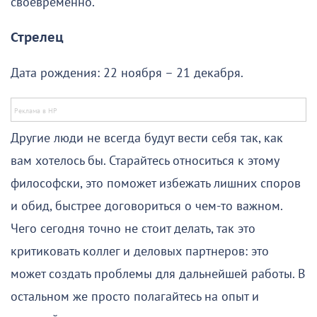
своевременно.
Стрелец
Дата рождения: 22 ноября – 21 декабря.
Другие люди не всегда будут вести себя так, как
вам хотелось бы. Старайтесь относиться к этому
философски, это поможет избежать лишних споров
и обид, быстрее договориться о чем-то важном.
Чего сегодня точно не стоит делать, так это
критиковать коллег и деловых партнеров: это
может создать проблемы для дальнейшей работы. В
остальном же просто полагайтесь на опыт и