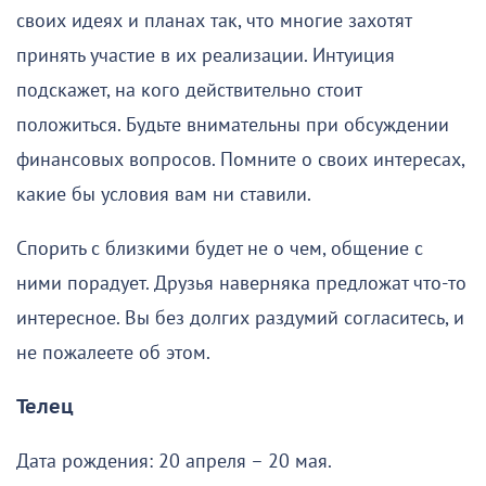
своих идеях и планах так, что многие захотят
принять участие в их реализации. Интуиция
подскажет, на кого действительно стоит
положиться. Будьте внимательны при обсуждении
финансовых вопросов. Помните о своих интересах,
какие бы условия вам ни ставили.
Спорить с близкими будет не о чем, общение с
ними порадует. Друзья наверняка предложат что-то
интересное. Вы без долгих раздумий согласитесь, и
не пожалеете об этом.
Телец
Дата рождения: 20 апреля – 20 мая.