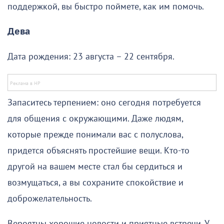
поддержкой, вы быстро поймете, как им помочь.
Дева
Дата рождения: 23 августа – 22 сентября.
Запаситесь терпением: оно сегодня потребуется
для общения с окружающими. Даже людям,
которые прежде понимали вас с полуслова,
придется объяснять простейшие вещи. Кто-то
другой на вашем месте стал бы сердиться и
возмущаться, а вы сохраните спокойствие и
доброжелательность.
Вероятны хорошие новости и приятные встречи. У