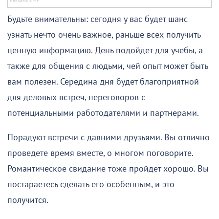
Будьте внимательны: сегодня у вас будет шанс
узнать нечто очень важное, раньше всех получить
ценную информацию. День подойдет для учебы, а
также для общения с людьми, чей опыт может быть
вам полезен. Середина дня будет благоприятной
для деловых встреч, переговоров с
потенциальными работодателями и партнерами.
Порадуют встречи с давними друзьями. Вы отлично
проведете время вместе, о многом поговорите.
Романтическое свидание тоже пройдет хорошо. Вы
постараетесь сделать его особенным, и это
получится.