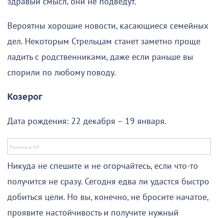
здравый смысл, они не подведут.
Вероятны хорошие новости, касающиеся семейных
дел. Некоторым Стрельцам станет заметно проще
ладить с родственниками, даже если раньше вы
спорили по любому поводу.
Козерог
Дата рождения: 22 декабря – 19 января.
Никуда не спешите и не огорчайтесь, если что-то
получится не сразу. Сегодня едва ли удастся быстро
добиться цели. Но вы, конечно, не бросите начатое,
проявите настойчивость и получите нужный