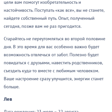
цели вам помогут изобретательность и
настойчивость. Поступать «как все», вы не станете,
найдете собственный путь. Опыт, полученный
сегодня, позже вам не раз пригодится.
Старайтесь не переутомляться во второй половине
дня. В это время для вас особенно важно будет
возможность отвлечься от забот. Полезно будет
повидаться с друзьями, навестить родственников,
съездить куда-то вместе с любимым человеком.
Ваше настроение сразу улучшится, энергии станет
больше.
Лев
Дата рождения: 23 июля – 22 августа.