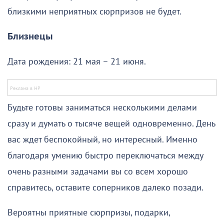
близкими неприятных сюрпризов не будет.
Близнецы
Дата рождения: 21 мая – 21 июня.
Будьте готовы заниматься несколькими делами
сразу и думать о тысяче вещей одновременно. День
вас ждет беспокойный, но интересный. Именно
благодаря умению быстро переключаться между
очень разными задачами вы со всем хорошо
справитесь, оставите соперников далеко позади.
Вероятны приятные сюрпризы, подарки,