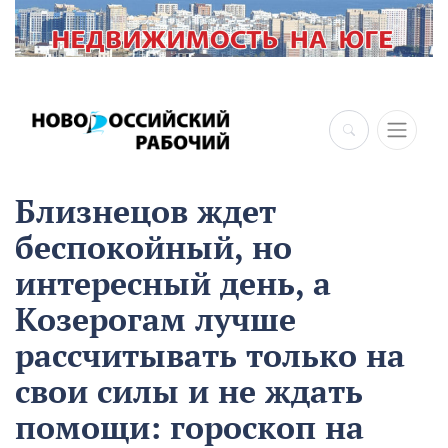
Близнецов ждет
беспокойный, но
интересный день, а
Козерогам лучше
рассчитывать только на
свои силы и не ждать
помощи: гороскоп на