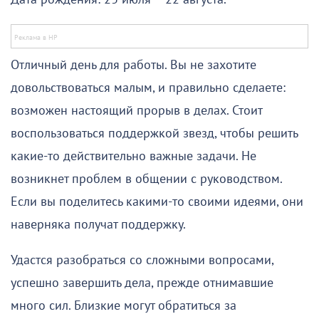
Отличный день для работы. Вы не захотите
довольствоваться малым, и правильно сделаете:
возможен настоящий прорыв в делах. Стоит
воспользоваться поддержкой звезд, чтобы решить
какие-то действительно важные задачи. Не
возникнет проблем в общении с руководством.
Если вы поделитесь какими-то своими идеями, они
наверняка получат поддержку.
Удастся разобраться со сложными вопросами,
успешно завершить дела, прежде отнимавшие
много сил. Близкие могут обратиться за