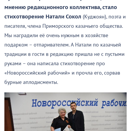
мнению редакционного коллектива, стало
стихотворение Натали Сокол
(Куджоян), поэта и
писателя, члена Приморского казачьего общества.
Мы наградили её очень нужным в хозяйстве
подарком – отпаривателем. А Натали по казачьей
традиции в гости в редакцию пришла не с пустыми
руками – она написала стихотворение про
«Новороссийский рабочий» и прочла его, сорвав
бурные аплодисменты.