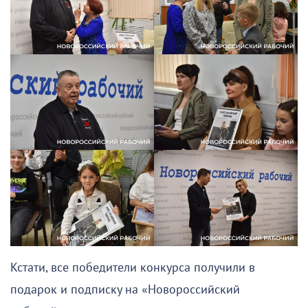
Кстати, все победители конкурса получили в
подарок и подписку на «Новороссийский