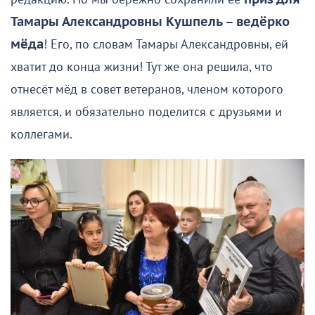
Тамары Александровны Кушпель – ведёрко
мёда
! Его, по словам Тамары Александровны, ей
хватит до конца жизни! Тут же она решила, что
отнесёт мёд в совет ветеранов, членом которого
является, и обязательно поделится с друзьями и
коллегами.