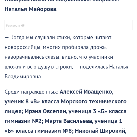
Наталья Майорова
.
— Когда мы слушали стихи, которые читают
новороссийцы, многих пробирала дрожь,
наворачивались слёзы, видно, что участники
вложили всю душу в строки, — поделилась Наталья
Владимировна.
Среди награждённых:
Алексей Иващенко,
ученик 8 «В» класса Морского технического
лицея; Ирэна Овсепян, ученица 3 «Б» класса
гимназии №2; Марта Васильева, ученица 1
«Б» класса гимназии №8;
Николай Широкий,