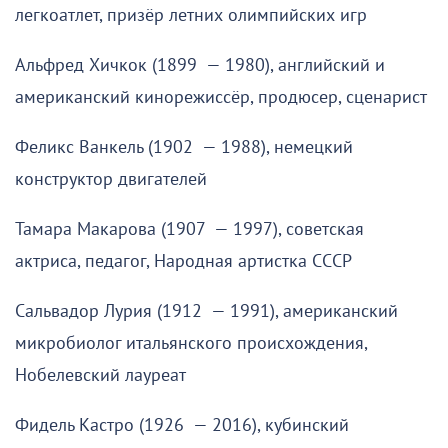
легкоатлет, призёр летних олимпийских игр
Альфред Хичкок (1899 — 1980), английский и
американский кинорежиссёр, продюсер, сценарист
Феликс Ванкель (1902 — 1988), немецкий
конструктор двигателей
Тамара Макарова (1907 — 1997), советская
актриса, педагог, Народная артистка СССР
Сальвадор Лурия (1912 — 1991), американский
микробиолог итальянского происхождения,
Нобелевский лауреат
Фидель Кастро (1926 — 2016), кубинский