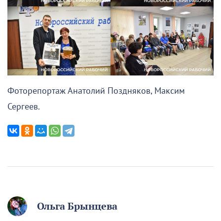
Фоторепортаж Анатолий Поздняков, Максим
Сергеев.
Ольга Брынцева