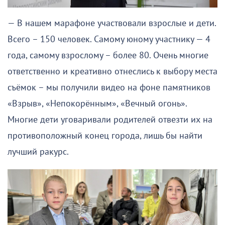
— В нашем марафоне участвовали взрослые и дети.
Всего – 150 человек. Самому юному участнику — 4
года, самому взрослому – более 80. Очень многие
ответственно и креативно отнеслись к выбору места
съёмок – мы получили видео на фоне памятников
«Взрыв», «Непокорённым», «Вечный огонь».
Многие дети уговаривали родителей отвезти их на
противоположный конец города, лишь бы найти
лучший ракурс.