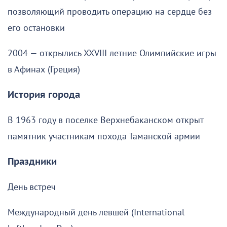
позволяющий проводить операцию на сердце без
его остановки
2004 — открылись XXVIII летние Олимпийские игры
в Афинах (Греция)
История города
В 1963 году в поселке Верхнебаканском открыт
памятник участникам похода Таманской армии
Праздники
День встреч
Международный день левшей (International