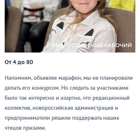
От 4 до 80
Напомним, объявляя марафон, мы не планировали
делать его конкурсом. Но следить за участниками
было так интересно и азартно, что редакционный
коллектив, новороссийская администрация и
предприниматели решили поддержать наших
чтецов призами.