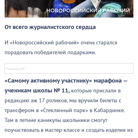
От всего журналистского сердца
И «Новороссийский рабочий» очень старался
порадовать победителей подарками.
«Самому активному участнику» марафона —
ученикам школы № 11,
которые прислали в
редакцию аж 17 роликов, мы вручили билеты с
трансфером в «Стеклянный парк» в Кабардинке.
Там в летние каникулы школьники смогут
поучаствовать в мастер-классе и создать изделия из