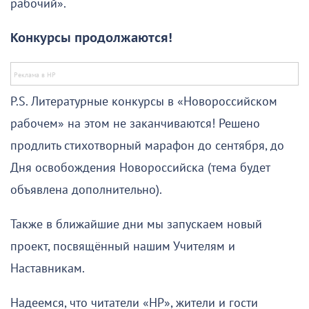
рабочий».
Конкурсы продолжаются!
P.S. Литературные конкурсы в «Новороссийском
рабочем» на этом не заканчиваются! Решено
продлить стихотворный марафон до сентября, до
Дня освобождения Новороссийска (тема будет
объявлена дополнительно).
Также в ближайшие дни мы запускаем новый
проект, посвящённый нашим Учителям и
Наставникам.
Надеемся, что читатели «НР», жители и гости