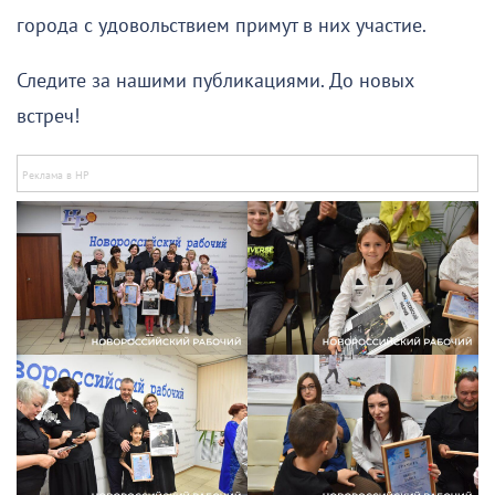
города с удовольствием примут в них участие.
Следите за нашими публикациями. До новых
встреч!