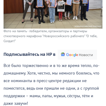
Фото на память - победители, организаторы и партнеры
стихотворного марафона "Новороссийского рабочего" "О тебе,
Солдат!"
Подписывайтесь на НР в
Всё было торжественно и в то же время тепло, по-
домашнему. Хотя, честно, мы немного боялись, что
все номинанты в пресс-центре редакции не
поместятся, ведь они пришли не одни, а с группой
поддержки – мамы, папы, мужья, сёстры, тёти и
даже завучи!