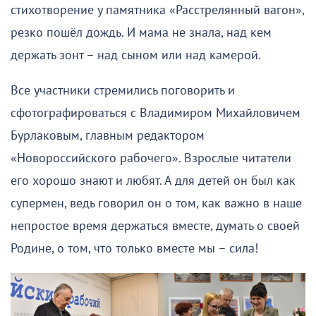
стихотворение у памятника «Расстрелянный вагон»,
резко пошёл дождь. И мама не знала, над кем
держать зонт – над сыном или над камерой.
Все участники стремились поговорить и
сфотографироваться с Владимиром Михайловичем
Бурлаковым, главным редактором
«Новороссийского рабочего». Взрослые читатели
его хорошо знают и любят. А для детей он был как
супермен, ведь говорил он о том, как важно в наше
непростое время держаться вместе, думать о своей
Родине, о том, что только вместе мы – сила!