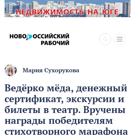
Мария Сухорукова
Ведёрко мёда, денежный
сертификат, экскурсии и
билеты в театр. Вручены
награды победителям
стихотворного марафона