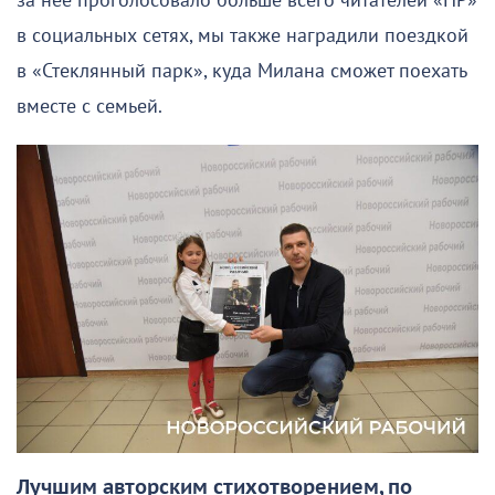
за неё проголосовало больше всего читателей «НР»
в социальных сетях, мы также наградили поездкой
в «Стеклянный парк», куда Милана сможет поехать
вместе с семьей.
Лучшим авторским стихотворением, по