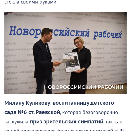
стекла своими руками.
Милану Куликову
,
воспитанницу детского
сада №6 ст. Раевской
, которая безоговорочно
заслужила
приз зрительских симпатий
, так как