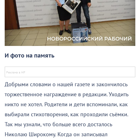
И фото на память
Добрыми словами о нашей газете и закончилось
торжественное награждение в редакции. Уходить
никто не хотел. Родители и дети вспоминали, как
выбирали стихотворения, как проходили съёмки.
Так мы узнали, что больше всего досталось
Николаю Широкому. Когда он записывал