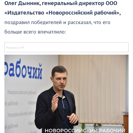
Олег Дынник, генеральный директор ООО
«Издательство «Новороссийский рабочий»,
поздравил победителей и рассказал, что его
больше всего впечатлило: