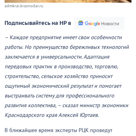
admkrai.krasnodar.ru
Подписывайтесь на НР в
– Каждое предприятие имеет свои особенности
работы. Но преимущество бережливых технологий
заключается в универсальности. Адаптация
передовых практик в производство, торговлю,
строительство, сельское хозяйство приносит
ощутимый экономический результат и помогает
выстраивать систему для профессионального
развития коллектива, – сказал министр экономики
Краснодарского края Алексей Юртаев.
В ближайшее время эксперты РЦК проведут