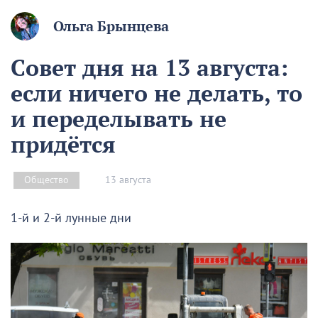
Ольга Брынцева
Совет дня на 13 августа:
если ничего не делать, то
и переделывать не
придётся
13 августа
Общество
1-й и 2-й лунные дни