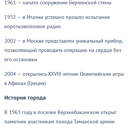
1961 — начато сооружение Берлинской стены
1932 — в Италии успешно прошло испытание
коротковолновое радио
2002 — в Москве представлен уникальный прибор,
позволяющий проводить операцию на сердце без
его остановки
2004 — открылись XXVIII летние Олимпийские игры
в Афинах (Греция)
История города
В 1963 году в поселке Верхнебаканском открыт
памятник участникам похода Таманской армии