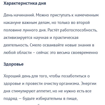
Характеристика дня
День начинаний. Можно приступать к намеченным
накануне важным делам, но только во второй
половине лунного дня. Растёт работоспособность,
активизируется научная и практическая
деятельность. Смело осваивайте новые знания в
любой области – сейчас это весьма своевременно
Здоровье
Хороший день для того, чтобы позаботиться о
здоровье и провести очистку организма. Энергии
дня стимулируют аппетит, но не нужно есть все
подряд — будьте избирательны в пище,