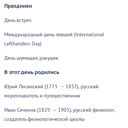
Праздники
День встреч
Международный день левшей (International
Lefthanders Day)
День шумящих ракушек
В этот день родились
Юрий Лисянский (1773 — 1837), русский
мореплаватель и путешественник
Иван Сеченов (1829 — 1905), русский физиолог,
создатель физиологической школы