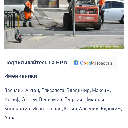
Подписывайтесь на НР в
Именинники
Василий, Антон, Елизавета, Владимир, Максим,
Иосиф, Сергей, Вениамин, Георгий, Николай,
Константин, Иван, Степан, Юрий, Арсений, Евдоким,
Анна