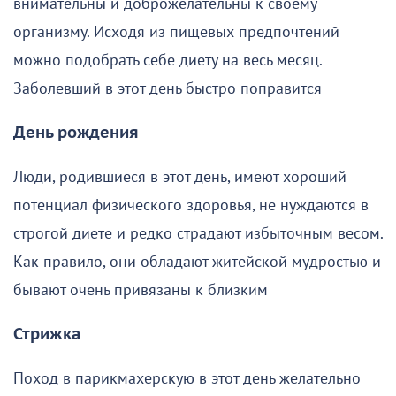
внимательны и доброжелательны к своему
организму. Исходя из пищевых предпочтений
можно подобрать себе диету на весь месяц.
Заболевший в этот день быстро поправится
День рождения
Люди, родившиеся в этот день, имеют хороший
потенциал физического здоровья, не нуждаются в
строгой диете и редко страдают избыточным весом.
Как правило, они обладают житейской мудростью и
бывают очень привязаны к близким
Стрижка
Поход в парикмахерскую в этот день желательно