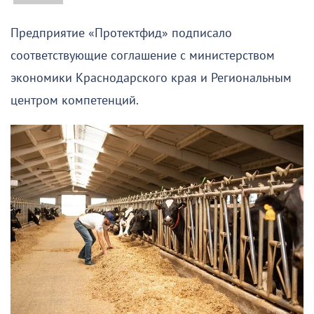
Предприятие «Протектфид» подписало
соответствующие соглашение с министерством
экономики Краснодарского края и Региональным
центром компетенций.