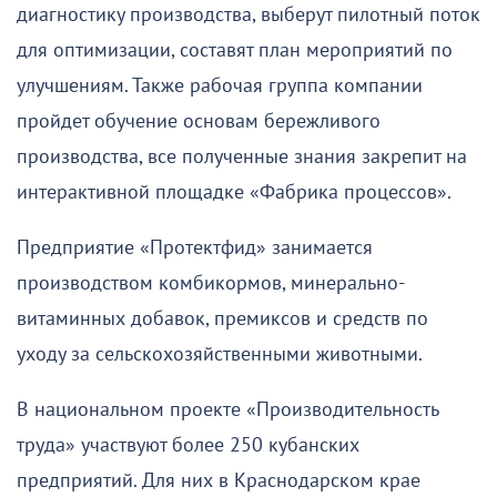
диагностику производства, выберут пилотный поток
для оптимизации, составят план мероприятий по
улучшениям. Также рабочая группа компании
пройдет обучение основам бережливого
производства, все полученные знания закрепит на
интерактивной площадке «Фабрика процессов».
Предприятие «Протектфид» занимается
производством комбикормов, минерально-
витаминных добавок, премиксов и средств по
уходу за сельскохозяйственными животными.
В национальном проекте «Производительность
труда» участвуют более 250 кубанских
предприятий. Для них в Краснодарском крае