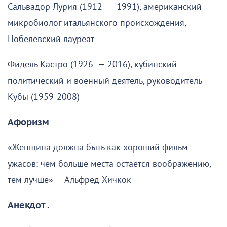
Сальвадор Лурия (1912 — 1991), американский
микробиолог итальянского происхождения,
Нобелевский лауреат
Фидель Кастро (1926 — 2016), кубинский
политический и военный деятель, руководитель
Кубы (1959-2008)
Афоризм
«Женщина должна быть как хороший фильм
ужасов: чем больше места остаётся воображению,
тем лучше» — Альфред Хичкок
Анекдот .