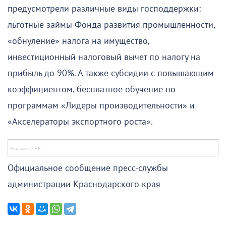
предусмотрели различные виды господдержки:
льготные займы Фонда развития промышленности,
«обнуление» налога на имущество,
инвестиционный налоговый вычет по налогу на
прибыль до 90%. А также субсидии с повышающим
коэффициентом, бесплатное обучение по
программам «Лидеры производительности» и
«Акселераторы экспортного роста».
Официальное сообщение пресс-службы
администрации Краснодарского края