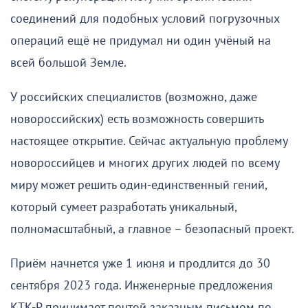
соединений для подобных условий погрузочных
операций ещё не придумал ни один учёный на
всей большой Земле.
У российских специалистов (возможно, даже
новороссийских) есть возможность совершить
настоящее открытие. Сейчас актуальную проблему
новороссийцев и многих других людей по всему
миру может решить один-единственный гений,
который сумеет разработать уникальный,
полномасштабный, а главное – безопасный проект.
Приём начнется уже 1 июня и продлится до 30
сентября 2023 года. Инженерные предложения
КТК-Р принимает почтой заказным письмом по