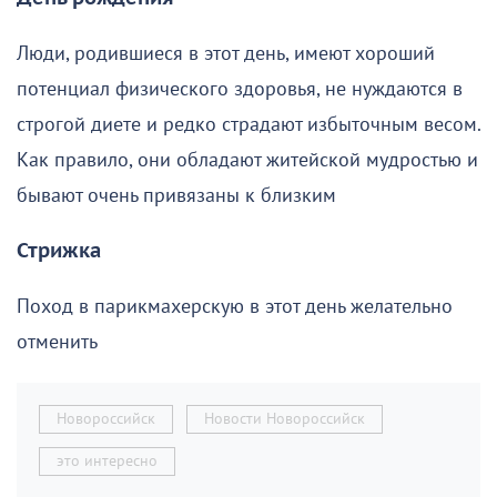
Люди, родившиеся в этот день, имеют хороший
потенциал физического здоровья, не нуждаются в
строгой диете и редко страдают избыточным весом.
Как правило, они обладают житейской мудростью и
бывают очень привязаны к близким
Стрижка
Поход в парикмахерскую в этот день желательно
отменить
Новороссийск
Новости Новороссийск
это интересно