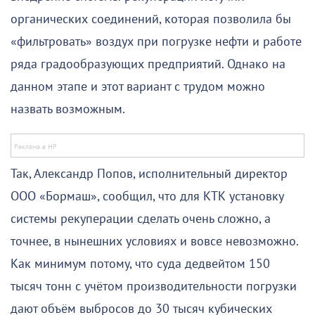
органических соединений, которая позволила бы
«фильтровать» воздух при погрузке нефти и работе
ряда градообразующих предприятий. Однако на
данном этапе и этот вариант с трудом можно
назвать возможным.
Так, Александр Попов, исполнительный директор
ООО «Бормаш», сообщил, что для КТК установку
системы рекуперации сделать очень сложно, а
точнее, в нынешних условиях и вовсе невозможно.
Как минимум потому, что суда дедвейтом 150
тысяч тонн с учётом производительности погрузки
дают объём выбросов до 30 тысяч кубических