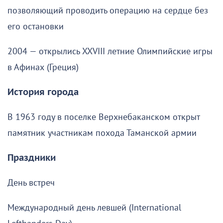
позволяющий проводить операцию на сердце без
его остановки
2004 — открылись XXVIII летние Олимпийские игры
в Афинах (Греция)
История города
В 1963 году в поселке Верхнебаканском открыт
памятник участникам похода Таманской армии
Праздники
День встреч
Международный день левшей (International