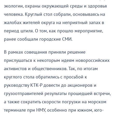
экологии, охраны окружающей среды и здоровья
человека. Круглый стол собрали, основываясь на
жалобах жителей округа на неприятный запах в
период штиля. О том, как прошло мероприятие,
ранее сообщали городские СМИ.
В рамках совещания приняли решение
прислушаться к некоторым идеям новороссийских
активистов и общественников. Так, по итогам
круглого стола обратились с просьбой к
руководству КТК-Р довести до акционеров и
грузоотправителей результаты прошедшей встречи,
а также сократить скорости погрузки на морском
терминале при НМУ, особенно при южном, юго-