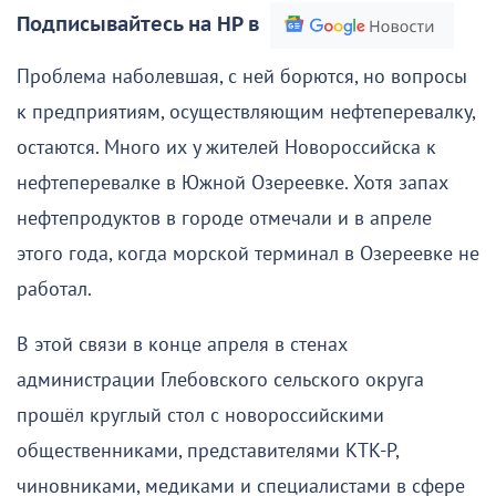
Подписывайтесь на НР в
Проблема наболевшая, с ней борются, но вопросы
к предприятиям, осуществляющим нефтеперевалку,
остаются. Много их у жителей Новороссийска к
нефтеперевалке в Южной Озереевке. Хотя запах
нефтепродуктов в городе отмечали и в апреле
этого года, когда морской терминал в Озереевке не
работал.
В этой связи в конце апреля в стенах
администрации Глебовского сельского округа
прошёл круглый стол с новороссийскими
общественниками, представителями КТК-Р,
чиновниками, медиками и специалистами в сфере