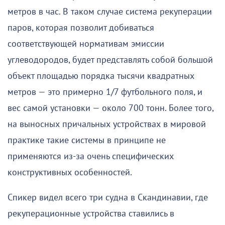
метров в час. В таком случае система рекуперации
паров, которая позволит добиваться
соответствующей нормативам эмиссии
углеводородов, будет представлять собой большой
объект площадью порядка тысячи квадратных
метров — это примерно 1/7 футбольного поля, и
вес самой установки — около 700 тонн. Более того,
на выносных причальных устройствах в мировой
практике такие системы в принципе не
применяются из-за очень специфических
конструктивных особенностей.
Спикер видел всего три судна в Скандинавии, где
рекуперационные устройства ставились в