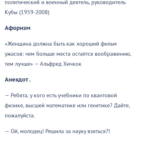
политический и военный деятель, руководитель
Кубы (1959-2008)
Афоризм
«Женщина должна быть как хороший фильм
ужасов: чем больше места остаётся воображению,
тем лучше» — Альфред Хичкок
Анекдот .
— Ребята, у кого есть учебники по квантовой
физике, высшей математике или генетике? Дайте,
пожалуйста.
— Ой, молодец! Решила за науку взяться?!