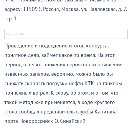
адресу: 115093, Россия, Москва, ул. Павловская, д. 7,
стр. 1.
Проведение и подведение итогов конкурса,
понятное дело, займёт какое-то время. На этот
период в целях снижения вероятности появления
известных запахов, вероятно, можно было бы
снижать скорость погрузки нефти КТК на танкеры
при южных ветрах. К слову, об этом, и о том, что
такой метод уже применяется, в ходе круглого
стола сообщал представитель службы Капитана
порта Новороссийск О. Синайский.