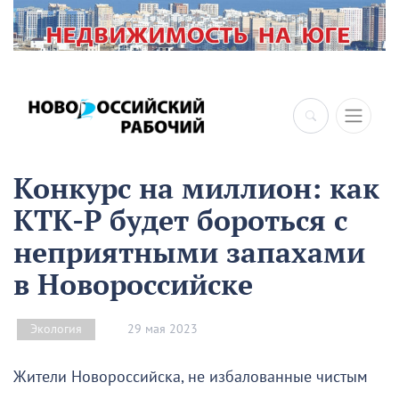
Конкурс на миллион: как
КТК-Р будет бороться с
неприятными запахами
в Новороссийске
29 мая 2023
Экология
Жители Новороссийска, не избалованные чистым