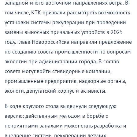
западном и юго-восточном направлениях ветра. В
том числе, КТК призвали рассмотреть возможность
установки системы рекуперации при проведении
замены выносных причальных устройств в 2025
году. Главе Новороссийска направили предложение
по созданию совета промышленности по вопросам
экологии при администрации города. В состав
совета могут войти стивидорные компании,
промышленные предприятия, надзорные органы,
экологи, депутатский корпус и активисты.
В ходе круглого стола выдвинули следующую
версию: действенным методом в борьбе с
неприятными запахами может стать разработка и
внедрение системы рекуперации летучих