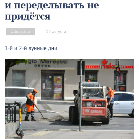
и переделывать не
придётся
13 августа
Общество
1-й и 2-й лунные дни