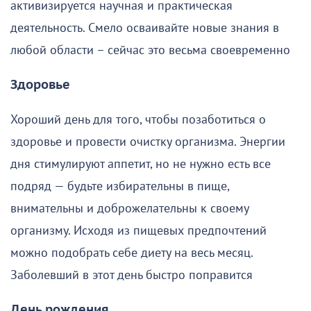
активизируется научная и практическая
деятельность. Смело осваивайте новые знания в
любой области – сейчас это весьма своевременно
Здоровье
Хороший день для того, чтобы позаботиться о
здоровье и провести очистку организма. Энергии
дня стимулируют аппетит, но не нужно есть все
подряд — будьте избирательны в пище,
внимательны и доброжелательны к своему
организму. Исходя из пищевых предпочтений
можно подобрать себе диету на весь месяц.
Заболевший в этот день быстро поправится
День рождения