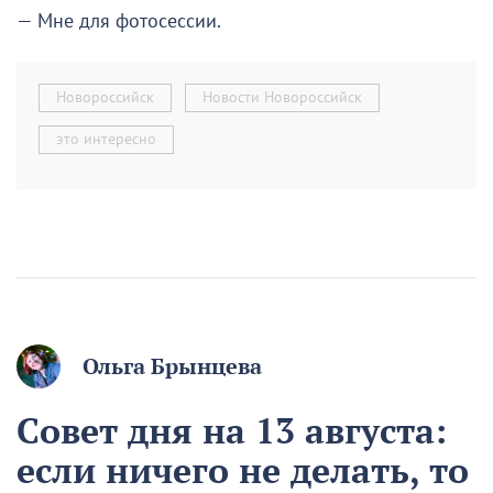
— Мне для фотосессии.
Новороссийск
Новости Новороссийск
это интересно
Ольга Брынцева
Совет дня на 13 августа:
если ничего не делать, то