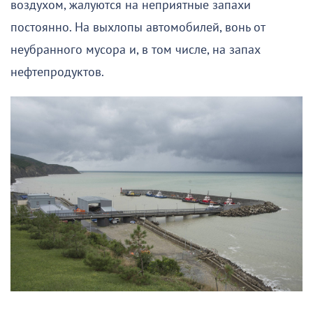
воздухом, жалуются на неприятные запахи
постоянно. На выхлопы автомобилей, вонь от
неубранного мусора и, в том числе, на запах
нефтепродуктов.