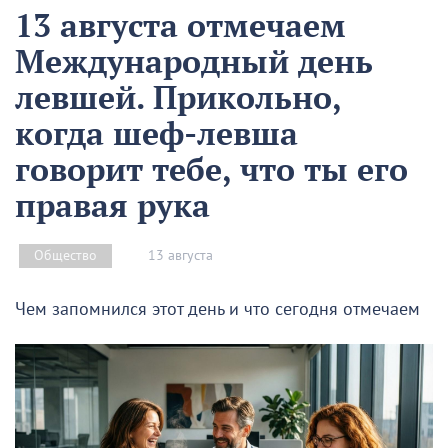
13 августа отмечаем
Международный день
левшей. Прикольно,
когда шеф-левша
говорит тебе, что ты его
правая рука
13 августа
Общество
Чем запомнился этот день и что сегодня отмечаем