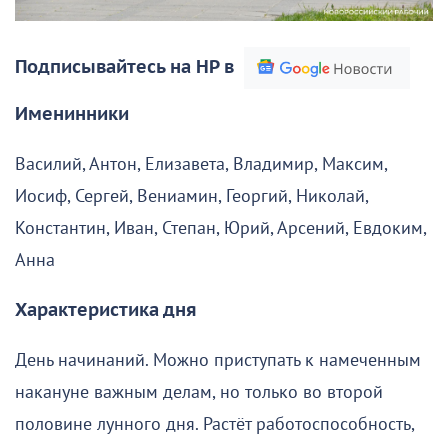
Подписывайтесь на НР в
Именинники
Василий, Антон, Елизавета, Владимир, Максим,
Иосиф, Сергей, Вениамин, Георгий, Николай,
Константин, Иван, Степан, Юрий, Арсений, Евдоким,
Анна
Характеристика дня
День начинаний. Можно приступать к намеченным
накануне важным делам, но только во второй
половине лунного дня. Растёт работоспособность,