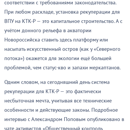
соответствии с требованиями законодательства.
При любом раскладе, установка рекуперации для
ВПУ на КТК-Р — это капитальное строительство. А с
учётом донного рельефа в акватории
Новороссийска ставить здесь платформу или
насыпать искусственный остров (как у «Северного
потока») окажется для экологии ещё большей
проблемой, чем статус-кво и запахи меркаптанов.
Одним словом, на сегодняшний день система
рекуперации для КТК-Р — это фактически
несбыточная мечта, учитывая все технические
особенности и действующие законы. Подробное
интервью с Александром Поповым опубликовано в
чате активистов «Общественный контроль