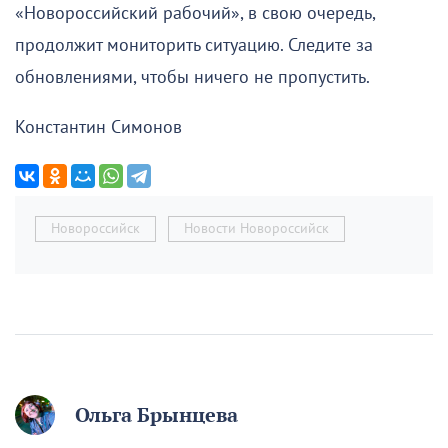
«Новороссийский рабочий», в свою очередь,
продолжит мониторить ситуацию. Следите за
обновлениями, чтобы ничего не пропустить.
Константин Симонов
Новороссийск
Новости Новороссийск
Ольга Брынцева