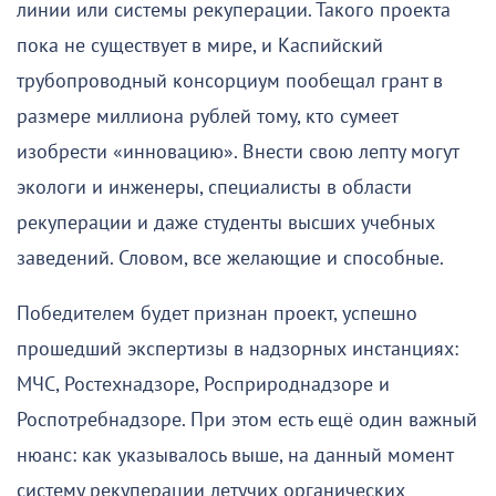
линии или системы рекуперации. Такого проекта
пока не существует в мире, и Каспийский
трубопроводный консорциум пообещал грант в
размере миллиона рублей тому, кто сумеет
изобрести «инновацию». Внести свою лепту могут
экологи и инженеры, специалисты в области
рекуперации и даже студенты высших учебных
заведений. Словом, все желающие и способные.
Победителем будет признан проект, успешно
прошедший экспертизы в надзорных инстанциях:
МЧС, Ростехнадзоре, Росприроднадзоре и
Роспотребнадзоре. При этом есть ещё один важный
нюанс: как указывалось выше, на данный момент
систему рекуперации летучих органических