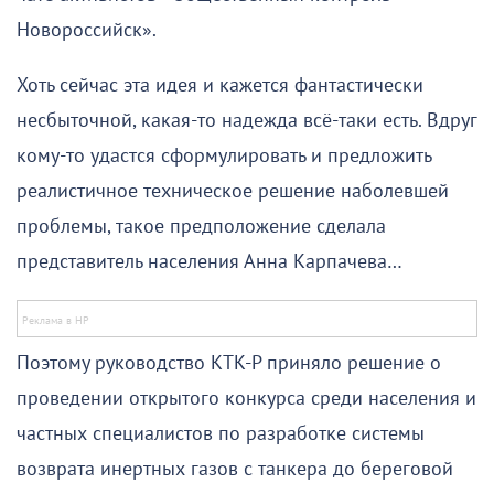
Новороссийск».
Хоть сейчас эта идея и кажется фантастически
несбыточной, какая-то надежда всё-таки есть. Вдруг
кому-то удастся сформулировать и предложить
реалистичное техническое решение наболевшей
проблемы, такое предположение сделала
представитель населения Анна Карпачева…
Поэтому руководство КТК-Р приняло решение о
проведении открытого конкурса среди населения и
частных специалистов по разработке системы
возврата инертных газов с танкера до береговой