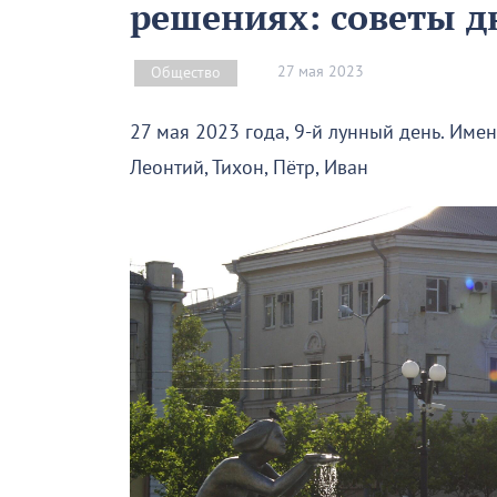
решениях: советы д
27 мая 2023
Общество
27 мая 2023 года, 9-й лунный день. Име
Леонтий, Тихон, Пётр, Иван