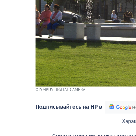
OLYMPUS DIGITAL CAMERA
Подписывайтесь на НР в
Харак