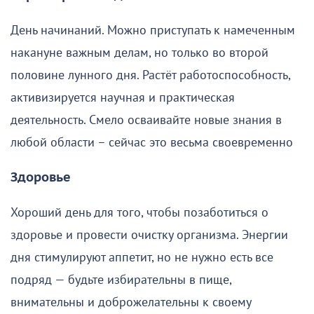
День начинаний. Можно приступать к намеченным
накануне важным делам, но только во второй
половине лунного дня. Растёт работоспособность,
активизируется научная и практическая
деятельность. Смело осваивайте новые знания в
любой области – сейчас это весьма своевременно
Здоровье
Хороший день для того, чтобы позаботиться о
здоровье и провести очистку организма. Энергии
дня стимулируют аппетит, но не нужно есть все
подряд — будьте избирательны в пище,
внимательны и доброжелательны к своему