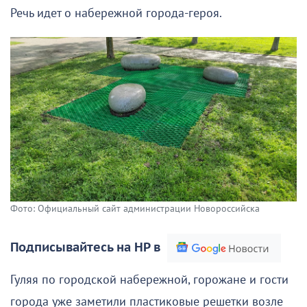
Речь идет о набережной города-героя.
Фото: Официальный сайт администрации Новороссийска
Подписывайтесь на НР в
Гуляя по городской набережной, горожане и гости
города уже заметили пластиковые решетки возле