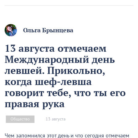
Ольга Брынцева
13 августа отмечаем
Международный день
левшей. Прикольно,
когда шеф-левша
говорит тебе, что ты его
правая рука
13 августа
Общество
Чем запомнился этот день и что сегодня отмечаем