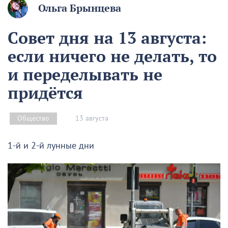
Ольга Брынцева
Совет дня на 13 августа:
если ничего не делать, то
и переделывать не
придётся
13 августа
Общество
1-й и 2-й лунные дни