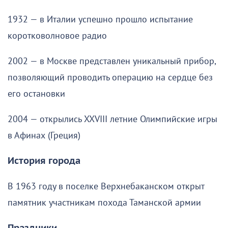
1932 — в Италии успешно прошло испытание
коротковолновое радио
2002 — в Москве представлен уникальный прибор,
позволяющий проводить операцию на сердце без
его остановки
2004 — открылись XXVIII летние Олимпийские игры
в Афинах (Греция)
История города
В 1963 году в поселке Верхнебаканском открыт
памятник участникам похода Таманской армии