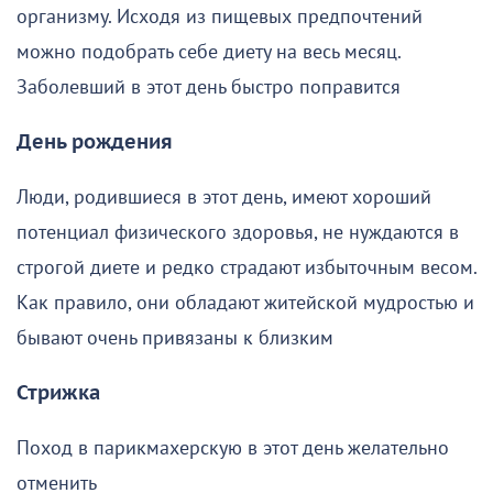
организму. Исходя из пищевых предпочтений
можно подобрать себе диету на весь месяц.
Заболевший в этот день быстро поправится
День рождения
Люди, родившиеся в этот день, имеют хороший
потенциал физического здоровья, не нуждаются в
строгой диете и редко страдают избыточным весом.
Как правило, они обладают житейской мудростью и
бывают очень привязаны к близким
Стрижка
Поход в парикмахерскую в этот день желательно
отменить