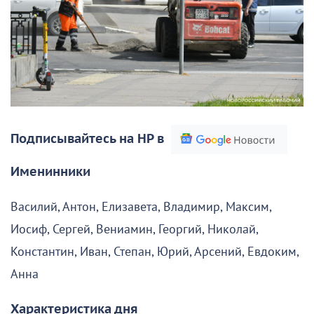
Подписывайтесь на НР в
Именинники
Василий, Антон, Елизавета, Владимир, Максим,
Иосиф, Сергей, Вениамин, Георгий, Николай,
Константин, Иван, Степан, Юрий, Арсений, Евдоким,
Анна
Характеристика дня