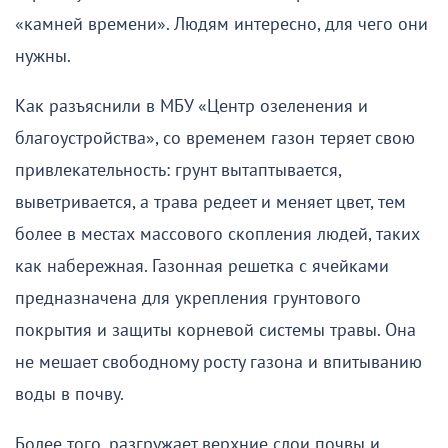
«камней времени». Людям интересно, для чего они
нужны.
Как разъяснили в МБУ «Центр озеленения и
благоустройства», со временем газон теряет свою
привлекательность: грунт вытаптывается,
выветривается, а трава редеет и меняет цвет, тем
более в местах массового скопления людей, таких
как набережная. Газонная решетка с ячейками
предназначена для укрепления грунтового
покрытия и защиты корневой системы травы. Она
не мешает свободному росту газона и впитыванию
воды в почву.
Более того, разгружает верхние слои почвы и