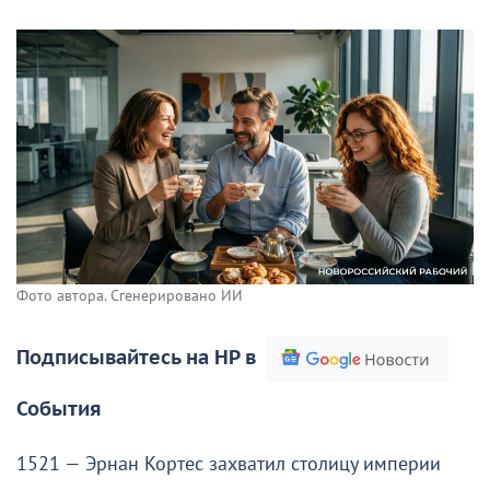
Фото автора. Сгенерировано ИИ
Подписывайтесь на НР в
События
1521 — Эрнан Кортес захватил столицу империи