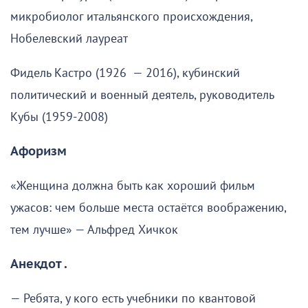
микробиолог итальянского происхождения,
Нобелевский лауреат
Фидель Кастро (1926 — 2016), кубинский
политический и военный деятель, руководитель
Кубы (1959-2008)
Афоризм
«Женщина должна быть как хороший фильм
ужасов: чем больше места остаётся воображению,
тем лучше» — Альфред Хичкок
Анекдот .
— Ребята, у кого есть учебники по квантовой