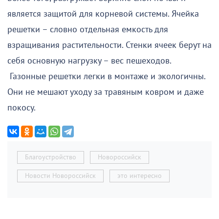
является защитой для корневой системы. Ячейка
решетки – словно отдельная емкость для
взращивания растительности. Стенки ячеек берут на
себя основную нагрузку – вес пешеходов.
Газонные решетки легки в монтаже и экологичны.
Они не мешают уходу за травяным ковром и даже
покосу.
Благоустройство
Новороссийск
Новости Новороссийск
это интересно