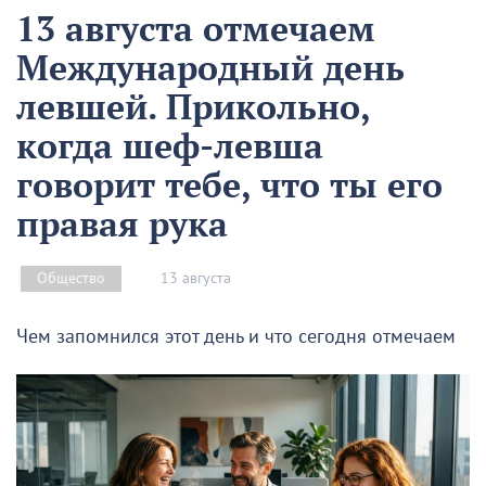
13 августа отмечаем
Международный день
левшей. Прикольно,
когда шеф-левша
говорит тебе, что ты его
правая рука
13 августа
Общество
Чем запомнился этот день и что сегодня отмечаем