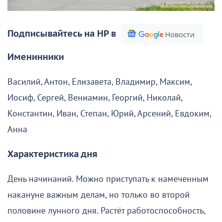
Подписывайтесь на НР в
Именинники
Василий, Антон, Елизавета, Владимир, Максим,
Иосиф, Сергей, Вениамин, Георгий, Николай,
Константин, Иван, Степан, Юрий, Арсений, Евдоким,
Анна
Характеристика дня
День начинаний. Можно приступать к намеченным
накануне важным делам, но только во второй
половине лунного дня. Растёт работоспособность,