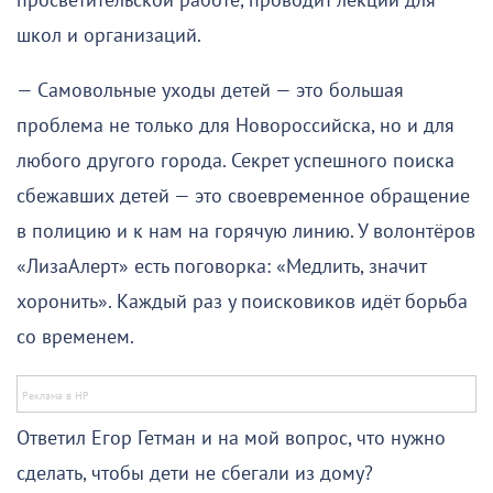
просветительской работе, проводит лекции для
школ и организаций.
— Самовольные уходы детей — это большая
проблема не только для Новороссийска, но и для
любого другого города. Секрет успешного поиска
сбежавших детей — это своевременное обращение
в полицию и к нам на горячую линию. У волонтёров
«ЛизаАлерт» есть поговорка: «Медлить, значит
хоронить». Каждый раз у поисковиков идёт борьба
со временем.
Ответил Егор Гетман и на мой вопрос, что нужно
сделать, чтобы дети не сбегали из дому?