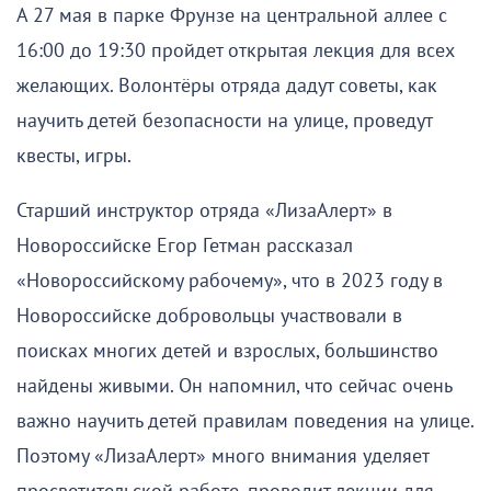
А 27 мая в парке Фрунзе на центральной аллее с
16:00 до 19:30 пройдет открытая лекция для всех
желающих. Волонтёры отряда дадут советы, как
научить детей безопасности на улице, проведут
квесты, игры.
Старший инструктор отряда «ЛизаАлерт» в
Новороссийске Егор Гетман рассказал
«Новороссийскому рабочему», что в 2023 году в
Новороссийске добровольцы участвовали в
поисках многих детей и взрослых, большинство
найдены живыми. Он напомнил, что сейчас очень
важно научить детей правилам поведения на улице.
Поэтому «ЛизаАлерт» много внимания уделяет