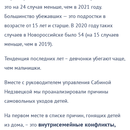
это на 24 случая меньше, чем в 2021 году.
Большинство убежавших — это подростки в
возрасте от 15 лет и старше. В 2020 году таких
случаев в Новороссийске было 54 (на 15 случаев
меньше, чем в 2019).
Тенденция последних лет – девчонки убегают чаще,
чем мальчишки.
Вместе с руководителем управления Сабиной
Недзвецкой мы проанализировали причины
самовольных уходов детей.
На первом месте в списке причин, гонящих детей
из дома, – это
внутрисемейные конфликты,