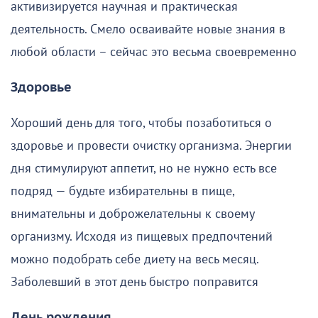
активизируется научная и практическая
деятельность. Смело осваивайте новые знания в
любой области – сейчас это весьма своевременно
Здоровье
Хороший день для того, чтобы позаботиться о
здоровье и провести очистку организма. Энергии
дня стимулируют аппетит, но не нужно есть все
подряд — будьте избирательны в пище,
внимательны и доброжелательны к своему
организму. Исходя из пищевых предпочтений
можно подобрать себе диету на весь месяц.
Заболевший в этот день быстро поправится
День рождения