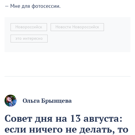
— Мне для фотосессии.
Новороссийск
Новости Новороссийск
это интересно
Ольга Брынцева
Совет дня на 13 августа:
если ничего не делать, то