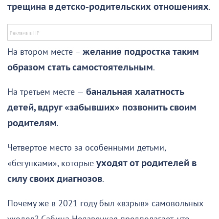
трещина в детско-родительских отношениях
.
На втором месте –
желание подростка таким
образом стать самостоятельным
.
На третьем месте —
банальная халатность
детей, вдруг «забывших» позвонить своим
родителям
.
Четвертое место за особенными детьми,
«бегунками», которые
уходят от родителей в
силу своих диагнозов
.
Почему же в 2021 году был «взрыв» самовольных