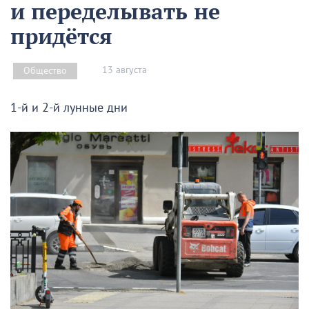
и переделывать не
придётся
13 августа
Общество
1-й и 2-й лунные дни