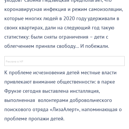
уходов? Сабина Недзвецкая предполагает, что
коронавирусная инфекция и режим самоизоляции,
которые многих людей в 2020 году удерживали в
своих квартирах, дали на следующий год такую
статистику: были сняты ограничения – дети с
облегчением приняли свободу… И побежали.
К проблеме исчезновения детей местные власти
привлекают внимание общественности: в парке
Фрунзе сегодня выставлена инсталляция,
выполненная волонтерами добровольческого
поискового отряда «ЛизаАлерт», напоминающая о
проблеме пропажи детей.