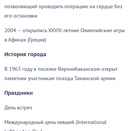
позволяющий проводить операцию на сердце без
его остановки
2004 — открылись XXVIII летние Олимпийские игры
в Афинах (Греция)
История города
В 1963 году в поселке Верхнебаканском открыт
памятник участникам похода Таманской армии
Праздники
День встреч
Международный день левшей (International