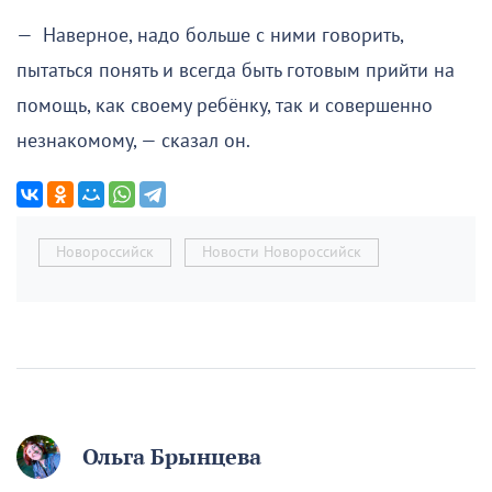
— Наверное, надо больше с ними говорить,
пытаться понять и всегда быть готовым прийти на
помощь, как своему ребёнку, так и совершенно
незнакомому, — сказал он.
Новороссийск
Новости Новороссийск
Ольга Брынцева