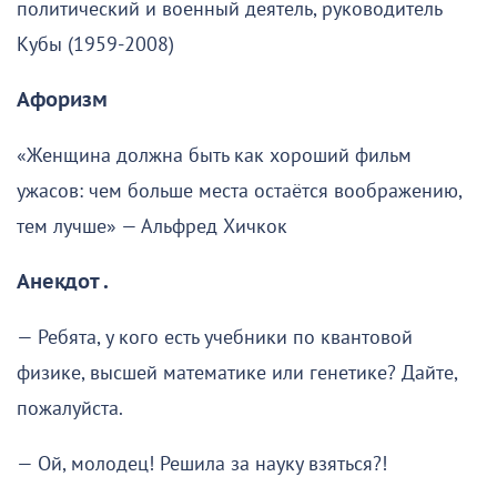
политический и военный деятель, руководитель
Кубы (1959-2008)
Афоризм
«Женщина должна быть как хороший фильм
ужасов: чем больше места остаётся воображению,
тем лучше» — Альфред Хичкок
Анекдот .
— Ребята, у кого есть учебники по квантовой
физике, высшей математике или генетике? Дайте,
пожалуйста.
— Ой, молодец! Решила за науку взяться?!