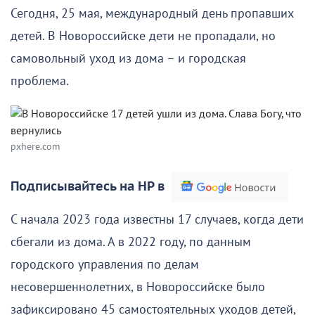
Сегодня, 25 мая, международный день пропавших
детей. В Новороссийске дети не пропадали, но
самовольный уход из дома – и городская
проблема.
pxhere.com
Подписывайтесь на НР в
С начала 2023 года известны 17 случаев, когда дети
сбегали из дома. А в 2022 году, по данным
городского управления по делам
несовершеннолетних, в Новороссийске было
зафиксировано 45 самостоятельных уходов детей,