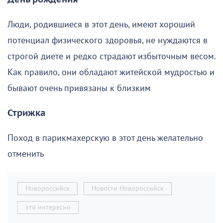
Люди, родившиеся в этот день, имеют хороший
потенциал физического здоровья, не нуждаются в
строгой диете и редко страдают избыточным весом.
Как правило, они обладают житейской мудростью и
бывают очень привязаны к близким
Стрижка
Поход в парикмахерскую в этот день желательно
отменить
Новороссийск
Новости Новороссийск
это интересно