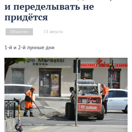
и переделывать не
придётся
13 августа
Общество
1-й и 2-й лунные дни