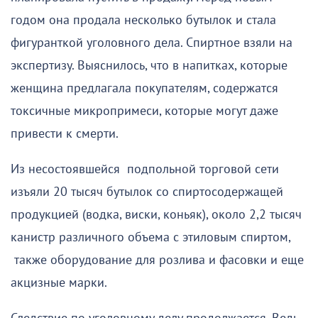
годом она продала несколько бутылок и стала
фигуранткой уголовного дела. Спиртное взяли на
экспертизу. Выяснилось, что в напитках, которые
женщина предлагала покупателям, содержатся
токсичные микропримеси, которые могут даже
привести к смерти.
Из несостоявшейся подпольной торговой сети
изъяли 20 тысяч бутылок со спиртосодержащей
продукцией (водка, виски, коньяк), около 2,2 тысяч
канистр различного объема с этиловым спиртом,
также оборудование для розлива и фасовки и еще
акцизные марки.