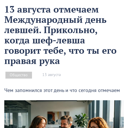
13 августа отмечаем
Международный день
левшей. Прикольно,
когда шеф-левша
говорит тебе, что ты его
правая рука
13 августа
Общество
Чем запомнился этот день и что сегодня отмечаем