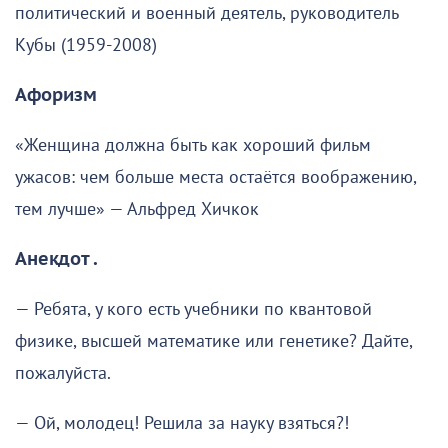
политический и военный деятель, руководитель
Кубы (1959-2008)
Афоризм
«Женщина должна быть как хороший фильм
ужасов: чем больше места остаётся воображению,
тем лучше» — Альфред Хичкок
Анекдот .
— Ребята, у кого есть учебники по квантовой
физике, высшей математике или генетике? Дайте,
пожалуйста.
— Ой, молодец! Решила за науку взяться?!