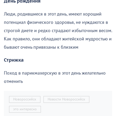
День рождения
Люди, родившиеся в этот день, имеют хороший
потенциал физического здоровья, не нуждаются в
строгой диете и редко страдают избыточным весом.
Как правило, они обладают житейской мудростью и
бывают очень привязаны к близким
Стрижка
Поход в парикмахерскую в этот день желательно
отменить
Новороссийск
Новости Новороссийск
это интересно