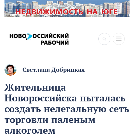
Светлана Добрицкая
Жительница
Новороссийска пыталась
создать нелегальную сеть
торговли паленым
алкоголем