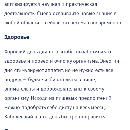
активизируется научная и практическая
деятельность. Смело осваивайте новые знания в
любой области – сейчас это весьма своевременно
Здоровье
Хороший день для того, чтобы позаботиться о
здоровье и провести очистку организма. Энергии
дня стимулируют аппетит, но не нужно есть все
подряд — будьте избирательны в пище,
внимательны и доброжелательны к своему
организму. Исходя из пищевых предпочтений
можно подобрать себе диету на весь месяц.
Заболевший в этот день быстро поправится