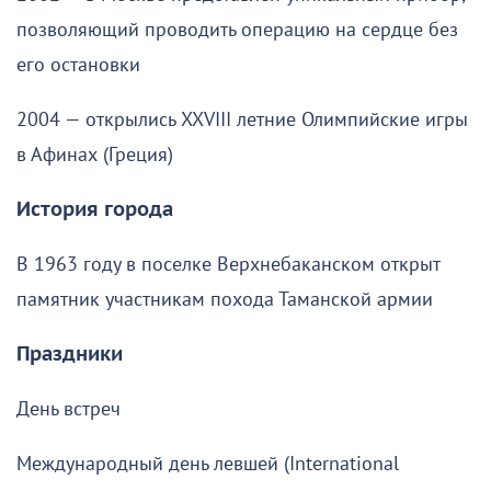
позволяющий проводить операцию на сердце без
его остановки
2004 — открылись XXVIII летние Олимпийские игры
в Афинах (Греция)
История города
В 1963 году в поселке Верхнебаканском открыт
памятник участникам похода Таманской армии
Праздники
День встреч
Международный день левшей (International