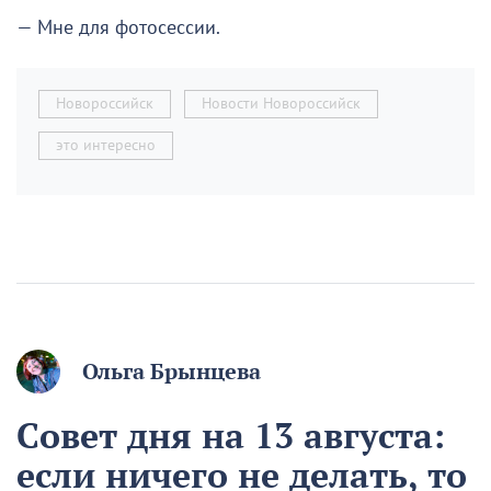
— Мне для фотосессии.
Новороссийск
Новости Новороссийск
это интересно
Ольга Брынцева
Совет дня на 13 августа:
если ничего не делать, то