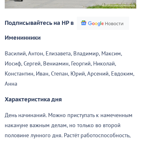
Подписывайтесь на НР в
Именинники
Василий, Антон, Елизавета, Владимир, Максим,
Иосиф, Сергей, Вениамин, Георгий, Николай,
Константин, Иван, Степан, Юрий, Арсений, Евдоким,
Анна
Характеристика дня
День начинаний. Можно приступать к намеченным
накануне важным делам, но только во второй
половине лунного дня. Растёт работоспособность,