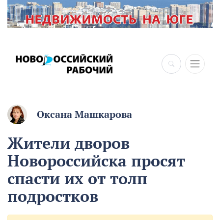
Оксана Машкарова
Жители дворов
Новороссийска просят
спасти их от толп
подростков