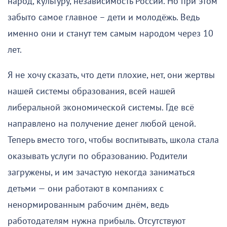
народ, культуру, независимость России. Но при этом
забыто самое главное – дети и молодёжь. Ведь
именно они и станут тем самым народом через 10
лет.
Я не хочу сказать, что дети плохие, нет, они жертвы
нашей системы образования, всей нашей
либеральной экономической системы. Где всё
направлено на получение денег любой ценой.
Теперь вместо того, чтобы воспитывать, школа стала
оказывать услуги по образованию. Родители
загружены, и им зачастую некогда заниматься
детьми — они работают в компаниях с
ненормированным рабочим днём, ведь
работодателям нужна прибыль. Отсутствуют