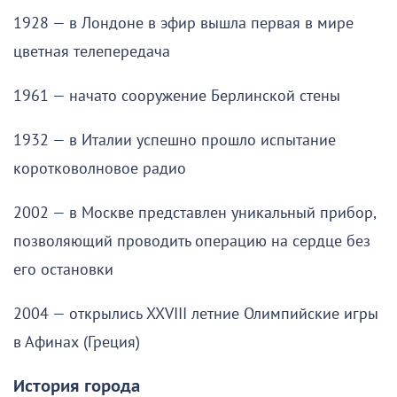
1928 — в Лондоне в эфир вышла первая в мире
цветная телепередача
1961 — начато сооружение Берлинской стены
1932 — в Италии успешно прошло испытание
коротковолновое радио
2002 — в Москве представлен уникальный прибор,
позволяющий проводить операцию на сердце без
его остановки
2004 — открылись XXVIII летние Олимпийские игры
в Афинах (Греция)
История города