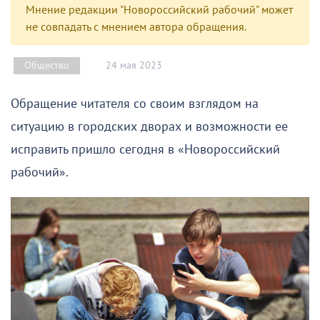
Мнение редакции "Новороссийский рабочий" может
не совпадать с мнением автора обращения.
24 мая 2023
Общество
Обращение читателя со своим взглядом на
ситуацию в городских дворах и возможности ее
исправить пришло сегодня в «Новороссийский
рабочий».