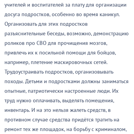
учителей и воспитателей за плату для организации
досуга подростков, особенно во время каникул.
Организовать для этих подростков
разъяснительные беседы, возможно, демонстрацию
роликов про СВО для прочищения мозгов,
привлечь их к посильной помощи для бойцов,
например, плетение маскировочных сетей.
Трудоустраивать подростков, организовывать
походы. Детьми и подростками должны заниматься
опытные, патриотически настроенные люди. Их
труд нужно оплачивать, выделять помещения,
инвентарь. И на это нельзя жалеть средств, в
противном случае средства придётся тратить на
ремонт тех же площадок, на борьбу с криминалом,