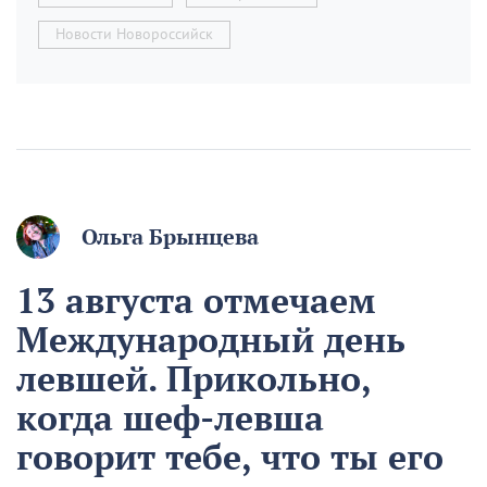
Новости Новороссийск
Ольга Брынцева
13 августа отмечаем
Международный день
левшей. Прикольно,
когда шеф-левша
говорит тебе, что ты его