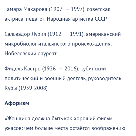
Тамара Макарова (1907 — 1997), советская
актриса, педагог, Народная артистка СССР
Сальвадор Лурия (1912 — 1991), американский
микробиолог итальянского происхождения,
Нобелевский лауреат
Фидель Кастро (1926 — 2016), кубинский
политический и военный деятель, руководитель
Кубы (1959-2008)
Афоризм
«Женщина должна быть как хороший фильм
ужасов: чем больше места остаётся воображению,