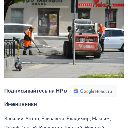
Подписывайтесь на НР в
Именинники
Василий, Антон, Елизавета, Владимир, Максим,
Иосиф, Сергей, Вениамин, Георгий, Николай,