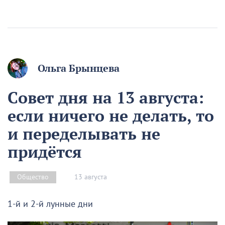
Ольга Брынцева
Совет дня на 13 августа:
если ничего не делать, то
и переделывать не
придётся
13 августа
Общество
1-й и 2-й лунные дни