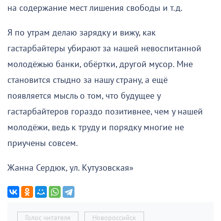
на содержание мест лишения свободы и т.д.
Я по утрам делаю зарядку и вижу, как
гастарбайтеры убирают за нашей невоспитанной
молодёжью банки, обёртки, другой мусор. Мне
становится стыдно за нашу страну, а ещё
появляется мысль о том, что будущее у
гастарбайтеров гораздо позитивнее, чем у нашей
молодёжи, ведь к труду и порядку многие не
приучены совсем.
Жанна Сердюк, ул. Кутузовская»
Голос читателя
Новороссийск