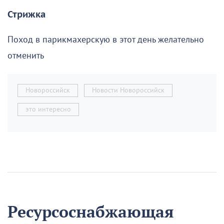
Стрижка
Поход в парикмахерскую в этот день желательно
отменить
Новороссийск
Новости Новороссийск
это интересно
Ресурсоснабжающая