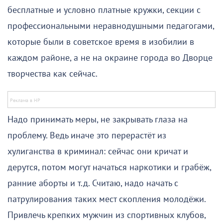
бесплатные и условно платные кружки, секции с
профессиональными неравнодушными педагогами,
которые были в советское время в изобилии в
каждом районе, а не на окраине города во Дворце
творчества как сейчас.
Надо принимать меры, не закрывать глаза на
проблему. Ведь иначе это перерастёт из
хулиганства в криминал: сейчас они кричат и
дерутся, потом могут начаться наркотики и грабёж,
ранние аборты и т.д. Считаю, надо начать с
патрулирования таких мест скопления молодёжи.
Привлечь крепких мужчин из спортивных клубов,