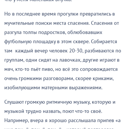
Но в последнее время прогулки превратились в
мучительные поиски места спасения. Спасения от
разгула толпы подростков, облюбовавших
футбольную площадку в этом сквере. Собирается
там каждый вечер человек 20-30, разбиваются по
группам, одни сидят на лавочках, другие играют в
мяч, кто-то пьёт пиво, но всё это сопровождается
очень громкими разговорами, скорее криками,
изобилующими матерными выражениями.
Слушают громкую ритмичную музыку, которую и
музыкой трудно назвать, поют что-то своё.
Например, вчера я хорошо расслышала припев «а