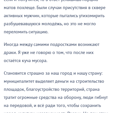
матов похлеще. Были случаи присутствия в сквере
активных мужчин, которые пытались утихомирить
разбушевавшуюся молодёжь, но это не могло
переломить ситуацию.
Иногда между самими подростками возникают
драки. Я уже не говорю о том, что после них
остаётся куча мусора.
Становится страшно за наш город и нашу страну:
муниципалитет выделяет деньги на строительство
площадок, благоустройство территорий, страна
тратит огромные средства на оборону, люди гибнут
на передовой, и всё ради того, чтобы сохранить