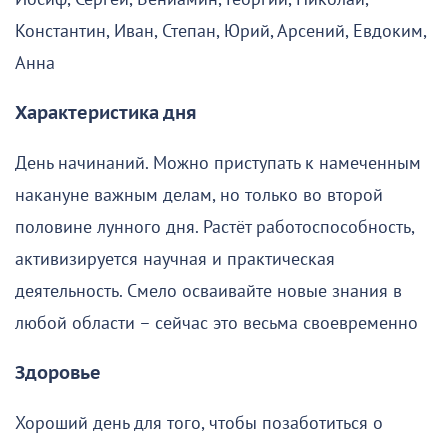
Константин, Иван, Степан, Юрий, Арсений, Евдоким,
Анна
Характеристика дня
День начинаний. Можно приступать к намеченным
накануне важным делам, но только во второй
половине лунного дня. Растёт работоспособность,
активизируется научная и практическая
деятельность. Смело осваивайте новые знания в
любой области – сейчас это весьма своевременно
Здоровье
Хороший день для того, чтобы позаботиться о