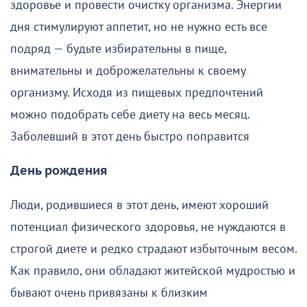
здоровье и провести очистку организма. Энергии
дня стимулируют аппетит, но не нужно есть все
подряд — будьте избирательны в пище,
внимательны и доброжелательны к своему
организму. Исходя из пищевых предпочтений
можно подобрать себе диету на весь месяц.
Заболевший в этот день быстро поправится
День рождения
Люди, родившиеся в этот день, имеют хороший
потенциал физического здоровья, не нуждаются в
строгой диете и редко страдают избыточным весом.
Как правило, они обладают житейской мудростью и
бывают очень привязаны к близким