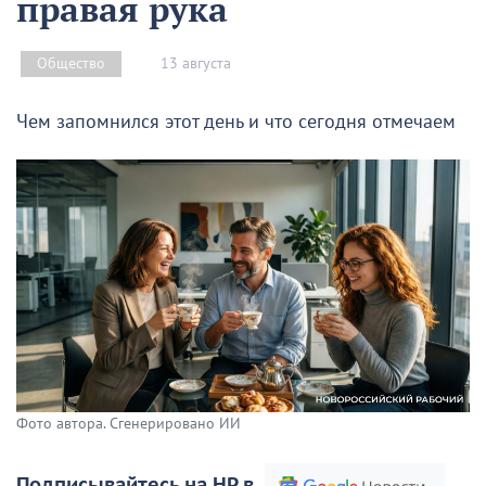
правая рука
13 августа
Общество
Чем запомнился этот день и что сегодня отмечаем
Фото автора. Сгенерировано ИИ
Подписывайтесь на НР в