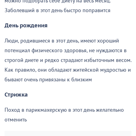
можно подобрать себе диету на весь месяц.
Заболевший в этот день быстро поправится
День рождения
Люди, родившиеся в этот день, имеют хороший
потенциал физического здоровья, не нуждаются в
строгой диете и редко страдают избыточным весом.
Как правило, они обладают житейской мудростью и
бывают очень привязаны к близким
Стрижка
Поход в парикмахерскую в этот день желательно
отменить