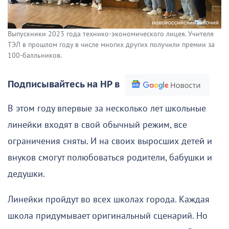
Выпускники 2023 года технико-экономического лицея. Учителя
ТЭЛ в прошлом году в числе многих других получили премии за
100-балльников.
Подписывайтесь на НР в
В этом году впервые за несколько лет школьные
линейки входят в свой обычный режим, все
ограничения сняты. И на своих выросших детей и
внуков смогут полюбоваться родители, бабушки и
дедушки.
Линейки пройдут во всех школах города. Каждая
школа придумывает оригинальный сценарий. Но