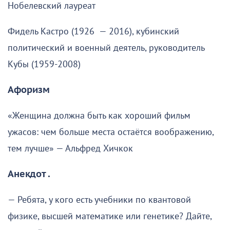
Нобелевский лауреат
Фидель Кастро (1926 — 2016), кубинский
политический и военный деятель, руководитель
Кубы (1959-2008)
Афоризм
«Женщина должна быть как хороший фильм
ужасов: чем больше места остаётся воображению,
тем лучше» — Альфред Хичкок
Анекдот .
— Ребята, у кого есть учебники по квантовой
физике, высшей математике или генетике? Дайте,