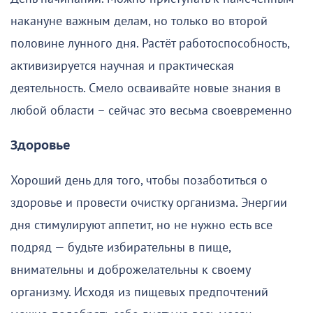
накануне важным делам, но только во второй
половине лунного дня. Растёт работоспособность,
активизируется научная и практическая
деятельность. Смело осваивайте новые знания в
любой области – сейчас это весьма своевременно
Здоровье
Хороший день для того, чтобы позаботиться о
здоровье и провести очистку организма. Энергии
дня стимулируют аппетит, но не нужно есть все
подряд — будьте избирательны в пище,
внимательны и доброжелательны к своему
организму. Исходя из пищевых предпочтений