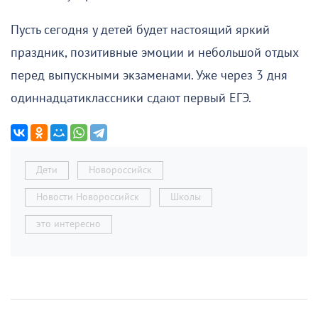
Пусть сегодня у детей будет настоящий яркий
праздник, позитивные эмоции и небольшой отдых
перед выпускными экзаменами. Уже через 3 дня
одиннадцатиклассники сдают первый ЕГЭ.
Дети
Новороссийск
Новости Новороссийск
Школы
это интересно