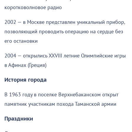
коротковолновое радио
2002 — в Москве представлен уникальный прибор,
позволяющий проводить операцию на сердце без
его остановки
2004 — открылись XXVIII летние Олимпийские игры
в Афинах (Греция)
История города
В 1963 году в поселке Верхнебаканском открыт
памятник участникам похода Таманской армии
Праздники