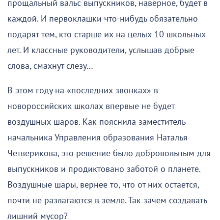
прощальный вальс выпускников, наверное, будет в
каждой. И первоклашки что-нибудь обязательно
подарят тем, кто старше их на целых 10 школьных
лет. И классные руководители, услышав добрые
слова, смахнут слезу…
В этом году на «последних звонках» в
новороссийских школах впервые не будет
воздушных шаров. Как пояснила заместитель
начальника Управления образования Наталья
Четверикова, это решение было добровольным для
выпускников и продиктовано заботой о планете.
Воздушные шары, вернее то, что от них остается,
почти не разлагаются в земле. Так зачем создавать
лишний мусор?