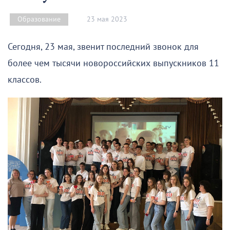
23 мая 2023
Образование
Сегодня, 23 мая, звенит последний звонок для
более чем тысячи новороссийских выпускников 11
классов.