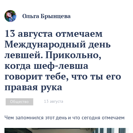
Ольга Брынцева
13 августа отмечаем
Международный день
левшей. Прикольно,
когда шеф-левша
говорит тебе, что ты его
правая рука
13 августа
Общество
Чем запомнился этот день и что сегодня отмечаем