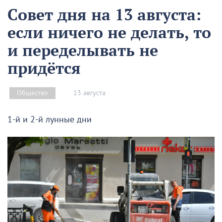
Совет дня на 13 августа:
если ничего не делать, то
и переделывать не
придётся
13 августа
Общество
1-й и 2-й лунные дни