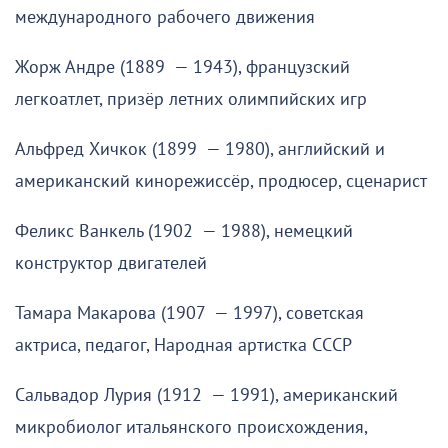
международного рабочего движения
Жорж Андре (1889 — 1943), французский
легкоатлет, призёр летних олимпийских игр
Альфред Хичкок (1899 — 1980), английский и
американский кинорежиссёр, продюсер, сценарист
Феликс Ванкель (1902 — 1988), немецкий
конструктор двигателей
Тамара Макарова (1907 — 1997), советская
актриса, педагог, Народная артистка СССР
Сальвадор Лурия (1912 — 1991), американский
микробиолог итальянского происхождения,