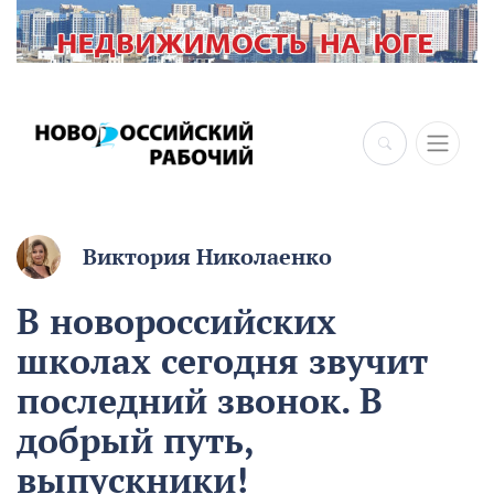
Виктория Николаенко
В новороссийских
школах сегодня звучит
последний звонок. В
добрый путь,
выпускники!