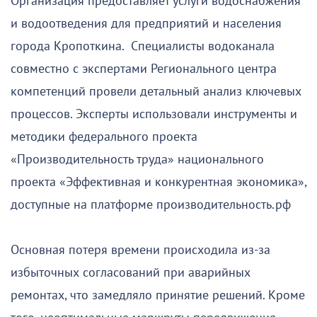
Организация предоставляет услуги водоснабжения
и водоотведения для предприятий и населения
города Кропоткина. Специалисты водоканала
совместно с экспертами Регионального центра
компетенций провели детальный анализ ключевых
процессов. Эксперты использовали инструменты и
методики федерального проекта
«Производительность труда» национального
проекта «Эффективная и конкурентная экономика»,
доступные на платформе производительность.рф
Основная потеря времени происходила из-за
избыточных согласований при аварийных
ремонтах, что замедляло принятие решений. Кроме