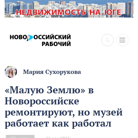
Мария Сухорукова
«Малую Землю» в
Новороссийске
ремонтируют, но музей
работает как работал