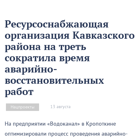
Ресурсоснабжающая
организация Кавказского
района на треть
сократила время
аварийно-
восстановительных
работ
13 августа
Нацпроекты
На предприятии «Водоканал» в Кропоткине
оптимизировали процесс проведения аварийно-