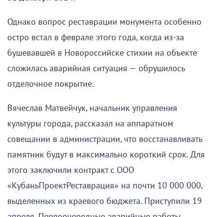
Однако вопрос реставрации монумента особенно
остро встал в феврале этого года, когда из-за
бушевавшей в Новороссийске стихии на объекте
сложилась аварийная ситуация — обрушилось
отделочное покрытие.
Вячеслав Матвейчук, начальник управления
культуры города, рассказал на аппаратном
совещании в администрации, что восстанавливать
памятник будут в максимально короткий срок. Для
этого заключили контракт с OOO
«КубаньПроектРеставрация» на почти 10 000 000,
выделенных из краевого бюджета. Приступили 19
апреля. Первоочередные аварийные работы