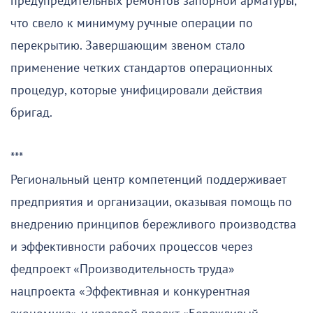
предупредительных ремонтов запорной арматуры,
что свело к минимуму ручные операции по
перекрытию. Завершающим звеном стало
применение четких стандартов операционных
процедур, которые унифицировали действия
бригад.
***
Региональный центр компетенций поддерживает
предприятия и организации, оказывая помощь по
внедрению принципов бережливого производства
и эффективности рабочих процессов через
федпроект «Производительность труда»
нацпроекта «Эффективная и конкурентная