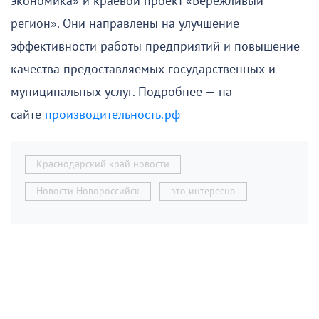
экономика» и краевой проект «Бережливый
регион». Они направлены на улучшение
эффективности работы предприятий и повышение
качества предоставляемых государственных и
муниципальных услуг. Подробнее — на
сайте
производительность.рф
Краснодарский край новости
Новости Новороссийск
это интересно