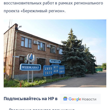
восстановительных работ в рамках регионального
проекта «Бережливый регион».
Подписывайтесь на НР в