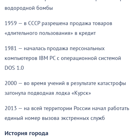
водородной бомбы
1959 — в СССР разрешена продажа товаров
«длительного пользования» в кредит
1981 — началась продажа персональных
компьютеров IBM PC с операционной системой
DOS 1.0
2000 — во время учений в результате катастрофы
затонула подводная лодка «Курск»
2013 — на всей территории России начал работать
единый номер вызова экстренных служб
История города