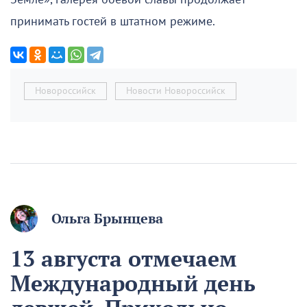
принимать гостей в штатном режиме.
Новороссийск
Новости Новороссийск
Ольга Брынцева
13 августа отмечаем
Международный день