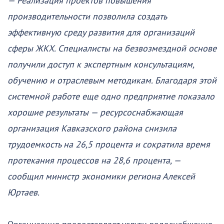
— Реализация проектов повышения
производительности позволила создать
эффективную среду развития для организаций
сферы ЖКХ. Специалисты на безвозмездной основе
получили доступ к экспертным консультациям,
обучению и отраслевым методикам. Благодаря этой
системной работе еще одно предприятие показало
хорошие результаты — ресурсоснабжающая
организация Кавказского района снизила
трудоемкость на 26,5 процента и сократила время
протекания процессов на 28,6 процента, —
сообщил министр экономики региона Алексей
Юртаев.