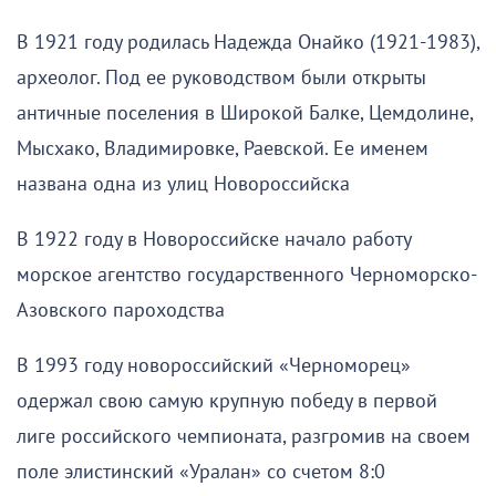
В 1921 году родилась Надежда Онайко (1921-1983),
археолог. Под ее руководством были открыты
античные поселения в Широкой Балке, Цемдолине,
Мысхако, Владимировке, Раевской. Ее именем
названа одна из улиц Новороссийска
В 1922 году в Новороссийске начало работу
морское агентство государственного Черноморско-
Азовского пароходства
В 1993 году новороссийский «Черноморец»
одержал свою самую крупную победу в первой
лиге российского чемпионата, разгромив на своем
поле элистинский «Уралан» со счетом 8:0