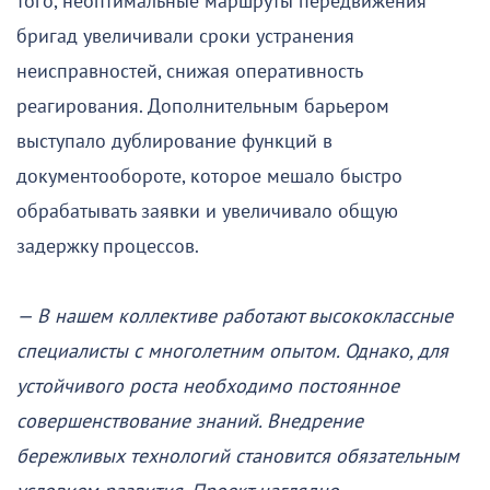
того, неоптимальные маршруты передвижения
бригад увеличивали сроки устранения
неисправностей, снижая оперативность
реагирования. Дополнительным барьером
выступало дублирование функций в
документообороте, которое мешало быстро
обрабатывать заявки и увеличивало общую
задержку процессов.
— В нашем коллективе работают высококлассные
специалисты с многолетним опытом. Однако, для
устойчивого роста необходимо постоянное
совершенствование знаний. Внедрение
бережливых технологий становится обязательным