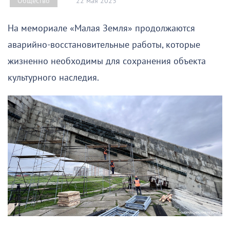
22 мая 2023
Общество
На мемориале «Малая Земля» продолжаются
аварийно-восстановительные работы, которые
жизненно необходимы для сохранения объекта
культурного наследия.