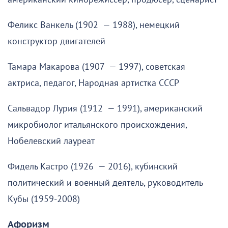
Феликс Ванкель (1902 — 1988), немецкий
конструктор двигателей
Тамара Макарова (1907 — 1997), советская
актриса, педагог, Народная артистка СССР
Сальвадор Лурия (1912 — 1991), американский
микробиолог итальянского происхождения,
Нобелевский лауреат
Фидель Кастро (1926 — 2016), кубинский
политический и военный деятель, руководитель
Кубы (1959-2008)
Афоризм