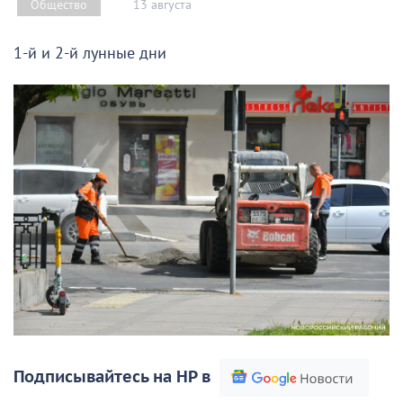
13 августа
Общество
1-й и 2-й лунные дни
Подписывайтесь на НР в