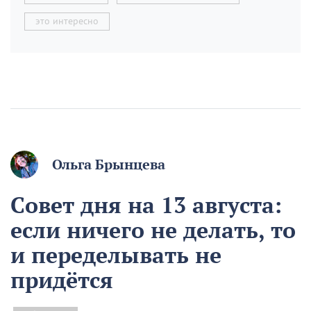
это интересно
Ольга Брынцева
Совет дня на 13 августа:
если ничего не делать, то
и переделывать не
придётся