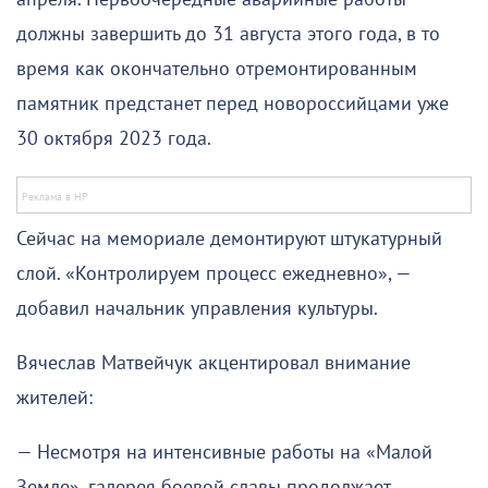
должны завершить до 31 августа этого года, в то
время как окончательно отремонтированным
памятник предстанет перед новороссийцами уже
30 октября 2023 года.
Сейчас на мемориале демонтируют штукатурный
слой. «Контролируем процесс ежедневно», —
добавил начальник управления культуры.
Вячеслав Матвейчук акцентировал внимание
жителей:
— Несмотря на интенсивные работы на «Малой
Земле», галерея боевой славы продолжает