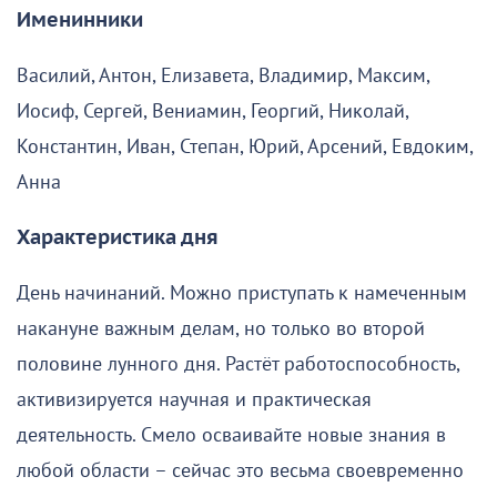
Именинники
Василий, Антон, Елизавета, Владимир, Максим,
Иосиф, Сергей, Вениамин, Георгий, Николай,
Константин, Иван, Степан, Юрий, Арсений, Евдоким,
Анна
Характеристика дня
День начинаний. Можно приступать к намеченным
накануне важным делам, но только во второй
половине лунного дня. Растёт работоспособность,
активизируется научная и практическая
деятельность. Смело осваивайте новые знания в
любой области – сейчас это весьма своевременно