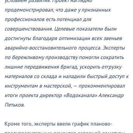
условием развития. Проект наглядно
продемонстрировал, что даже у признанных
профессионалов есть потенциал для
совершенствования. Целевые показатели были
достигнуты благодаря оптимизации всех звеньев
аварийно-восстановительного процесса. Эксперты
по бережливому производству помогли сократить
лишние передвижения бригад, ускорить отгрузку
материалов со склада и наладили быстрый доступ к
инструментам в мастерской, — прокомментировал
итоги проекта директор «Водоканала» Александр
Петьков.
Кроме того, эксперты ввели график планово-