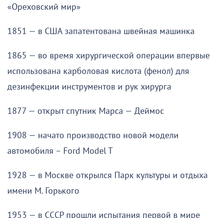
«Ореховский мир»
1851 — в США запатентована швейная машинка
1865 — во время хирургической операции впервые
использована карболовая кислота (фенол) для
дезинфекции инструментов и рук хирурга
1877 — открыт спутник Марса — Деймос
1908 — начато производство новой модели
автомобиля – Ford Model T
1928 — в Москве открылся Парк культуры и отдыха
имени М. Горького
1953 — в СССР прошли испытания первой в мире