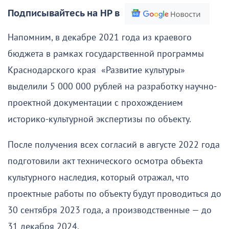
Подписывайтесь на НР в
Напомним, в декабре 2021 года из краевого
бюджета в рамках государственной программы
Краснодарского края «Развитие культуры»
выделили 5 000 000 рублей на разработку научно-
проектной документации с прохождением
историко-культурной экспертизы по объекту.
После получения всех согласий в августе 2022 года
подготовили акт технического осмотра объекта
культурного наследия, который отражал, что
проектные работы по объекту будут проводиться до
30 сентября 2023 года, а производственные — до
31 декабря 2024.