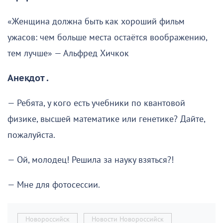
«Женщина должна быть как хороший фильм
ужасов: чем больше места остаётся воображению,
тем лучше» — Альфред Хичкок
Анекдот .
— Ребята, у кого есть учебники по квантовой
физике, высшей математике или генетике? Дайте,
пожалуйста.
— Ой, молодец! Решила за науку взяться?!
— Мне для фотосессии.
Новороссийск
Новости Новороссийск