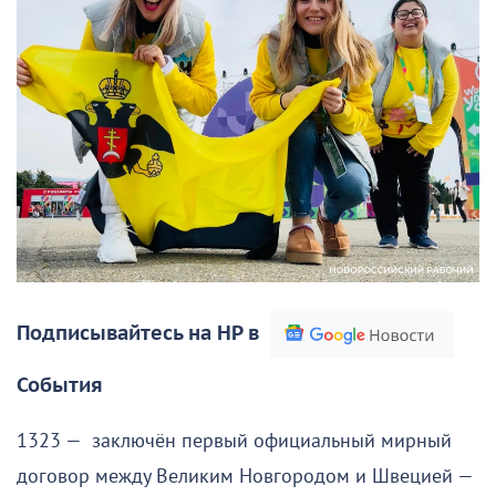
Подписывайтесь на НР в
События
1323 — заключён первый официальный мирный
договор между Великим Новгородом и Швецией —