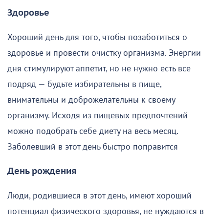
Здоровье
Хороший день для того, чтобы позаботиться о
здоровье и провести очистку организма. Энергии
дня стимулируют аппетит, но не нужно есть все
подряд — будьте избирательны в пище,
внимательны и доброжелательны к своему
организму. Исходя из пищевых предпочтений
можно подобрать себе диету на весь месяц.
Заболевший в этот день быстро поправится
День рождения
Люди, родившиеся в этот день, имеют хороший
потенциал физического здоровья, не нуждаются в