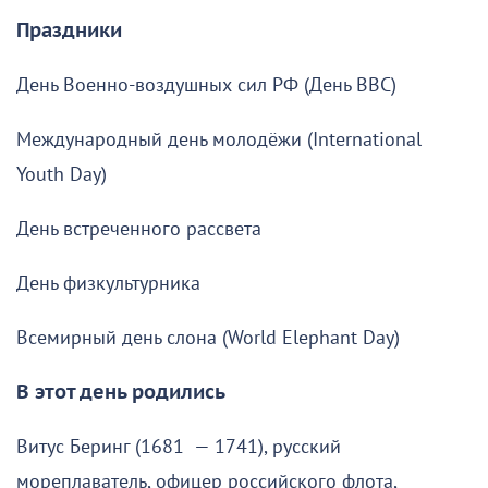
Праздники
День Военно-воздушных сил РФ (День ВВС)
Международный день молодёжи (International
Youth Day)
День встреченного рассвета
День физкультурника
Всемирный день слона (World Elephant Day)
В этот день родились
Витус Беринг (1681 — 1741), русский
мореплаватель, офицер российского флота,