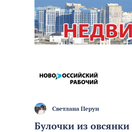
Светлана Перун
Булочки из овсянки 