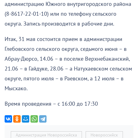
администрацию Южного внутригородского района
(8-8617-22-01-10) или по телефону сельского
округа. Запись производится в рабочие дни.
Итак, 31 мая состоится прием в администрации
Глебовского сельского округа, седьмого июня – в
Абрау-Дюрсо, 14.06 – в поселке Верхнебаканский,
21.06 – в Гайдуке, 28.06 – а Натухаевском сельском
округе, пятого июля – в Раевском, а 12 июля – в
Мысхако.
Время проведения – с 16:00 до 17:30
Администрация Новороссийска
Новороссийск