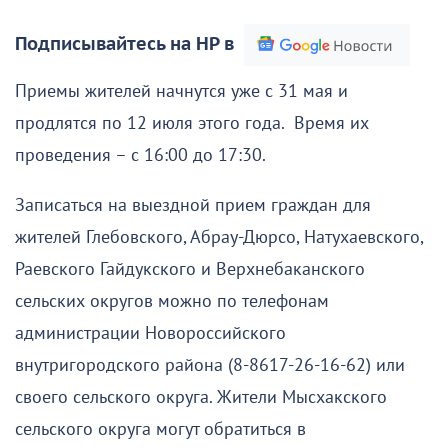
Подписывайтесь на НР в
Приемы жителей начнутся уже с 31 мая и
продлятся по 12 июля этого года. Время их
проведения – с 16:00 до 17:30.
Записаться на выездной прием граждан для
жителей Глебовского, Абрау-Дюрсо, Натухаевского,
Раевского Гайдукского и Верхнебаканского
сельских округов можно по телефонам
администрации Новороссийского
внутригородского района (8-8617-26-16-62) или
своего сельского округа. Жители Мысхакского
сельского округа могут обратиться в