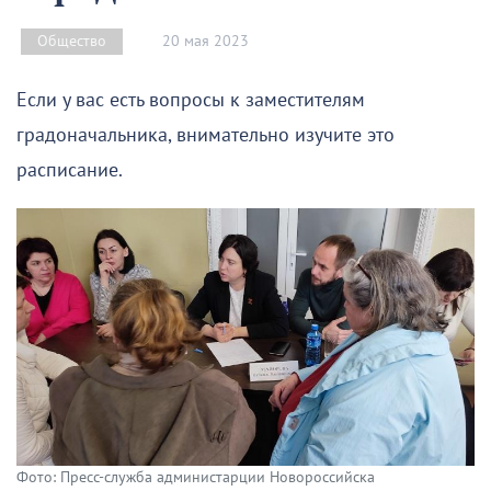
20 мая 2023
Общество
Если у вас есть вопросы к заместителям
градоначальника, внимательно изучите это
расписание.
Фото: Пресс-служба администарции Новороссийска