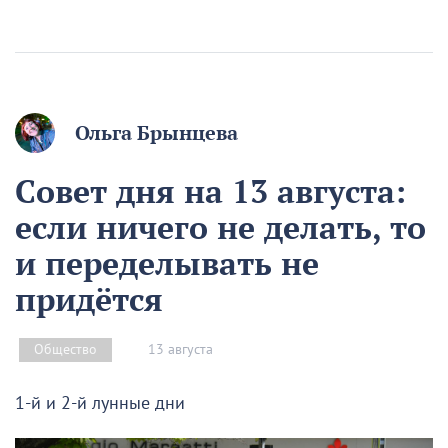
Ольга Брынцева
Совет дня на 13 августа:
если ничего не делать, то
и переделывать не
придётся
13 августа
Общество
1-й и 2-й лунные дни