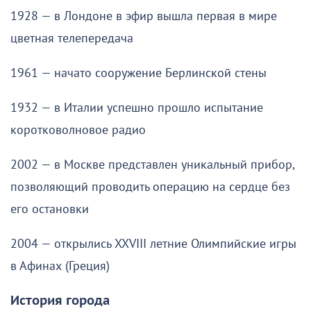
1928 — в Лондоне в эфир вышла первая в мире
цветная телепередача
1961 — начато сооружение Берлинской стены
1932 — в Италии успешно прошло испытание
коротковолновое радио
2002 — в Москве представлен уникальный прибор,
позволяющий проводить операцию на сердце без
его остановки
2004 — открылись XXVIII летние Олимпийские игры
в Афинах (Греция)
История города