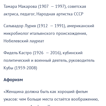
Тамара Макарова (1907 — 1997), советская
актриса, педагог, Народная артистка СССР
Сальвадор Лурия (1912 — 1991), американский
микробиолог итальянского происхождения,
Нобелевский лауреат
Фидель Кастро (1926 — 2016), кубинский
политический и военный деятель, руководитель
Кубы (1959-2008)
Афоризм
«Женщина должна быть как хороший фильм
ужасов: чем больше места остаётся воображению,