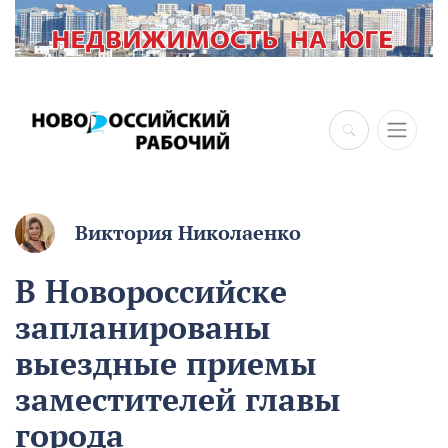
Виктория Николаенко
В Новороссийске
запланированы
выездные приемы
заместителей главы
города