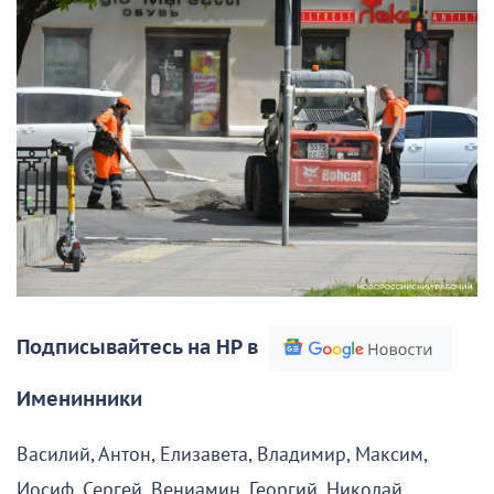
Подписывайтесь на НР в
Именинники
Василий, Антон, Елизавета, Владимир, Максим,
Иосиф, Сергей, Вениамин, Георгий, Николай,