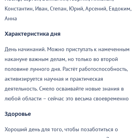
Константин, Иван, Степан, Юрий, Арсений, Евдоким,
Анна
Характеристика дня
День начинаний. Можно приступать к намеченным
накануне важным делам, но только во второй
половине лунного дня. Растёт работоспособность,
активизируется научная и практическая
деятельность. Смело осваивайте новые знания в
любой области – сейчас это весьма своевременно
Здоровье
Хороший день для того, чтобы позаботиться о