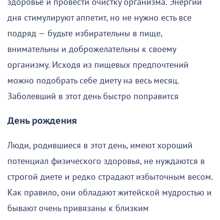
здоровье и провести очистку организма. Энергии
дня стимулируют аппетит, но не нужно есть все
подряд — будьте избирательны в пище,
внимательны и доброжелательны к своему
организму. Исходя из пищевых предпочтений
можно подобрать себе диету на весь месяц.
Заболевший в этот день быстро поправится
День рождения
Люди, родившиеся в этот день, имеют хороший
потенциал физического здоровья, не нуждаются в
строгой диете и редко страдают избыточным весом.
Как правило, они обладают житейской мудростью и
бывают очень привязаны к близким