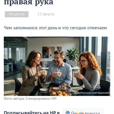
правая рука
13 августа
Общество
Чем запомнился этот день и что сегодня отмечаем
Фото автора. Сгенерировано ИИ
Подписывайтесь на НР в