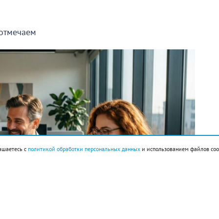
 отмечаем
ашаетесь с
политикой обработки персональных данных
и использованием файлов coo