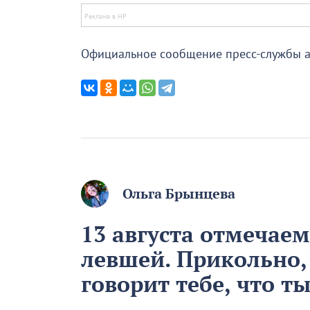
Официальное сообщение пресс-службы 
Ольга Брынцева
13 августа отмечае
левшей. Прикольно,
говорит тебе, что т