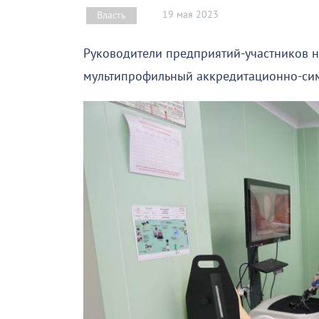
19 мая 2023
Власть
Руководители предприятий-участников н
мультипрофильный аккредитационно-сим