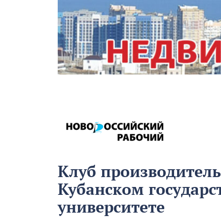
Клуб производитель
Кубанском государ
университете