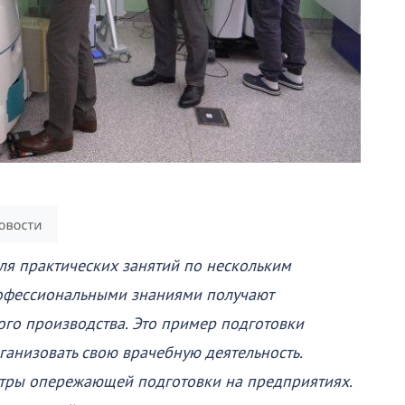
я практических занятий по нескольким
рофессиональными знаниями получают
го производства. Это пример подготовки
ганизовать свою врачебную деятельность.
тры опережающей подготовки на предприятиях.