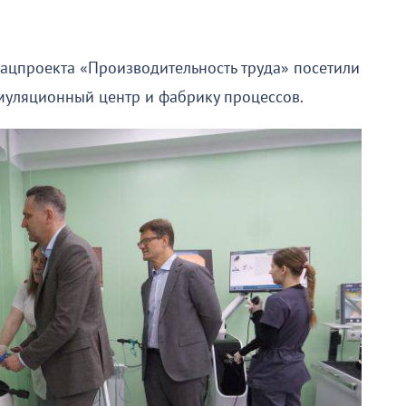
ацпроекта «Производительность труда» посетили
уляционный центр и фабрику процессов.