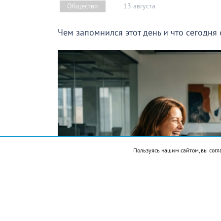
13 августа
Общество
Чем запомнился этот день и что сегодня
Пользуясь нашим сайтом, вы согл