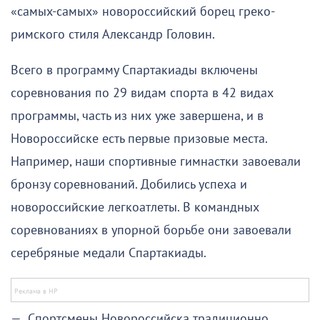
«самых-самых» новороссийский борец греко-
римского стиля Александр Головин.
Всего в программу Спартакиады включены
соревнования по 29 видам спорта в 42 видах
программы, часть из них уже завершена, и в
Новороссийске есть первые призовые места.
Например, наши спортивные гимнастки завоевали
бронзу соревнований. Добились успеха и
новороссийские легкоатлеты. В командных
соревнованиях в упорной борьбе они завоевали
серебряные медали Спартакиады.
— Спортсмены Новороссийска традиционно