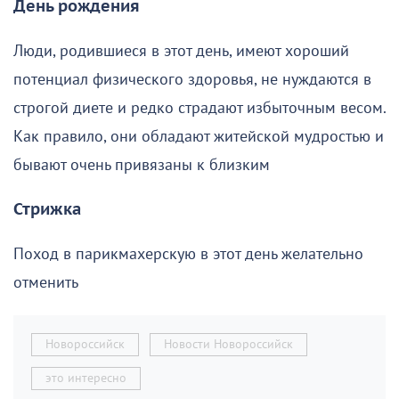
День рождения
Люди, родившиеся в этот день, имеют хороший
потенциал физического здоровья, не нуждаются в
строгой диете и редко страдают избыточным весом.
Как правило, они обладают житейской мудростью и
бывают очень привязаны к близким
Стрижка
Поход в парикмахерскую в этот день желательно
отменить
Новороссийск
Новости Новороссийск
это интересно