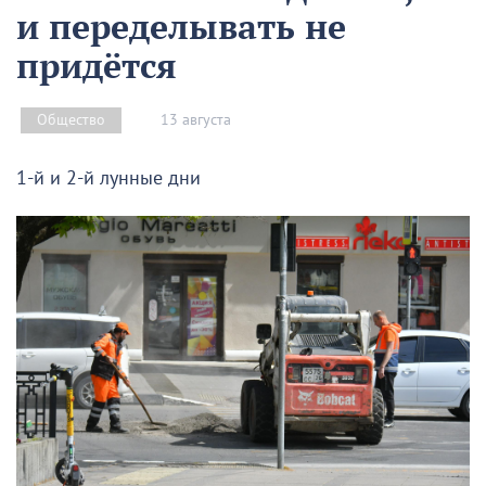
и переделывать не
придётся
13 августа
Общество
1-й и 2-й лунные дни