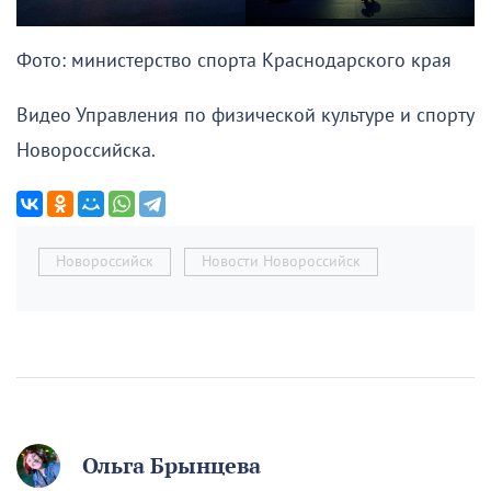
Фото: министерство спорта Краснодарского края
Видео Управления по физической культуре и спорту
Новороссийска.
Новороссийск
Новости Новороссийск
Ольга Брынцева