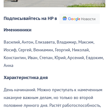
Подписывайтесь на НР в
Именинники
Василий, Антон, Елизавета, Владимир, Максим,
Иосиф, Сергей, Вениамин, Георгий, Николай,
Константин, Иван, Степан, Юрий, Арсений, Евдоким,
Анна
Характеристика дня
День начинаний. Можно приступать к намеченным
накануне важным делам, но только во второй
половине лунного дня. Растёт работоспособность,