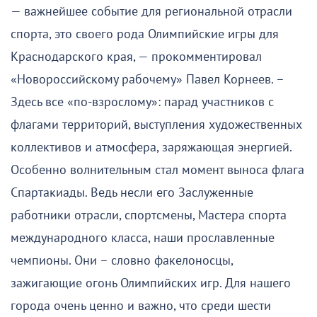
— важнейшее событие для региональной отрасли
спорта, это своего рода Олимпийские игры для
Краснодарского края, — прокомментировал
«Новороссийскому рабочему» Павел Корнеев. –
Здесь все «по-взрослому»: парад участников с
флагами территорий, выступления художественных
коллективов и атмосфера, заряжающая энергией.
Особенно волнительным стал момент выноса флага
Спартакиады. Ведь несли его Заслуженные
работники отрасли, спортсмены, Мастера спорта
международного класса, наши прославленные
чемпионы. Они – словно факелоносцы,
зажигающие огонь Олимпийских игр. Для нашего
города очень ценно и важно, что среди шести