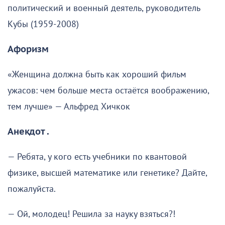
политический и военный деятель, руководитель
Кубы (1959-2008)
Афоризм
«Женщина должна быть как хороший фильм
ужасов: чем больше места остаётся воображению,
тем лучше» — Альфред Хичкок
Анекдот .
— Ребята, у кого есть учебники по квантовой
физике, высшей математике или генетике? Дайте,
пожалуйста.
— Ой, молодец! Решила за науку взяться?!