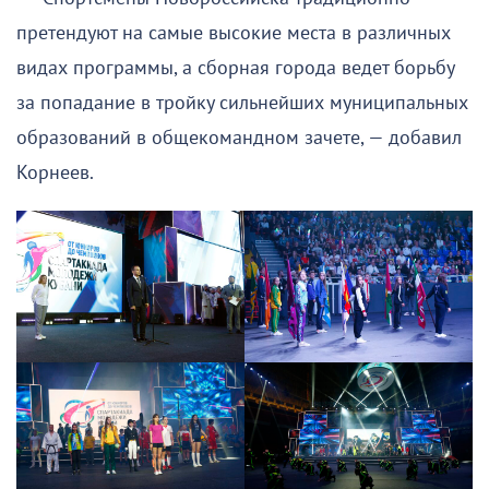
претендуют на самые высокие места в различных
видах программы, а сборная города ведет борьбу
за попадание в тройку сильнейших муниципальных
образований в общекомандном зачете, — добавил
Корнеев.