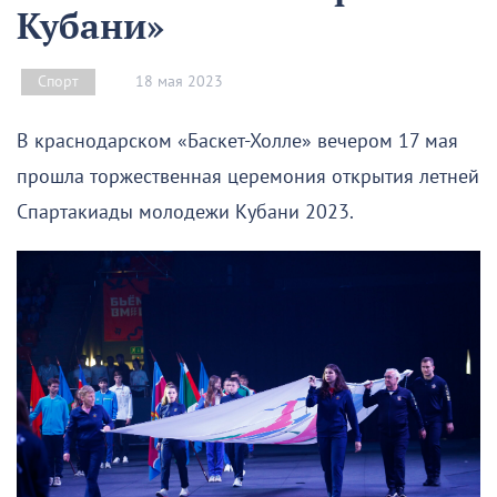
Кубани»
18 мая 2023
Спорт
В краснодарском «Баскет-Холле» вечером 17 мая
прошла торжественная церемония открытия летней
Спартакиады молодежи Кубани 2023.