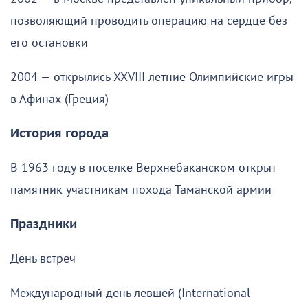
позволяющий проводить операцию на сердце без
его остановки
2004 — открылись XXVIII летние Олимпийские игры
в Афинах (Греция)
История города
В 1963 году в поселке Верхнебаканском открыт
памятник участникам похода Таманской армии
Праздники
День встреч
Международный день левшей (International