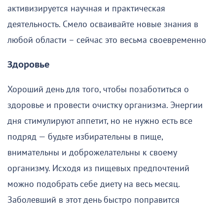
активизируется научная и практическая
деятельность. Смело осваивайте новые знания в
любой области – сейчас это весьма своевременно
Здоровье
Хороший день для того, чтобы позаботиться о
здоровье и провести очистку организма. Энергии
дня стимулируют аппетит, но не нужно есть все
подряд — будьте избирательны в пище,
внимательны и доброжелательны к своему
организму. Исходя из пищевых предпочтений
можно подобрать себе диету на весь месяц.
Заболевший в этот день быстро поправится