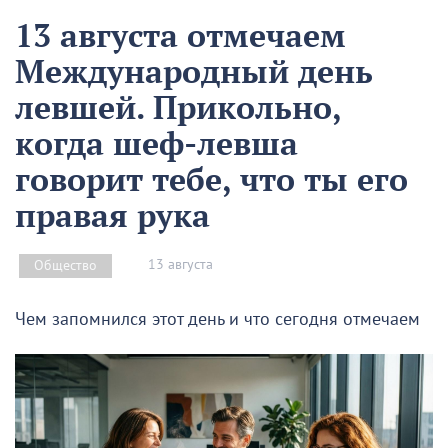
13 августа отмечаем
Международный день
левшей. Прикольно,
когда шеф-левша
говорит тебе, что ты его
правая рука
13 августа
Общество
Чем запомнился этот день и что сегодня отмечаем