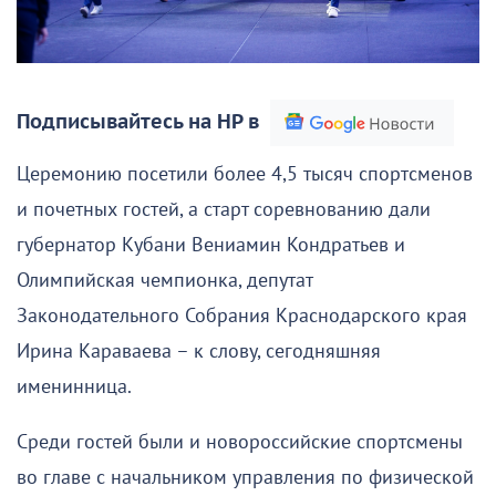
Подписывайтесь на НР в
Церемонию посетили более 4,5 тысяч спортсменов
и почетных гостей, а старт соревнованию дали
губернатор Кубани Вениамин Кондратьев и
Олимпийская чемпионка, депутат
Законодательного Собрания Краснодарского края
Ирина Караваева – к слову, сегодняшняя
именинница.
Среди гостей были и новороссийские спортсмены
во главе с начальником управления по физической