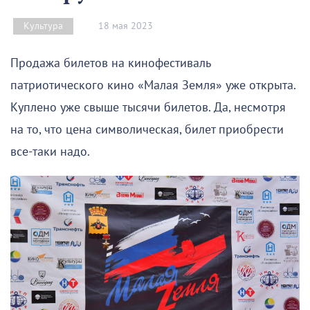
18 мая 2023
Культура
Продажа билетов на кинофестиваль
патриотического кино «Малая Земля» уже открыта.
Куплено уже свыше тысячи билетов. Да, несмотря
на то, что цена символическая, билет приобрести
все-таки надо.