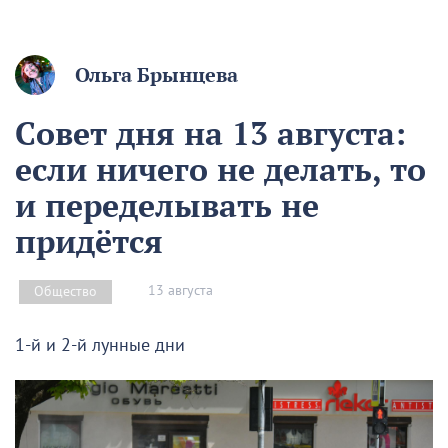
Ольга Брынцева
Совет дня на 13 августа:
если ничего не делать, то
и переделывать не
придётся
13 августа
Общество
1-й и 2-й лунные дни