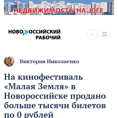
Виктория Николаенко
На кинофестиваль
«Малая Земля» в
Новороссийске продано
больше тысячи билетов
по 0 рублей