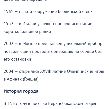
1961 — начато сооружение Берлинской стены
1932 — в Италии успешно прошло испытание
коротковолновое радио
2002 — в Москве представлен уникальный прибор,
позволяющий проводить операцию на сердце без
его остановки
2004 — открылись XXVIII летние Олимпийские игры
в Афинах (Греция)
История города
В 1963 году в поселке Верхнебаканском открыт