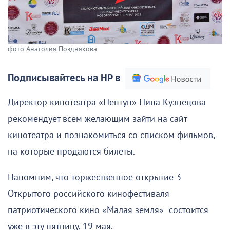
фото Анатолия Позднякова
Подписывайтесь на НР в
Директор кинотеатра «Нептун» Нина Кузнецова
рекомендует всем желающим зайти на сайт
кинотеатра и познакомиться со списком фильмов,
на которые продаются билеты.
Напомним, что торжественное открытие 3
Открытого российского кинофестиваля
патриотического кино «Малая земля» состоится
уже в эту пятницу, 19 мая.