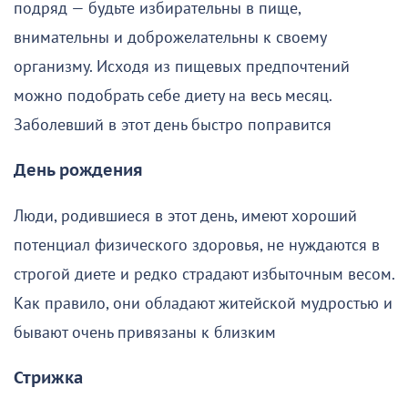
подряд — будьте избирательны в пище,
внимательны и доброжелательны к своему
организму. Исходя из пищевых предпочтений
можно подобрать себе диету на весь месяц.
Заболевший в этот день быстро поправится
День рождения
Люди, родившиеся в этот день, имеют хороший
потенциал физического здоровья, не нуждаются в
строгой диете и редко страдают избыточным весом.
Как правило, они обладают житейской мудростью и
бывают очень привязаны к близким
Стрижка