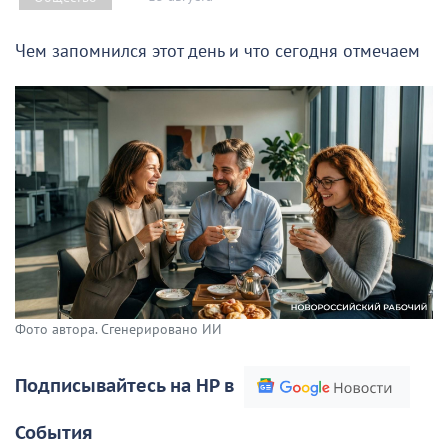
Чем запомнился этот день и что сегодня отмечаем
Фото автора. Сгенерировано ИИ
Подписывайтесь на НР в
События