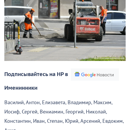
Подписывайтесь на НР в
Именинники
Василий, Антон, Елизавета, Владимир, Максим,
Иосиф, Сергей, Вениамин, Георгий, Николай,
Константин, Иван, Степан, Юрий, Арсений, Евдоким,