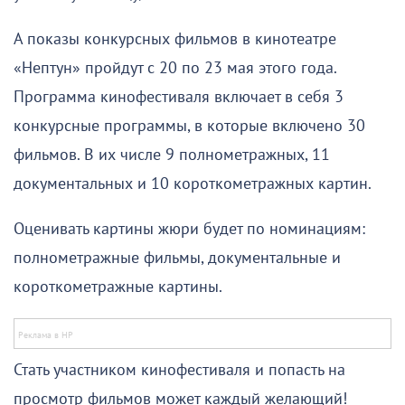
А показы конкурсных фильмов в кинотеатре
«Нептун» пройдут с 20 по 23 мая этого года.
Программа кинофестиваля включает в себя 3
конкурсные программы, в которые включено 30
фильмов. В их числе 9 полнометражных, 11
документальных и 10 короткометражных картин.
​Оценивать картины жюри будет по номинациям:
полнометражные фильмы, документальные и
короткометражные картины.
Стать участником кинофестиваля и попасть на
просмотр фильмов может каждый желающий!