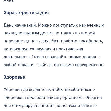
Анна
Характеристика дня
День начинаний. Можно приступать к намеченным
накануне важным делам, но только во второй
половине лунного дня. Растёт работоспособность,
активизируется научная и практическая
деятельность. Смело осваивайте новые знания в
любой области – сейчас это весьма своевременно
Здоровье
Хороший день для того, чтобы позаботиться о
здоровье и провести очистку организма. Энергии
дня стимулируют аппетит, но не нужно есть все