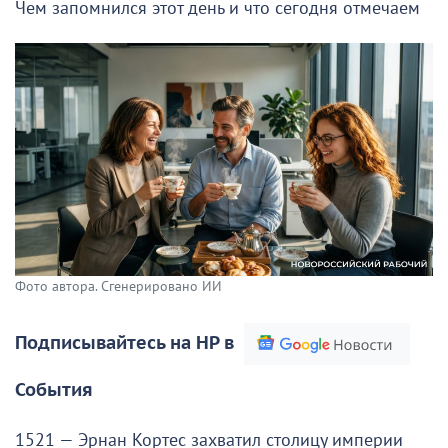
Чем запомнился этот день и что сегодня отмечаем
Фото автора. Сгенерировано ИИ
Подписывайтесь на НР в
События
1521 — Эрнан Кортес захватил столицу империи