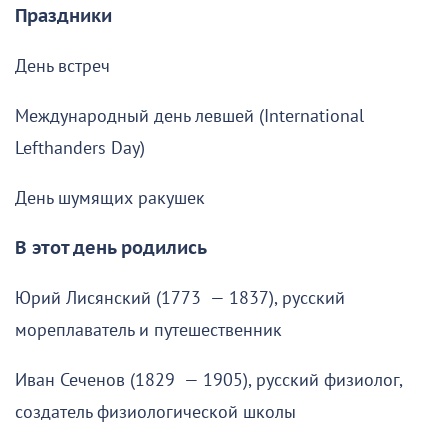
Праздники
День встреч
Международный день левшей (International
Lefthanders Day)
День шумящих ракушек
В этот день родились
Юрий Лисянский (1773 — 1837), русский
мореплаватель и путешественник
Иван Сеченов (1829 — 1905), русский физиолог,
создатель физиологической школы