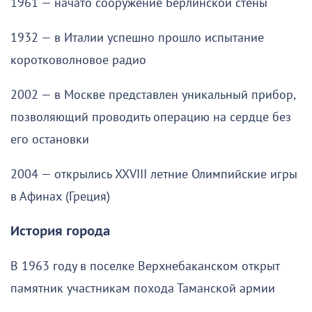
1961 — начато сооружение Берлинской стены
1932 — в Италии успешно прошло испытание
коротковолновое радио
2002 — в Москве представлен уникальный прибор,
позволяющий проводить операцию на сердце без
его остановки
2004 — открылись XXVIII летние Олимпийские игры
в Афинах (Греция)
История города
В 1963 году в поселке Верхнебаканском открыт
памятник участникам похода Таманской армии