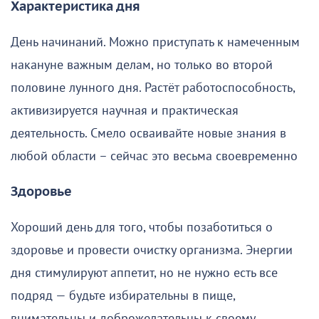
Характеристика дня
День начинаний. Можно приступать к намеченным
накануне важным делам, но только во второй
половине лунного дня. Растёт работоспособность,
активизируется научная и практическая
деятельность. Смело осваивайте новые знания в
любой области – сейчас это весьма своевременно
Здоровье
Хороший день для того, чтобы позаботиться о
здоровье и провести очистку организма. Энергии
дня стимулируют аппетит, но не нужно есть все
подряд — будьте избирательны в пище,
внимательны и доброжелательны к своему