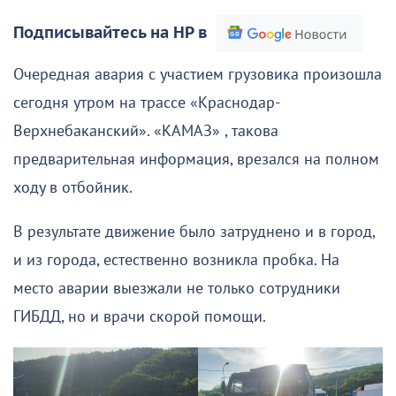
Подписывайтесь на НР в
Очередная авария с участием грузовика произошла
сегодня утром на трассе «Краснодар-
Верхнебаканский». «КАМАЗ» , такова
предварительная информация, врезался на полном
ходу в отбойник.
В результате движение было затруднено и в город,
и из города, естественно возникла пробка. На
место аварии выезжали не только сотрудники
ГИБДД, но и врачи скорой помощи.