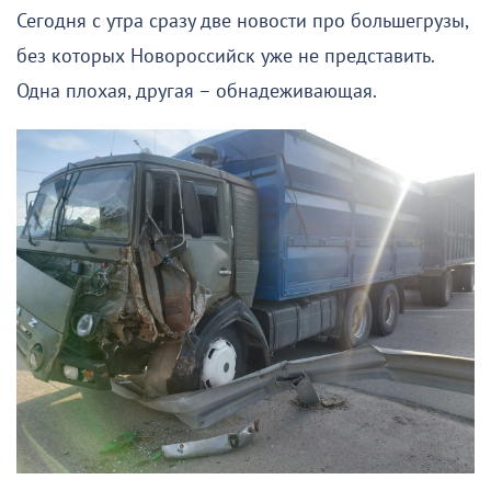
Сегодня с утра сразу две новости про большегрузы,
без которых Новороссийск уже не представить.
Одна плохая, другая – обнадеживающая.