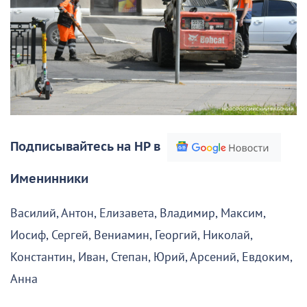
Подписывайтесь на НР в
Именинники
Василий, Антон, Елизавета, Владимир, Максим,
Иосиф, Сергей, Вениамин, Георгий, Николай,
Константин, Иван, Степан, Юрий, Арсений, Евдоким,
Анна