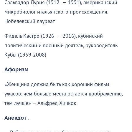
Сальвадор Лурия (1912 — 1991), американский
микробиолог итальянского происхождения,
Нобелевский лауреат
Фидель Кастро (1926 — 2016), кубинский
политический и военный деятель, руководитель
Кубы (1959-2008)
Афоризм
«Женщина должна быть как хороший фильм
ужасов: чем больше места остаётся воображению,
тем лучше» — Альфред Хичкок
Анекдот .