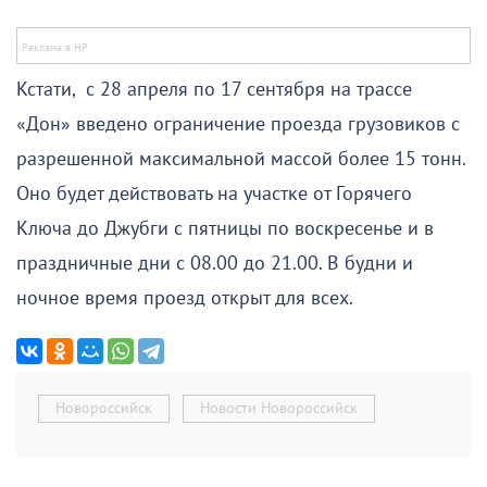
Кстати, с 28 апреля по 17 сентября на трассе
«Дон» введено ограничение проезда грузовиков с
разрешенной максимальной массой более 15 тонн.
Оно будет действовать на участке от Горячего
Ключа до Джубги с пятницы по воскресенье и в
праздничные дни с 08.00 до 21.00. В будни и
ночное время проезд открыт для всех.
Новороссийск
Новости Новороссийск