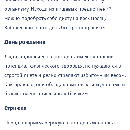
организму. Исходя из пищевых предпочтений
можно подобрать себе диету на весь месяц.
Заболевший в этот день быстро поправится
День рождения
Люди, родившиеся в этот день, имеют хороший
потенциал физического здоровья, не нуждаются в
строгой диете и редко страдают избыточным весом.
Как правило, они обладают житейской мудростью и
бывают очень привязаны к близким
Стрижка
Поход в парикмахерскую в этот день желательно