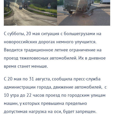
С субботы, 20 мая ситуация с большегрузами на
новороссийских дорогах немного улучшится.
Вводится традиционное летнее ограничение на
проезд тяжеловесных автомобилей. Их в дневное
время станет меньше.
С 20 мая по 31 августа, сообщила пресс-служба
администрации города, движение автомобилей, с
10 утра до 22 часов проезд по городским улицам
машин, у которых превышена предельно
допустимая нагрузка на оси, будет запрещен.