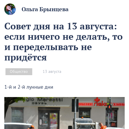
Ольга Брынцева
Совет дня на 13 августа:
если ничего не делать, то
и переделывать не
придётся
13 августа
Общество
1-й и 2-й лунные дни