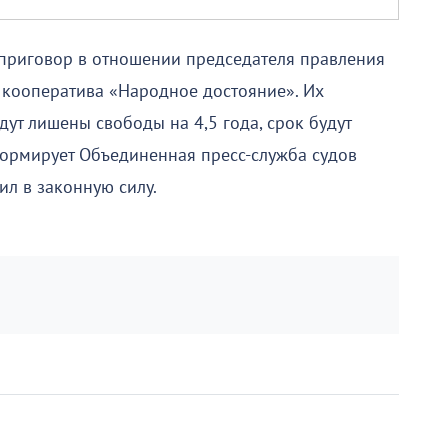
 приговор в отношении председателя правления
 кооператива «Народное достояние». Их
ут лишены свободы на 4,5 года, срок будут
ормирует Объединенная пресс-служба судов
ил в законную силу.