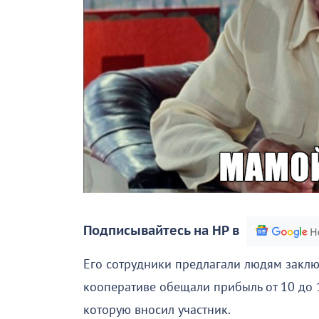
Подписывайтесь на НР в
Его сотрудники предлагали людям заклю
кооперативе обещали прибыль от 10 до 
которую вносил участник.