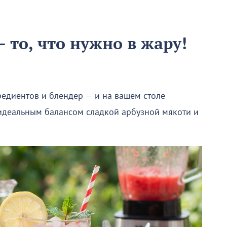
 то, что нужно в жару!
редиентов и блендер — и на вашем столе
 идеальным балансом сладкой арбузной мякоти и