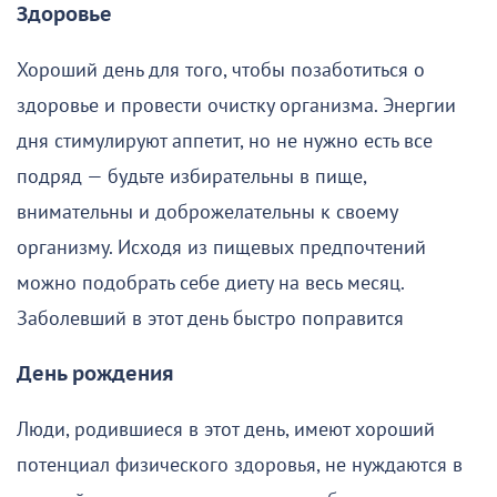
Здоровье
Хороший день для того, чтобы позаботиться о
здоровье и провести очистку организма. Энергии
дня стимулируют аппетит, но не нужно есть все
подряд — будьте избирательны в пище,
внимательны и доброжелательны к своему
организму. Исходя из пищевых предпочтений
можно подобрать себе диету на весь месяц.
Заболевший в этот день быстро поправится
День рождения
Люди, родившиеся в этот день, имеют хороший
потенциал физического здоровья, не нуждаются в