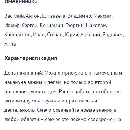
Именинники
Василий, Антон, Елизавета, Владимир, Максим,
Иосиф, Сергей, Вениамин, Георгий, Николай,
Константин, Иван, Степан, Юрий, Арсений, Евдоким,
Анна
Характеристика дня
День начинаний. Можно приступать к намеченным
накануне важным делам, но только во второй
половине лунного дня. Растёт работоспособность,
активизируется научная и практическая
деятельность. Смело осваивайте новые знания в
любой области – сейчас это весьма своевременно