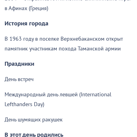
в Афинах (Греция)
История города
В 1963 году в поселке Верхнебаканском открыт
памятник участникам похода Таманской армии
Праздники
День встреч
Международный день левшей (International
Lefthanders Day)
День шумящих ракушек
В этот день родились