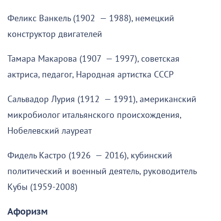
Феликс Ванкель (1902 — 1988), немецкий
конструктор двигателей
Тамара Макарова (1907 — 1997), советская
актриса, педагог, Народная артистка СССР
Сальвадор Лурия (1912 — 1991), американский
микробиолог итальянского происхождения,
Нобелевский лауреат
Фидель Кастро (1926 — 2016), кубинский
политический и военный деятель, руководитель
Кубы (1959-2008)
Афоризм