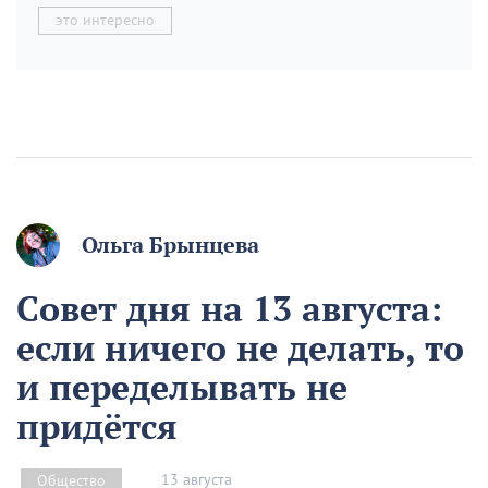
это интересно
Ольга Брынцева
Совет дня на 13 августа:
если ничего не делать, то
и переделывать не
придётся
13 августа
Общество