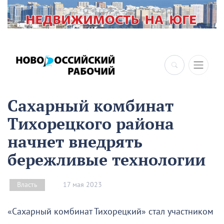
Сахарный комбинат
Тихорецкого района
начнет внедрять
бережливые технологии
17 мая 2023
Власть
«Сахарный комбинат Тихорецкий» стал участником