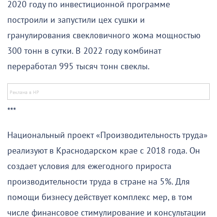
2020 году по инвестиционной программе
построили и запустили цех сушки и
гранулирования свекловичного жома мощностью
300 тонн в сутки. В 2022 году комбинат
переработал 995 тысяч тонн свеклы.
***
Национальный проект «Производительность труда»
реализуют в Краснодарском крае с 2018 года. Он
создает условия для ежегодного прироста
производительности труда в стране на 5%. Для
помощи бизнесу действует комплекс мер, в том
числе финансовое стимулирование и консультации