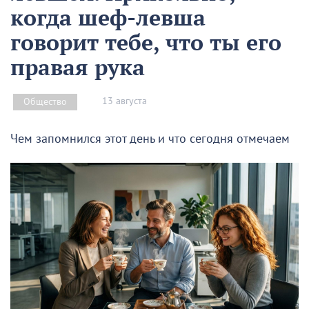
когда шеф-левша
говорит тебе, что ты его
правая рука
13 августа
Общество
Чем запомнился этот день и что сегодня отмечаем