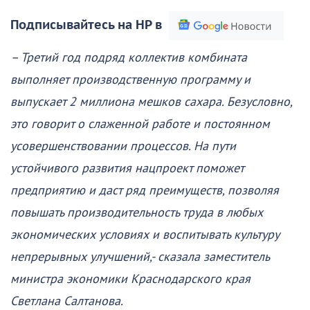
Подписывайтесь на НР в
– Третий год подряд коллектив комбината
выполняет производственную программу и
выпускает 2 миллиона мешков сахара. Безусловно,
это говорит о слаженной работе и постоянном
усовершенствовании процессов. На пути
устойчивого развития нацпроект поможет
предприятию и даст ряд преимуществ, позволяя
повышать производительность труда в любых
экономических условиях и воспитывать культуру
непрерывных улучшений,- сказала заместитель
министра экономики Краснодарского края
Светлана Салтанова.