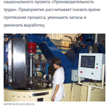
национального проекта «Производительность
труда». Предприятие рассчитывает снизить время
протекания процесса, уменьшить запасы и
увеличить выработку.
admkrai.krasnodar.ru