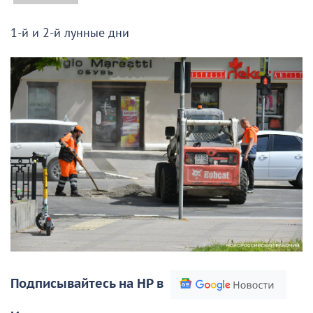
1-й и 2-й лунные дни
Подписывайтесь на НР в