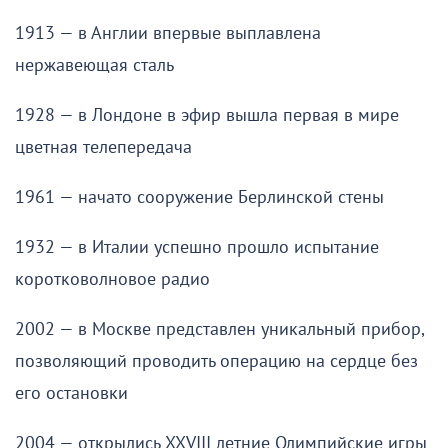
1913 — в Англии впервые выплавлена
нержавеющая сталь
1928 — в Лондоне в эфир вышла первая в мире
цветная телепередача
1961 — начато сооружение Берлинской стены
1932 — в Италии успешно прошло испытание
коротковолновое радио
2002 — в Москве представлен уникальный прибор,
позволяющий проводить операцию на сердце без
его остановки
2004 — открылись XXVIII летние Олимпийские игры