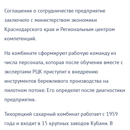
Соглашения о сотрудничестве предприятие
заключило с министерством экономики
Краснодарского края и Региональным центром
компетенций.
На комбинате сформируют рабочую команду из
числа персонала, которая после обучения вместе с
экспертами РЦК приступит к внедрению
инструментов бережливого производства на
пилотном потоке. Его определят после диагностики
предприятия.
Тихорецкий сахарный комбинат работает с 1959
года и входит в 15 крупных заводов Кубани. В