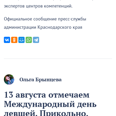
экспертов центров компетенций.
Официальное сообщение пресс-службы
администрации Краснодарского края
Ольга Брынцева
13 августа отмечаем
Международный день
левшей. Прикольно,