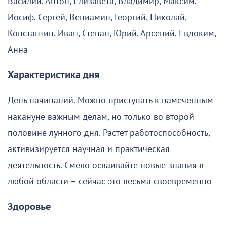
Василий, Антон, Елизавета, Владимир, Максим,
Иосиф, Сергей, Вениамин, Георгий, Николай,
Константин, Иван, Степан, Юрий, Арсений, Евдоким,
Анна
Характеристика дня
День начинаний. Можно приступать к намеченным
накануне важным делам, но только во второй
половине лунного дня. Растёт работоспособность,
активизируется научная и практическая
деятельность. Смело осваивайте новые знания в
любой области – сейчас это весьма своевременно
Здоровье