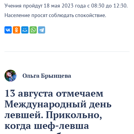
Учения пройдут 18 мая 2023 года с 08:30 до 12:30.
Население просят соблюдать спокойствие.
Ольга Брынцева
13 августа отмечаем
Международный день
левшей. Прикольно,
когда шеф-левша