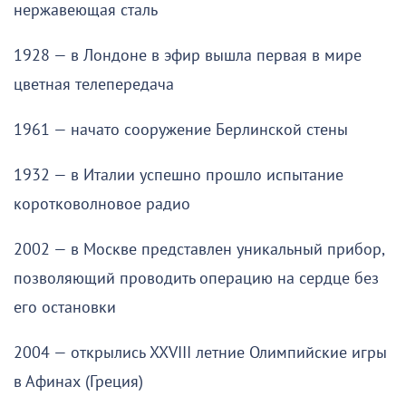
нержавеющая сталь
1928 — в Лондоне в эфир вышла первая в мире
цветная телепередача
1961 — начато сооружение Берлинской стены
1932 — в Италии успешно прошло испытание
коротковолновое радио
2002 — в Москве представлен уникальный прибор,
позволяющий проводить операцию на сердце без
его остановки
2004 — открылись XXVIII летние Олимпийские игры
в Афинах (Греция)