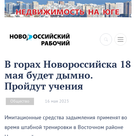
В горах Новороссийска 18
мая будет дымно.
Пройдут учения
16 мая 2023
Общество
Имитационные средства задымления применят во
время штабной тренировки в Восточном районе