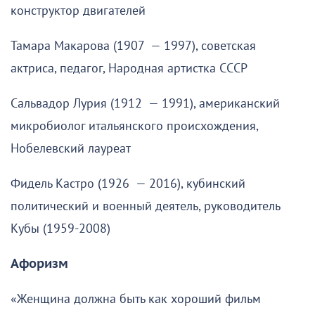
конструктор двигателей
Тамара Макарова (1907 — 1997), советская
актриса, педагог, Народная артистка СССР
Сальвадор Лурия (1912 — 1991), американский
микробиолог итальянского происхождения,
Нобелевский лауреат
Фидель Кастро (1926 — 2016), кубинский
политический и военный деятель, руководитель
Кубы (1959-2008)
Афоризм
«Женщина должна быть как хороший фильм