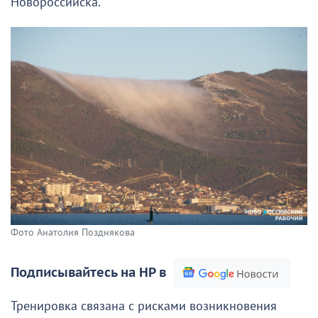
Новороссийска.
Фото Анатолия Позднякова
Подписывайтесь на НР в
Тренировка связана с рисками возникновения