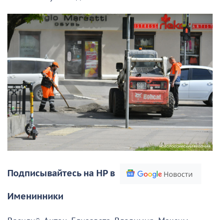
Подписывайтесь на НР в
Именинники