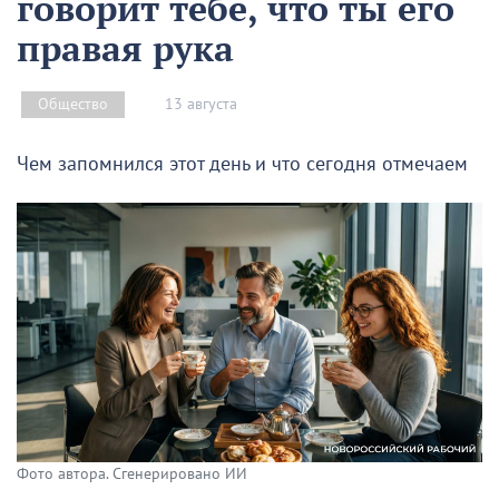
говорит тебе, что ты его
правая рука
13 августа
Общество
Чем запомнился этот день и что сегодня отмечаем
Фото автора. Сгенерировано ИИ