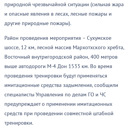
природной чрезвычайной ситуации (сильная жара
и опасные явления в лесах, лесные пожары и
другие природные пожары).
Район проведения мероприятия – Сухумское
шоссе, 12 км, лесной массив Мархотхского хребта,
Восточный внутригородской район, 400 метров
выше автодороги М-4 Дон 1533 км. Во время
проведения тренировки будут применяться
имитационные средства задымления, сообщили
специалисты Управления по делам ГО и ЧС
предупреждает о применении имитационных
средств при проведении совместной штабной
тренировки.