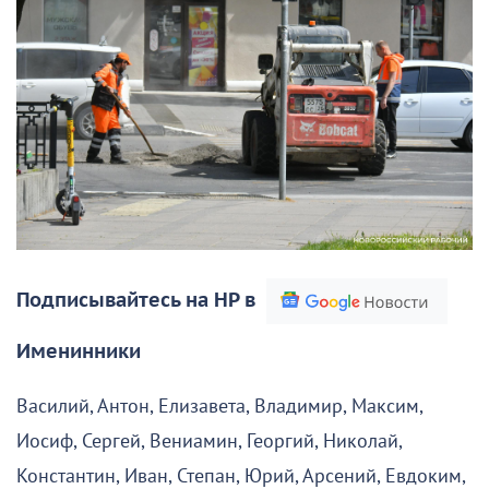
Подписывайтесь на НР в
Именинники
Василий, Антон, Елизавета, Владимир, Максим,
Иосиф, Сергей, Вениамин, Георгий, Николай,
Константин, Иван, Степан, Юрий, Арсений, Евдоким,