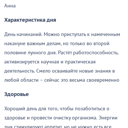
Анна
Характеристика дня
День начинаний. Можно приступать к намеченным
накануне важным делам, но только во второй
половине лунного дня. Растёт работоспособность,
активизируется научная и практическая
деятельность. Смело осваивайте новые знания в
любой области – сейчас это весьма своевременно
Здоровье
Хороший день для того, чтобы позаботиться о
здоровье и провести очистку организма. Энергии
дня стимулируют аппетит, но не нужно есть все