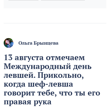
Ольга Брынцева
13 августа отмечаем
Международный день
левшей. Прикольно,
когда шеф-левша
говорит тебе, что ты его
правая рука