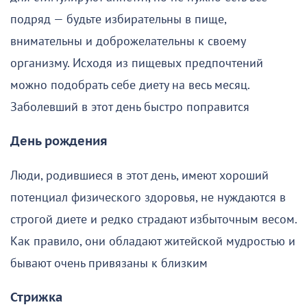
подряд — будьте избирательны в пище,
внимательны и доброжелательны к своему
организму. Исходя из пищевых предпочтений
можно подобрать себе диету на весь месяц.
Заболевший в этот день быстро поправится
День рождения
Люди, родившиеся в этот день, имеют хороший
потенциал физического здоровья, не нуждаются в
строгой диете и редко страдают избыточным весом.
Как правило, они обладают житейской мудростью и
бывают очень привязаны к близким
Стрижка