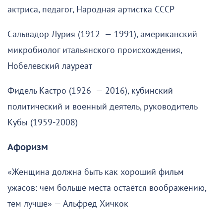
актриса, педагог, Народная артистка СССР
Сальвадор Лурия (1912 — 1991), американский
микробиолог итальянского происхождения,
Нобелевский лауреат
Фидель Кастро (1926 — 2016), кубинский
политический и военный деятель, руководитель
Кубы (1959-2008)
Афоризм
«Женщина должна быть как хороший фильм
ужасов: чем больше места остаётся воображению,
тем лучше» — Альфред Хичкок