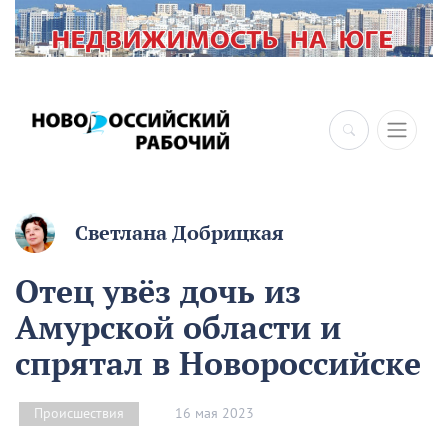
Светлана Добрицкая
Отец увёз дочь из
Амурской области и
спрятал в Новороссийске
16 мая 2023
Происшествия