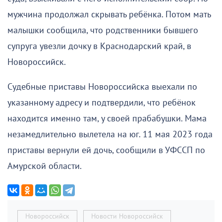
мужчина продолжал скрывать ребёнка. Потом мать
малышки сообщила, что родственники бывшего
супруга увезли дочку в Краснодарский край, в
Новороссийск.
Судебные приставы Новороссийска выехали по
указанному адресу и подтвердили, что ребёнок
находится именно там, у своей прабабушки. Мама
незамедлительно вылетела на юг. 11 мая 2023 года
приставы вернули ей дочь, сообщили в УФССП по
Амурской области.
Новороссийск
Новости Новороссийск