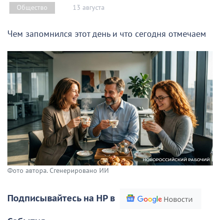
13 августа
Общество
Чем запомнился этот день и что сегодня отмечаем
Фото автора. Сгенерировано ИИ
Подписывайтесь на НР в