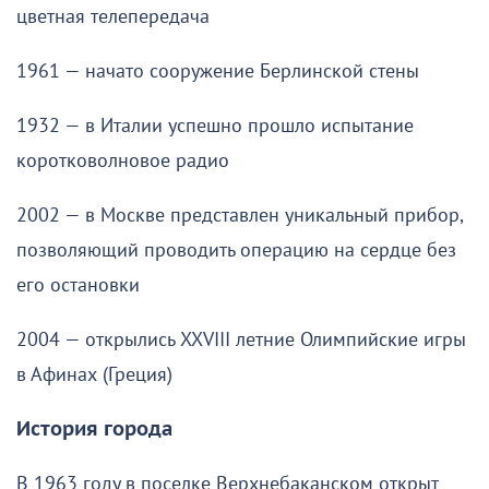
цветная телепередача
1961 — начато сооружение Берлинской стены
1932 — в Италии успешно прошло испытание
коротковолновое радио
2002 — в Москве представлен уникальный прибор,
позволяющий проводить операцию на сердце без
его остановки
2004 — открылись XXVIII летние Олимпийские игры
в Афинах (Греция)
История города
В 1963 году в поселке Верхнебаканском открыт