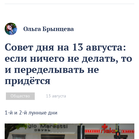
Ольга Брынцева
Совет дня на 13 августа:
если ничего не делать, то
и переделывать не
придётся
13 августа
Общество
1-й и 2-й лунные дни