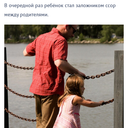
В очередной раз ребёнок стал заложником ссор
между родителями.