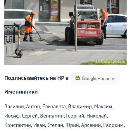
Подписывайтесь на НР в
Именинники
Василий, Антон, Елизавета, Владимир, Максим,
Иосиф, Сергей, Вениамин, Георгий, Николай,
Константин, Иван, Степан, Юрий, Арсений, Евдоким,