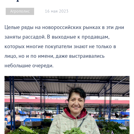
16 мая 2023
Агрополис
Целые ряды на новороссийских рынках в эти дни
заняты рассадой. В выходные к продавцам,
которых многие покупатели знают не только в
лицо, но и по имени, даже выстраивались
небольшие очереди.