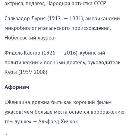
актриса, педагог, Народная артистка СССР
Сальвадор Лурия (1912 — 1991), американский
микробиолог итальянского происхождения,
Нобелевский лауреат
Фидель Кастро (1926 — 2016), кубинский
политический и военный деятель, руководитель
Кубы (1959-2008)
Афоризм
«Женщина должна быть как хороший фильм
ужасов: чем больше места остаётся воображению,
тем лучше» — Альфред Хичкок