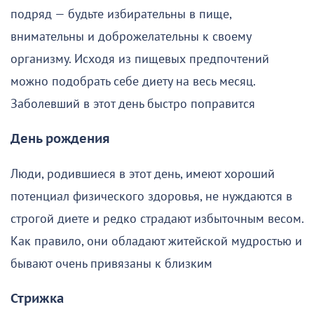
подряд — будьте избирательны в пище,
внимательны и доброжелательны к своему
организму. Исходя из пищевых предпочтений
можно подобрать себе диету на весь месяц.
Заболевший в этот день быстро поправится
День рождения
Люди, родившиеся в этот день, имеют хороший
потенциал физического здоровья, не нуждаются в
строгой диете и редко страдают избыточным весом.
Как правило, они обладают житейской мудростью и
бывают очень привязаны к близким
Стрижка