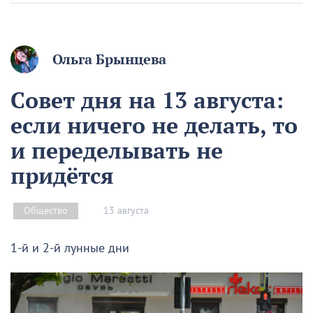
Ольга Брынцева
Совет дня на 13 августа:
если ничего не делать, то
и переделывать не
придётся
13 августа
Общество
1-й и 2-й лунные дни