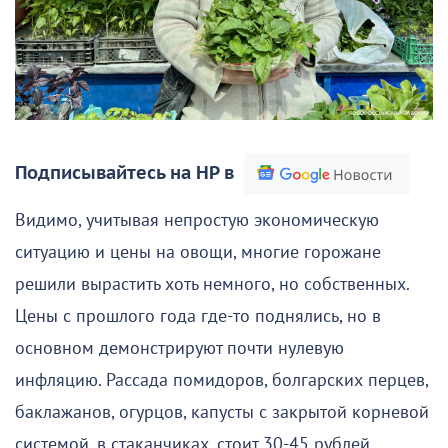
Подписывайтесь на НР в
Видимо, учитывая непростую экономическую
ситуацию и цены на овощи, многие горожане
решили вырастить хоть немного, но собственных.
Цены с прошлого года где-то поднялись, но в
основном демонстрируют почти нулевую
инфляцию. Рассада помидоров, болгарских перцев,
баклажанов, огурцов, капусты с закрытой корневой
системой, в стаканчиках, стоит 30-45 рублей