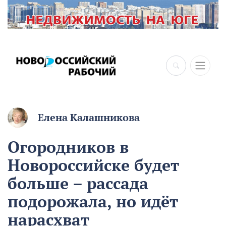
Елена Калашникова
Огородников в
Новороссийске будет
больше – рассада
подорожала, но идёт
нарасхват