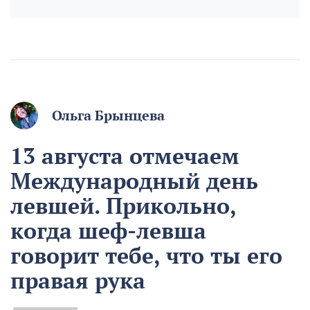
Ольга Брынцева
13 августа отмечаем
Международный день
левшей. Прикольно,
когда шеф-левша
говорит тебе, что ты его
правая рука