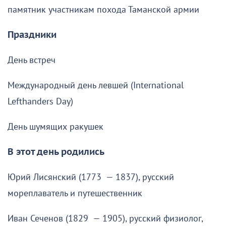
памятник участникам похода Таманской армии
Праздники
День встреч
Международный день левшей (International
Lefthanders Day)
День шумящих ракушек
В этот день родились
Юрий Лисянский (1773 — 1837), русский
мореплаватель и путешественник
Иван Сеченов (1829 — 1905), русский физиолог,