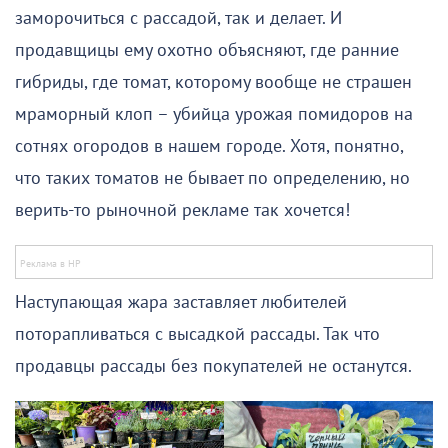
заморочиться с рассадой, так и делает. И
продавщицы ему охотно объясняют, где ранние
гибриды, где томат, которому вообще не страшен
мраморный клоп – убийца урожая помидоров на
сотнях огородов в нашем городе. Хотя, понятно,
что таких томатов не бывает по определению, но
верить-то рыночной рекламе так хочется!
Наступающая жара заставляет любителей
поторапливаться с высадкой рассады. Так что
продавцы рассады без покупателей не останутся.