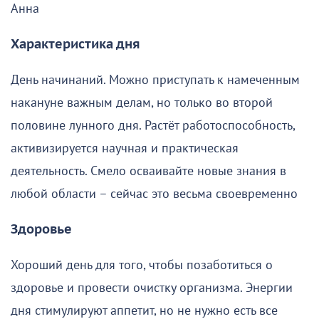
Анна
Характеристика дня
День начинаний. Можно приступать к намеченным
накануне важным делам, но только во второй
половине лунного дня. Растёт работоспособность,
активизируется научная и практическая
деятельность. Смело осваивайте новые знания в
любой области – сейчас это весьма своевременно
Здоровье
Хороший день для того, чтобы позаботиться о
здоровье и провести очистку организма. Энергии
дня стимулируют аппетит, но не нужно есть все