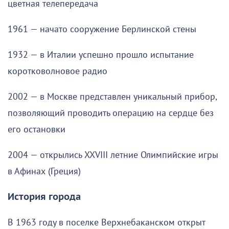
цветная телепередача
1961 — начато сооружение Берлинской стены
1932 — в Италии успешно прошло испытание
коротковолновое радио
2002 — в Москве представлен уникальный прибор,
позволяющий проводить операцию на сердце без
его остановки
2004 — открылись XXVIII летние Олимпийские игры
в Афинах (Греция)
История города
В 1963 году в поселке Верхнебаканском открыт