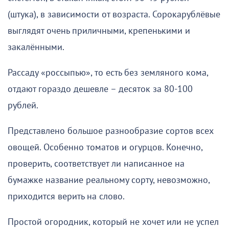
(штука), в зависимости от возраста. Сорокарублёвые
выглядят очень приличными, крепенькими и
закалёнными.
Рассаду «россыпью», то есть без земляного кома,
отдают гораздо дешевле – десяток за 80-100
рублей.
Представлено большое разнообразие сортов всех
овощей. Особенно томатов и огурцов. Конечно,
проверить, соответствует ли написанное на
бумажке название реальному сорту, невозможно,
приходится верить на слово.
Простой огородник, который не хочет или не успел