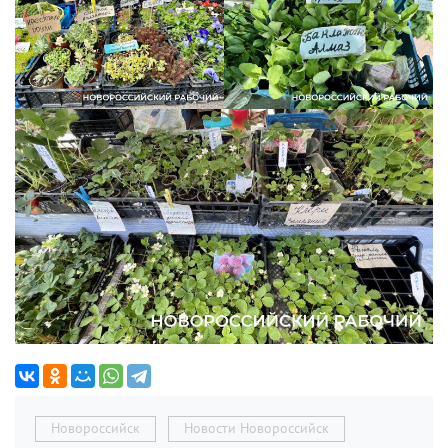
Новороссийск
Новости Новороссийск