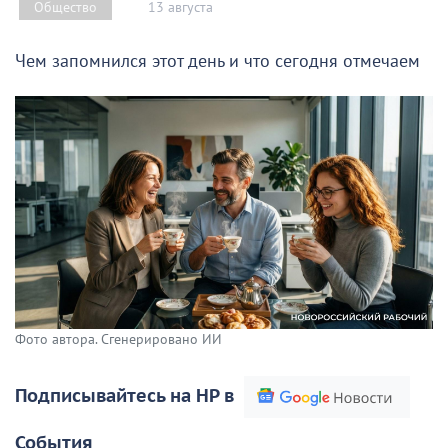
13 августа
Общество
Чем запомнился этот день и что сегодня отмечаем
Фото автора. Сгенерировано ИИ
Подписывайтесь на НР в
События