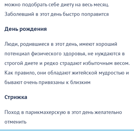
можно подобрать себе диету на весь месяц.
Заболевший в этот день быстро поправится
День рождения
Люди, родившиеся в этот день, имеют хороший
потенциал физического здоровья, не нуждаются в
строгой диете и редко страдают избыточным весом.
Как правило, они обладают житейской мудростью и
бывают очень привязаны к близким
Стрижка
Поход в парикмахерскую в этот день желательно
отменить