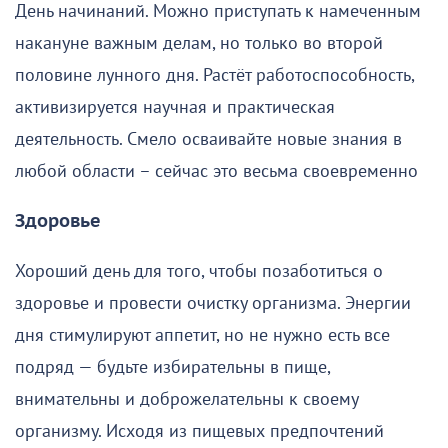
День начинаний. Можно приступать к намеченным
накануне важным делам, но только во второй
половине лунного дня. Растёт работоспособность,
активизируется научная и практическая
деятельность. Смело осваивайте новые знания в
любой области – сейчас это весьма своевременно
Здоровье
Хороший день для того, чтобы позаботиться о
здоровье и провести очистку организма. Энергии
дня стимулируют аппетит, но не нужно есть все
подряд — будьте избирательны в пище,
внимательны и доброжелательны к своему
организму. Исходя из пищевых предпочтений