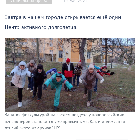
15 мая 2023
Социальная сфера
Завтра в нашем городе открывается ещё один
Центр активного долголетия.
Занятия физкультурой на свежем воздухе у новороссийских
пенсионеров становится уже привычными. Как и индексация
пенсий. Фото из архива "НР".