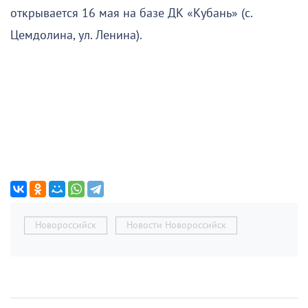
открывается 16 мая на базе ДК «Кубань» (с.
Цемдолина, ул. Ленина).
Новороссийск
Новости Новороссийск