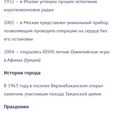
1932 — в Италии успешно прошло испытание
коротковолновое радио
2002 — в Москве представлен уникальный прибор,
позволяющий проводить операцию на сердце без
его остановки
2004 — открылись XXVIII летние Олимпийские игры
в Афинах (Греция)
История города
В 1963 году в поселке Верхнебаканском открыт
памятник участникам похода Таманской армии
Праздники