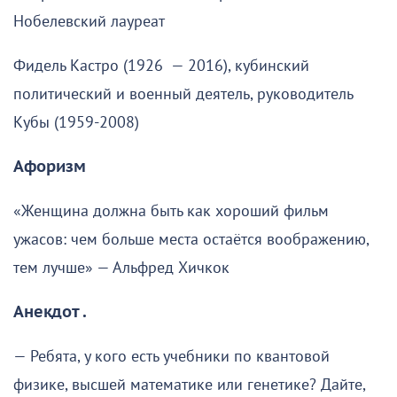
Нобелевский лауреат
Фидель Кастро (1926 — 2016), кубинский
политический и военный деятель, руководитель
Кубы (1959-2008)
Афоризм
«Женщина должна быть как хороший фильм
ужасов: чем больше места остаётся воображению,
тем лучше» — Альфред Хичкок
Анекдот .
— Ребята, у кого есть учебники по квантовой
физике, высшей математике или генетике? Дайте,