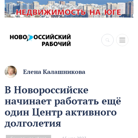
Елена Калашникова
В Новороссийске
начинает работать ещё
один Центр активного
долголетия