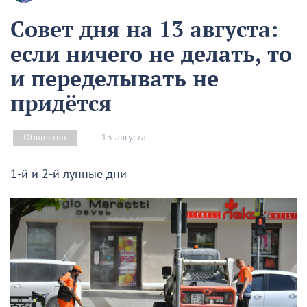
Совет дня на 13 августа:
если ничего не делать, то
и переделывать не
придётся
13 августа
Общество
1-й и 2-й лунные дни