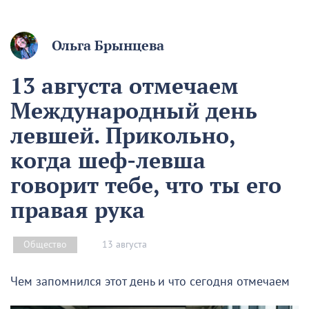
Ольга Брынцева
13 августа отмечаем
Международный день
левшей. Прикольно,
когда шеф-левша
говорит тебе, что ты его
правая рука
13 августа
Общество
Чем запомнился этот день и что сегодня отмечаем