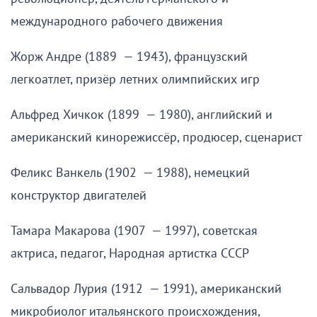
международного рабочего движения
Жорж Андре (1889 — 1943), французский
легкоатлет, призёр летних олимпийских игр
Альфред Хичкок (1899 — 1980), английский и
американский кинорежиссёр, продюсер, сценарист
Феликс Ванкель (1902 — 1988), немецкий
конструктор двигателей
Тамара Макарова (1907 — 1997), советская
актриса, педагог, Народная артистка СССР
Сальвадор Лурия (1912 — 1991), американский
микробиолог итальянского происхождения,