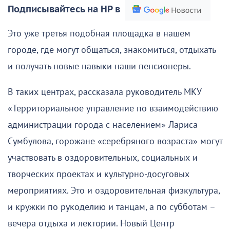
Подписывайтесь на НР в
Это уже третья подобная площадка в нашем
городе, где могут общаться, знакомиться, отдыхать
и получать новые навыки наши пенсионеры.
В таких центрах, рассказала руководитель МКУ
«Территориальное управление по взаимодействию
администрации города с населением» Лариса
Сумбулова, горожане «серебряного возраста» могут
участвовать в оздоровительных, социальных и
творческих проектах и культурно-досуговых
мероприятиях. Это и оздоровительная физкультура,
и кружки по рукоделию и танцам, а по субботам –
вечера отдыха и лектории. Новый Центр