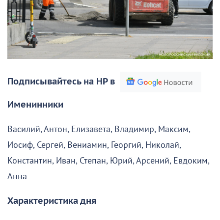
Подписывайтесь на НР в
Именинники
Василий, Антон, Елизавета, Владимир, Максим,
Иосиф, Сергей, Вениамин, Георгий, Николай,
Константин, Иван, Степан, Юрий, Арсений, Евдоким,
Анна
Характеристика дня