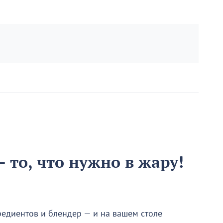
 то, что нужно в жару!
редиентов и блендер — и на вашем столе