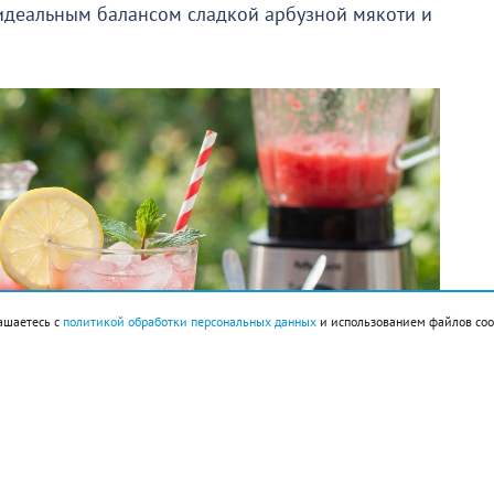
 идеальным балансом сладкой арбузной мякоти и
ашаетесь с
политикой обработки персональных данных
и использованием файлов coo