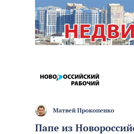
Матвей Прокопенко
Папе из Новороссий