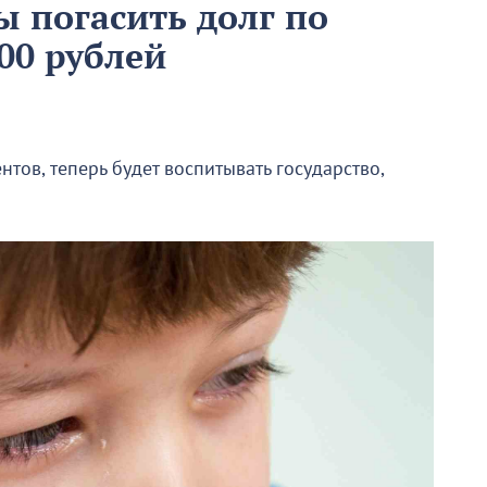
ы погасить долг по
00 рублей
тов, теперь будет воспитывать государство,