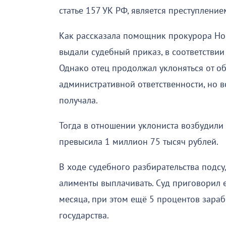
статье 157 УК РФ, является преступление
Как рассказала помощник прокурора Но
выдали судебный приказ, в соответствии
Однако отец продолжал уклоняться от об
административной ответственности, но вс
получала.
Тогда в отношении уклониста возбудили 
превысила 1 миллион 75 тысяч рублей.
В ходе судебного разбирательства подс
алименты выплачивать. Суд приговорил е
месяца, при этом ещё 5 процентов зараб
государства.