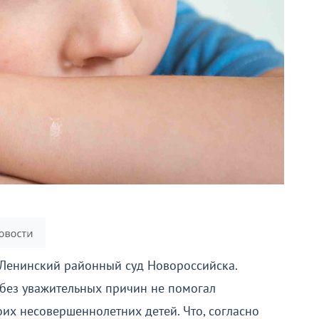
 Ленинский районный суд Новороссийска.
без уважительных причин не помогал
их несовершеннолетних детей. Что, согласно