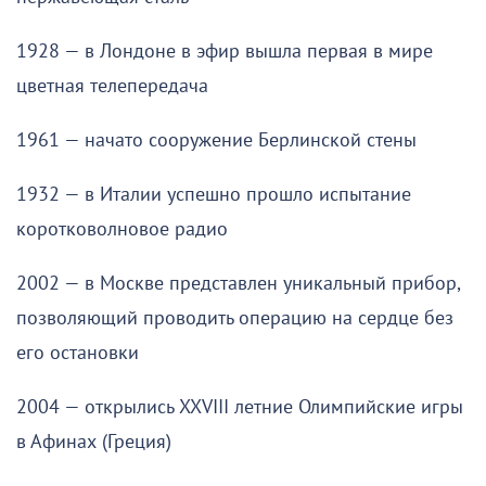
1928 — в Лондоне в эфир вышла первая в мире
цветная телепередача
1961 — начато сооружение Берлинской стены
1932 — в Италии успешно прошло испытание
коротковолновое радио
2002 — в Москве представлен уникальный прибор,
позволяющий проводить операцию на сердце без
его остановки
2004 — открылись XXVIII летние Олимпийские игры
в Афинах (Греция)