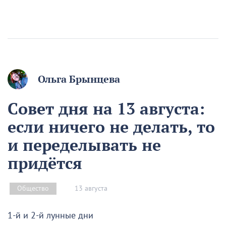
Ольга Брынцева
Совет дня на 13 августа:
если ничего не делать, то
и переделывать не
придётся
13 августа
Общество
1-й и 2-й лунные дни