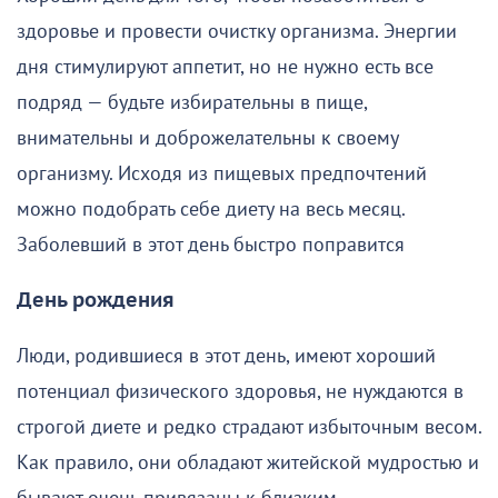
здоровье и провести очистку организма. Энергии
дня стимулируют аппетит, но не нужно есть все
подряд — будьте избирательны в пище,
внимательны и доброжелательны к своему
организму. Исходя из пищевых предпочтений
можно подобрать себе диету на весь месяц.
Заболевший в этот день быстро поправится
День рождения
Люди, родившиеся в этот день, имеют хороший
потенциал физического здоровья, не нуждаются в
строгой диете и редко страдают избыточным весом.
Как правило, они обладают житейской мудростью и