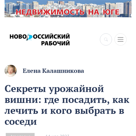
Елена Калашникова
Секреты урожайной
вишни: где посадить, как
лечить и кого выбрать в
соседи