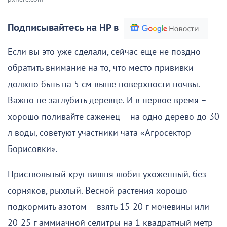
Подписывайтесь на НР в
Если вы это уже сделали, сейчас еще не поздно
обратить внимание на то, что место прививки
должно быть на 5 см выше поверхности почвы.
Важно не заглубить деревце. И в первое время –
хорошо поливайте саженец – на одно дерево до 30
л воды, советуют участники чата «Агросектор
Борисовки».
Приствольный круг вишня любит ухоженный, без
сорняков, рыхлый. Весной растения хорошо
подкормить азотом – взять 15-20 г мочевины или
20-25 г аммиачной селитры на 1 квадратный метр