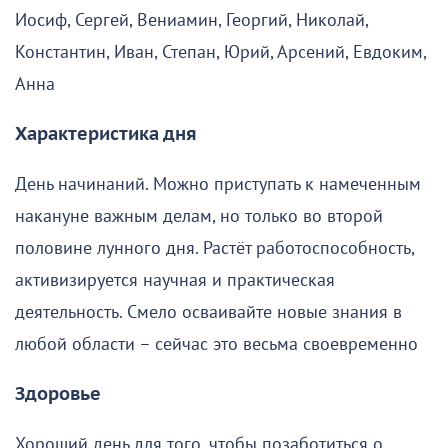
Иосиф, Сергей, Вениамин, Георгий, Николай,
Константин, Иван, Степан, Юрий, Арсений, Евдоким,
Анна
Характеристика дня
День начинаний. Можно приступать к намеченным
накануне важным делам, но только во второй
половине лунного дня. Растёт работоспособность,
активизируется научная и практическая
деятельность. Смело осваивайте новые знания в
любой области – сейчас это весьма своевременно
Здоровье
Хороший день для того, чтобы позаботиться о