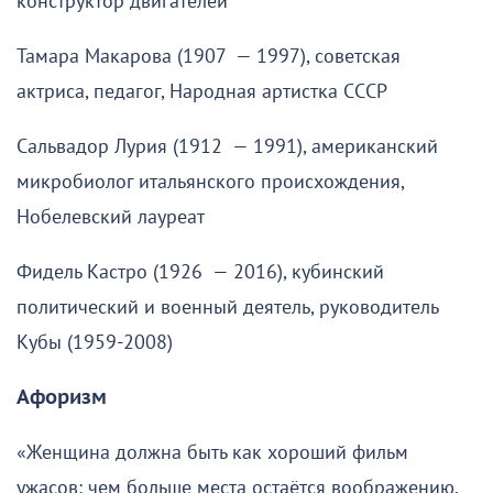
конструктор двигателей
Тамара Макарова (1907 — 1997), советская
актриса, педагог, Народная артистка СССР
Сальвадор Лурия (1912 — 1991), американский
микробиолог итальянского происхождения,
Нобелевский лауреат
Фидель Кастро (1926 — 2016), кубинский
политический и военный деятель, руководитель
Кубы (1959-2008)
Афоризм
«Женщина должна быть как хороший фильм
ужасов: чем больше места остаётся воображению,