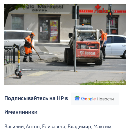
Подписывайтесь на НР в
Именинники
Василий, Антон, Елизавета, Владимир, Максим,