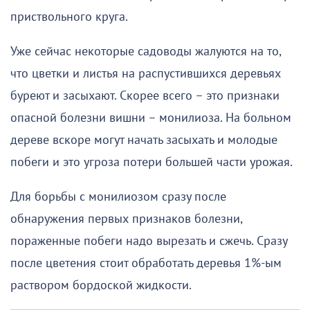
приствольного круга.
Уже сейчас некоторые садоводы жалуются на то,
что цветки и листья на распустившихся деревьях
буреют и засыхают. Скорее всего – это признаки
опасной болезни вишни – монилиоза. На больном
дереве вскоре могут начать засыхать и молодые
побеги и это угроза потери большей части урожая.
Для борьбы с монилиозом сразу после
обнаружения первых признаков болезни,
пораженные побеги надо вырезать и сжечь. Сразу
после цветения стоит обработать деревья 1%-ым
раствором бордоской жидкости.