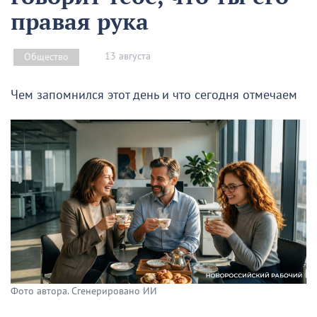
правая рука
13 августа
Общество
Чем запомнился этот день и что сегодня отмечаем
Фото автора. Сгенерировано ИИ