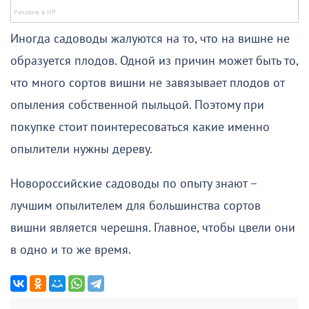
Иногда садоводы жалуются на то, что на вишне не
образуется плодов. Одной из причин может быть то,
что много сортов вишни не завязывает плодов от
опыления собственной пыльцой. Поэтому при
покупке стоит поинтересоваться какие именно
опылители нужны дереву.
Новороссийские садоводы по опыту знают –
лучшим опылителем для большинства сортов
вишни является черешня. Главное, чтобы цвели они
в одно и то же время.