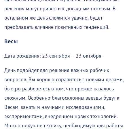
решения могут привести к досадным потерям. В
остальном же день сложится удачно, будет
преобладать влияние позитивных тенденций.
Весы
Дата рождения: 23 сентября – 23 октября.
День подойдет для решения важных рабочих
вопросов. Вы хорошо справитесь с новыми делами,
быстро разберетесь в том, что прежде казалось
сложным. Особенно благосклонны звезды будут к
Весам, занятым научными исследованиями,
экспериментами, внедрением новых технологий.
Можно покупать технику, необходимую для работы