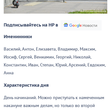
Подписывайтесь на НР в
Именинники
Василий, Антон, Елизавета, Владимир, Максим,
Иосиф, Сергей, Вениамин, Георгий, Николай,
Константин, Иван, Степан, Юрий, Арсений, Евдоким,
Анна
Характеристика дня
День начинаний. Можно приступать к намеченным
накануне важным делам, но только во второй