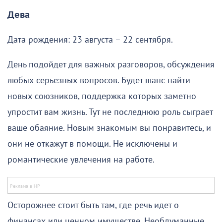
Дева
Дата рождения: 23 августа – 22 сентября.
День подойдет для важных разговоров, обсуждения
любых серьезных вопросов. Будет шанс найти
новых союзников, поддержка которых заметно
упростит вам жизнь. Тут не последнюю роль сыграет
ваше обаяние. Новым знакомым вы понравитесь, и
они не откажут в помощи. Не исключены и
романтические увлечения на работе.
Осторожнее стоит быть там, где речь идет о
финансах или ценном имуществе. Необдуманные