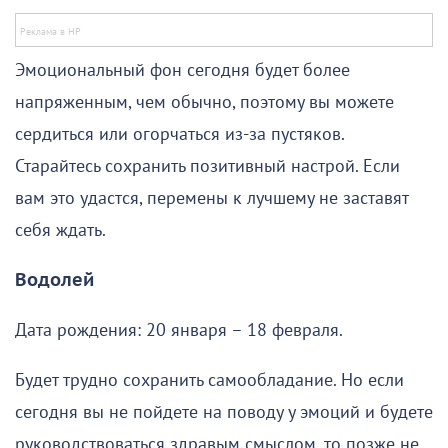
Эмоциональный фон сегодня будет более
напряженным, чем обычно, поэтому вы можете
сердиться или огорчаться из-за пустяков.
Старайтесь сохранить позитивный настрой. Если
вам это удастся, перемены к лучшему не заставят
себя ждать.
Водолей
Дата рождения: 20 января – 18 февраля.
Будет трудно сохранить самообладание. Но если
сегодня вы не пойдете на поводу у эмоций и будете
руководствоваться здравым смыслом, то позже не