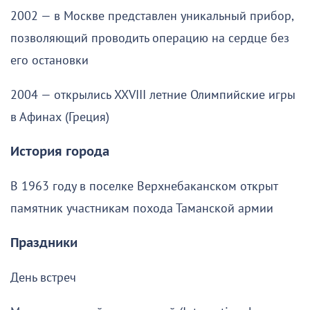
2002 — в Москве представлен уникальный прибор,
позволяющий проводить операцию на сердце без
его остановки
2004 — открылись XXVIII летние Олимпийские игры
в Афинах (Греция)
История города
В 1963 году в поселке Верхнебаканском открыт
памятник участникам похода Таманской армии
Праздники
День встреч