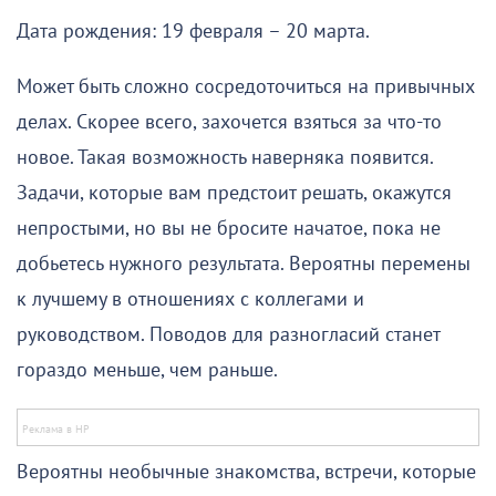
Дата рождения: 19 февраля – 20 марта.
Может быть сложно сосредоточиться на привычных
делах. Скорее всего, захочется взяться за что-то
новое. Такая возможность наверняка появится.
Задачи, которые вам предстоит решать, окажутся
непростыми, но вы не бросите начатое, пока не
добьетесь нужного результата. Вероятны перемены
к лучшему в отношениях с коллегами и
руководством. Поводов для разногласий станет
гораздо меньше, чем раньше.
Вероятны необычные знакомства, встречи, которые