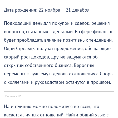
Дата рождения: 22 ноября – 21 декабря.
Подходящий день для покупок и сделок, решения
вопросов, связанных с деньгами. В сфере финансов
будет преобладать влияние позитивных тенденций.
Одни Стрельцы получат предложения, обещающие
скорый рост доходов, другие задумаются об
открытии собственного бизнеса. Вероятны
перемены к лучшему в деловых отношениях. Споры
с коллегами и руководством останутся в прошлом.
На интуицию можно положиться во всем, что
касается личных отношений. Найти общий язык с