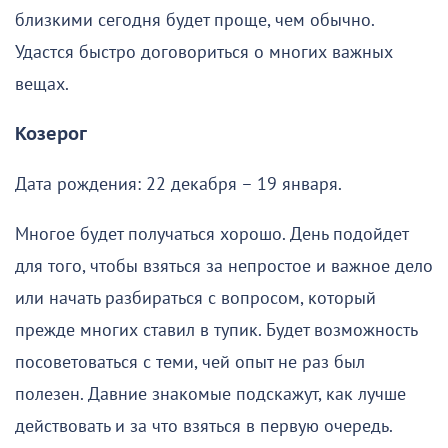
близкими сегодня будет проще, чем обычно.
Удастся быстро договориться о многих важных
вещах.
Козерог
Дата рождения: 22 декабря – 19 января.
Многое будет получаться хорошо. День подойдет
для того, чтобы взяться за непростое и важное дело
или начать разбираться с вопросом, который
прежде многих ставил в тупик. Будет возможность
посоветоваться с теми, чей опыт не раз был
полезен. Давние знакомые подскажут, как лучше
действовать и за что взяться в первую очередь.