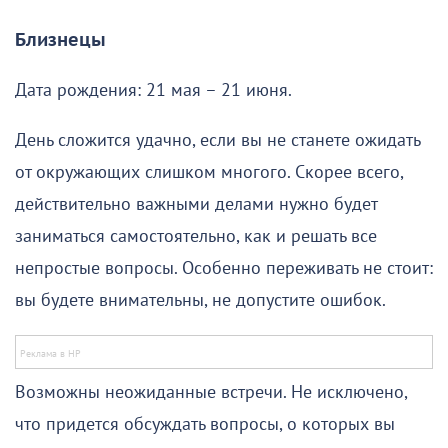
Близнецы
Дата рождения: 21 мая – 21 июня.
День сложится удачно, если вы не станете ожидать
от окружающих слишком многого. Скорее всего,
действительно важными делами нужно будет
заниматься самостоятельно, как и решать все
непростые вопросы. Особенно переживать не стоит:
вы будете внимательны, не допустите ошибок.
Возможны неожиданные встречи. Не исключено,
что придется обсуждать вопросы, о которых вы