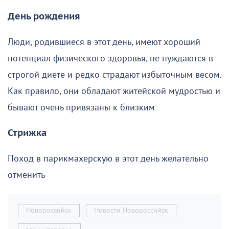
День рождения
Люди, родившиеся в этот день, имеют хороший
потенциал физического здоровья, не нуждаются в
строгой диете и редко страдают избыточным весом.
Как правило, они обладают житейской мудростью и
бывают очень привязаны к близким
Стрижка
Поход в парикмахерскую в этот день желательно
отменить
Новороссийск
Новости Новороссийск