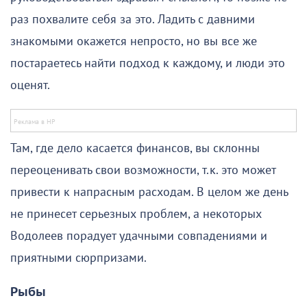
раз похвалите себя за это. Ладить с давними
знакомыми окажется непросто, но вы все же
постараетесь найти подход к каждому, и люди это
оценят.
Там, где дело касается финансов, вы склонны
переоценивать свои возможности, т.к. это может
привести к напрасным расходам. В целом же день
не принесет серьезных проблем, а некоторых
Водолеев порадует удачными совпадениями и
приятными сюрпризами.
Рыбы