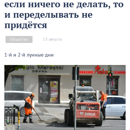
если ничего не делать, то
и переделывать не
придётся
13 августа
Общество
1-й и 2-й лунные дни