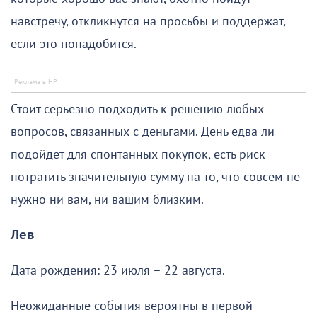
навстречу, откликнутся на просьбы и поддержат,
если это понадобится.
Стоит серьезно подходить к решению любых
вопросов, связанных с деньгами. День едва ли
подойдет для спонтанных покупок, есть риск
потратить значительную сумму на то, что совсем не
нужно ни вам, ни вашим близким.
Лев
Дата рождения: 23 июля – 22 августа.
Неожиданные события вероятны в первой