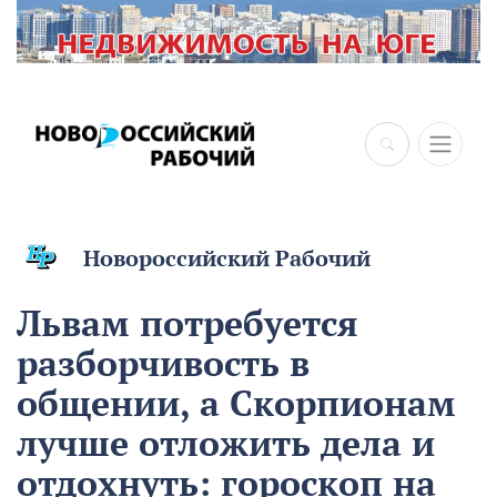
Новороссийский Рабочий
Львам потребуется
разборчивость в
общении, а Скорпионам
лучше отложить дела и
отдохнуть: гороскоп на