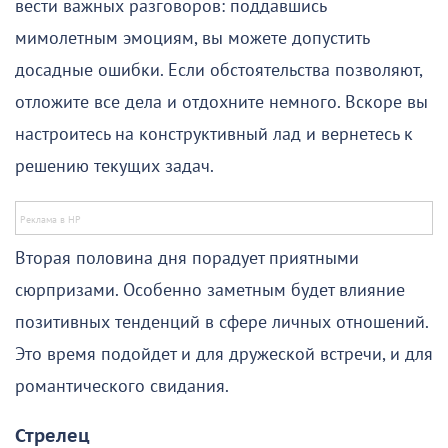
вести важных разговоров: поддавшись
мимолетным эмоциям, вы можете допустить
досадные ошибки. Если обстоятельства позволяют,
отложите все дела и отдохните немного. Вскоре вы
настроитесь на конструктивный лад и вернетесь к
решению текущих задач.
Вторая половина дня порадует приятными
сюрпризами. Особенно заметным будет влияние
позитивных тенденций в сфере личных отношений.
Это время подойдет и для дружеской встречи, и для
романтического свидания.
Стрелец