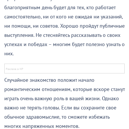
благоприятным день будет для тех, кто работает
самостоятельно, ни от кого не ожидая ни указаний,
ни помощи, ни советов. Хорошо пройдут публичные
выступления. Не стесняйтесь рассказывать о своих
успехах и победах – многим будет полезно узнать о
них.
Случайное знакомство положит начало
романтическим отношениям, которые вскоре станут
играть очень важную роль в вашей жизни. Однако
важно не терять головы. Если вы сохраните свое
обычное здравомыслие, то сможете избежать
многих напряженных моментов.