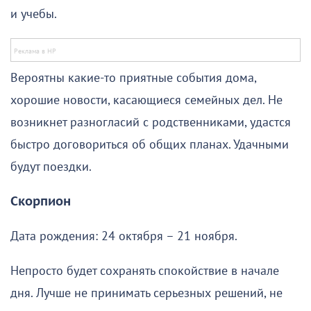
и учебы.
Вероятны какие-то приятные события дома,
хорошие новости, касающиеся семейных дел. Не
возникнет разногласий с родственниками, удастся
быстро договориться об общих планах. Удачными
будут поездки.
Скорпион
Дата рождения: 24 октября – 21 ноября.
Непросто будет сохранять спокойствие в начале
дня. Лучше не принимать серьезных решений, не