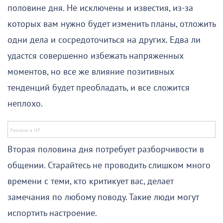
половине дня. Не исключены и известия, из-за
которых вам нужно будет изменить планы, отложить
одни дела и сосредоточиться на других. Едва ли
удастся совершенно избежать напряженных
моментов, но все же влияние позитивных
тенденций будет преобладать, и все сложится
неплохо.
Вторая половина дня потребует разборчивости в
общении. Старайтесь не проводить слишком много
времени с теми, кто критикует вас, делает
замечания по любому поводу. Такие люди могут
испортить настроение.