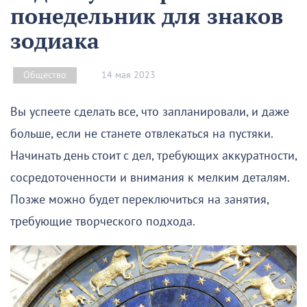
понедельник для знаков
зодиака
14 мая 2023
Общество
Вы успеете сделать все, что запланировали, и даже
больше, если не станете отвлекаться на пустяки.
Начинать день стоит с дел, требующих аккуратности,
сосредоточенности и внимания к мелким деталям.
Позже можно будет переключиться на занятия,
требующие творческого подхода.