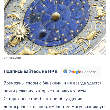
pxhere.com
Подписывайтесь на НР в
Возможны споры с близкими, и не всегда удастся
найти решения, которые понравятся всем.
Осторожнее стоит быть при обсуждении
долгосрочных планов: именно тут могут возникнуть