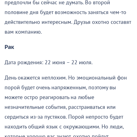
предпочли бы сейчас не думать. Во второй
половине дня будет возможность заняться чем-то
действительно интересным. Друзья охотно составят
вам компанию.
Рак
Дата рождения: 22 июня – 22 июля.
День окажется неплохим. Но эмоциональный фон
порой будет очень напряженным, поэтому вы
можете остро реагировать на любые
незначительные события, расстраиваться или
сердиться из-за пустяков. Порой непросто будет
находить общий язык с окружающими. Но люди,
которые хорошо вас знают, охотно пойдут