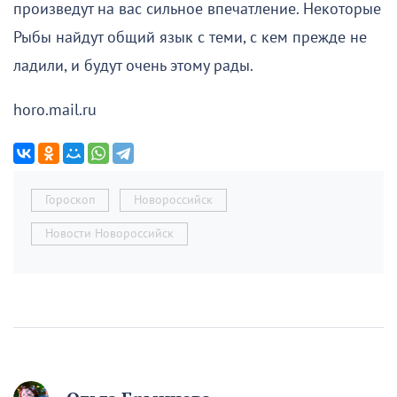
произведут на вас сильное впечатление. Некоторые
Рыбы найдут общий язык с теми, с кем прежде не
ладили, и будут очень этому рады.
horo.mail.ru
Гороскоп
Новороссийск
Новости Новороссийск