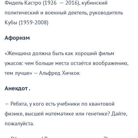
Фидель Кастро (1926 — 2016), кубинский
политический и военный деятель, руководитель
Кубы (1959-2008)
Афоризм
«Женщина должна быть как хороший фильм
ужасов: чем больше места остаётся воображению,
тем лучше» — Альфред Хичкок
Анекдот .
— Ребята, у кого есть учебники по квантовой
физике, высшей математике или генетике? Дайте,
пожалуйста.