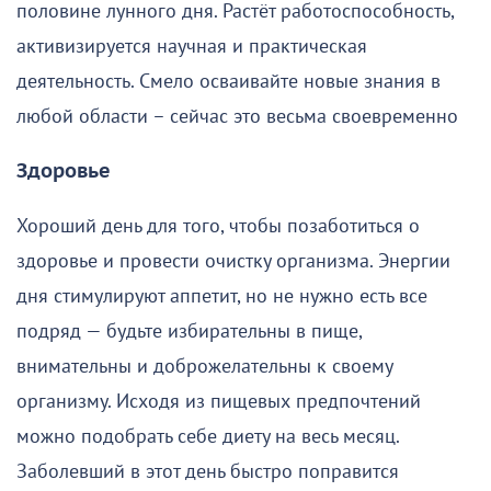
половине лунного дня. Растёт работоспособность,
активизируется научная и практическая
деятельность. Смело осваивайте новые знания в
любой области – сейчас это весьма своевременно
Здоровье
Хороший день для того, чтобы позаботиться о
здоровье и провести очистку организма. Энергии
дня стимулируют аппетит, но не нужно есть все
подряд — будьте избирательны в пище,
внимательны и доброжелательны к своему
организму. Исходя из пищевых предпочтений
можно подобрать себе диету на весь месяц.
Заболевший в этот день быстро поправится