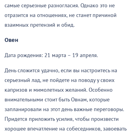
самые серьезные разногласия. Однако это не
отразится на отношениях, не станет причиной
взаимных претензий и обид.
Овен
Дата рождения: 21 марта – 19 апреля.
День сложится удачно, если вы настроитесь на
серьезный лад, не пойдете на поводу у своих
капризов и мимолетных желаний. Особенно
внимательными стоит быть Овнам, которые
запланировали на этот день важные переговоры.
Придется приложить усилия, чтобы произвести
хорошее впечатление на собеседников, завоевать