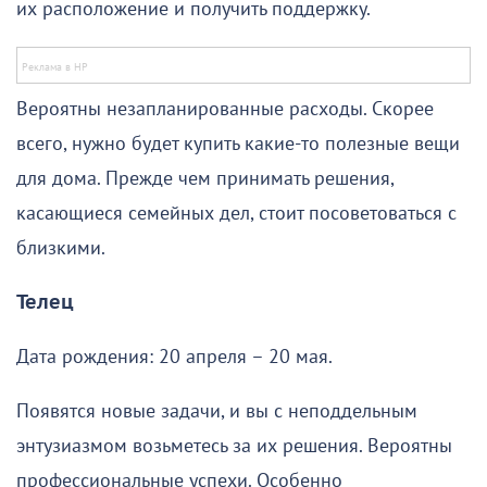
их расположение и получить поддержку.
Вероятны незапланированные расходы. Скорее
всего, нужно будет купить какие-то полезные вещи
для дома. Прежде чем принимать решения,
касающиеся семейных дел, стоит посоветоваться с
близкими.
Телец
Дата рождения: 20 апреля – 20 мая.
Появятся новые задачи, и вы с неподдельным
энтузиазмом возьметесь за их решения. Вероятны
профессиональные успехи. Особенно