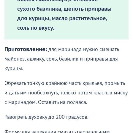
сухого базилика, щепоть приправы
для курицы, масло растительное,
соль по вкусу.
Приготовление:
для маринада нужно смешать
майонез, аджику, соль, базилик и приправы для
курицы.
Обрезать тонкую крайнюю часть крыльев, промыть
и дать им пообсохнуть, только потом класть в миску
с маринадом. Оставить на полчаса.
Разогреть духовку до 200 градусов.
Форму для запекания смазать растительным