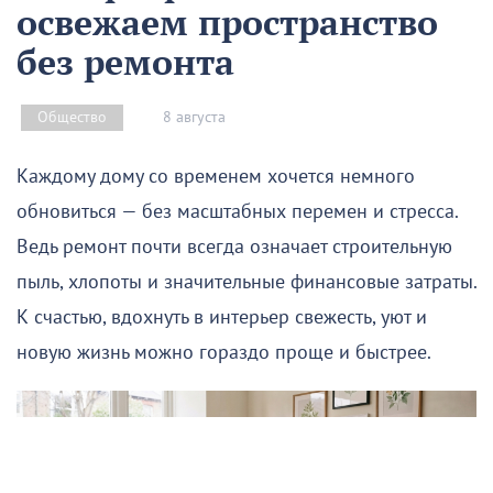
освежаем пространство
без ремонта
8 августа
Общество
Каждому дому со временем хочется немного
обновиться — без масштабных перемен и стресса.
Ведь ремонт почти всегда означает строительную
пыль, хлопоты и значительные финансовые затраты.
К счастью, вдохнуть в интерьер свежесть, уют и
новую жизнь можно гораздо проще и быстрее.