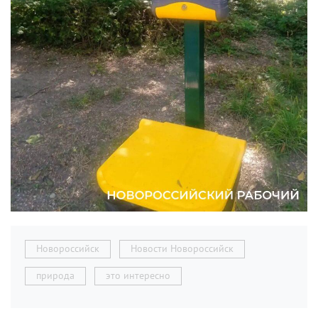
Новороссийск
Новости Новороссийск
природа
это интересно