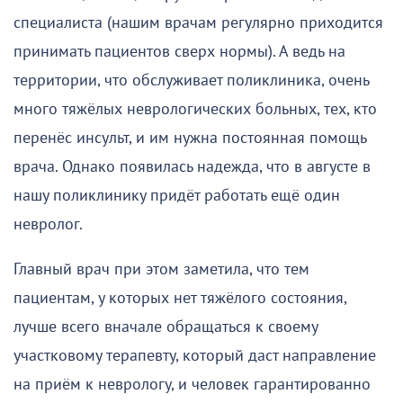
специалиста (нашим врачам регулярно приходится
принимать пациентов сверх нормы). А ведь на
территории, что обслуживает поликлиника, очень
много тяжёлых неврологических больных, тех, кто
перенёс инсульт, и им нужна постоянная помощь
врача. Однако появилась надежда, что в августе в
нашу поликлинику придёт работать ещё один
невролог.
Главный врач при этом заметила, что тем
пациентам, у которых нет тяжёлого состояния,
лучше всего вначале обращаться к своему
участковому терапевту, который даст направление
на приём к неврологу, и человек гарантированно