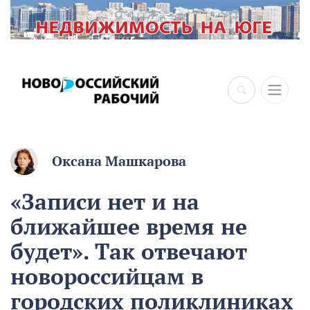
Оксана Машкарова
«Записи нет и на
ближайшее время не
будет». Так отвечают
новороссийцам в
городских поликлиниках