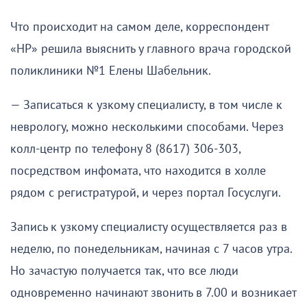
Что происходит на самом деле, корреспондент
«НР» решила выяснить у главного врача городской
поликлиники №1 Елены Шабельник.
— Записаться к узкому специалисту, в том числе к
неврологу, можно несколькими способами. Через
колл-центр по телефону 8 (8617) 306-303,
посредством инфомата, что находится в холле
рядом с регистратурой, и через портал Госуслуги.
Запись к узкому специалисту осуществляется раз в
неделю, по понедельникам, начиная с 7 часов утра.
Но зачастую получается так, что все люди
одновременно начинают звонить в 7.00 и возникает