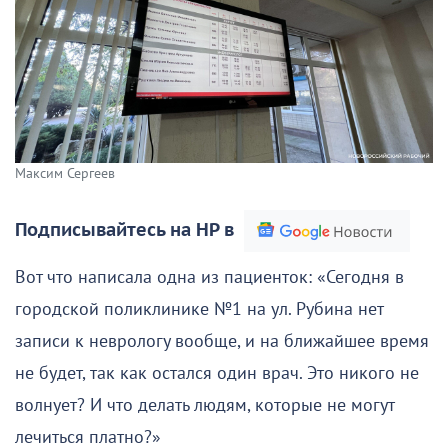
Максим Сергеев
Подписывайтесь на НР в
Вот что написала одна из пациенток: «Сегодня в
городской поликлинике №1 на ул. Рубина нет
записи к неврологу вообще, и на ближайшее время
не будет, так как остался один врач. Это никого не
волнует? И что делать людям, которые не могут
лечиться платно?»