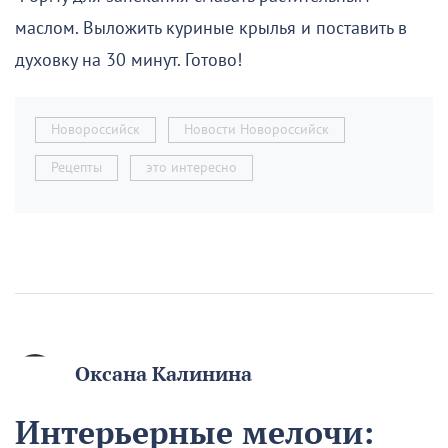
маслом. Выложить куриные крылья и поставить в
духовку на 30 минут. Готово!
Новороссийск
Новости Новороссийск
Рецепты
это интересно
Оксана Калинина
Интерьерные мелочи: