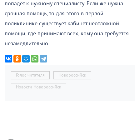
попадёт к нужному специалисту. Если же нужна
срочная помощь, то для этого в первой
поликлинике существует кабинет неотложной
помощи, где принимают всех, кому она требуется
незамедлительно.
Голос читателя
Новороссийск
Новости Новороссийск