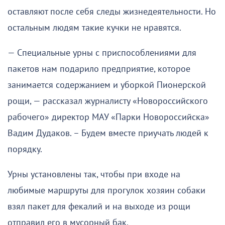
оставляют после себя следы жизнедеятельности. Но
остальным людям такие кучки не нравятся.
— Специальные урны с приспособлениями для
пакетов нам подарило предприятие, которое
занимается содержанием и уборкой Пионерской
рощи, — рассказал журналисту «Новороссийского
рабочего» директор МАУ «Парки Новороссийска»
Вадим Дудаков. – Будем вместе приучать людей к
порядку.
Урны установлены так, чтобы при входе на
любимые маршруты для прогулок хозяин собаки
взял пакет для фекалий и на выходе из рощи
отправил его в мусорный бак.