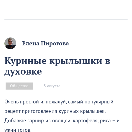
Елена Пирогова
Куриные крылышки в
духовке
8 августа
Общество
Очень простой и, пожалуй, самый популярный
рецепт приготовления куриных крылышек.
Добавьте гарнир из овощей, картофеля, риса – и
ужин готов.