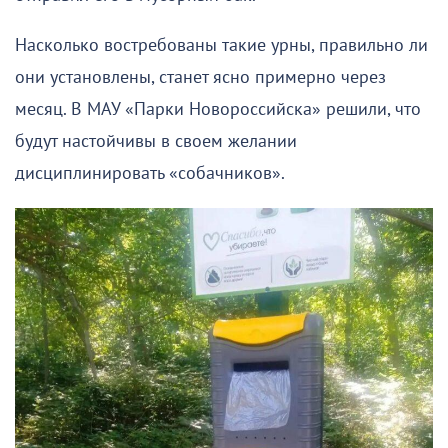
Насколько востребованы такие урны, правильно ли
они установлены, станет ясно примерно через
месяц. В МАУ «Парки Новороссийска» решили, что
будут настойчивы в своем желании
дисциплинировать «собачников».