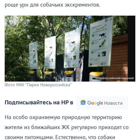
роще урн для собачьих экскрементов.
Фото МАУ "Парки Новороссийска"
Подписывайтесь на НР в
На особо охраняемую природную территорию
жители из ближайших ЖК регулярно приходят со
своими питомцами. Естественно, что собаки