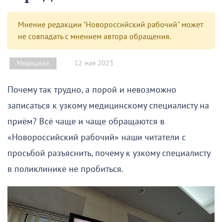
Мнение редакции "Новороссийский рабочий" может
не совпадать с мнением автора обращения.
12 мая 2023
Медицина
Почему так трудно, а порой и невозможно
записаться к узкому медицинскому специалисту на
приём? Всё чаще и чаще обращаются в
«Новороссийский рабочий» наши читатели с
просьбой разъяснить, почему к узкому специалисту
в поликлинике не пробиться.