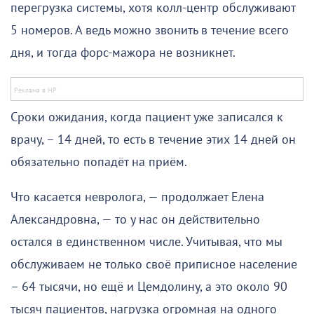
перегрузка системы, хотя колл-центр обслуживают
5 номеров. А ведь можно звонить в течение всего
дня, и тогда форс-мажора не возникнет.
Сроки ожидания, когда пациент уже записался к
врачу, – 14 дней, то есть в течение этих 14 дней он
обязательно попадёт на приём.
Что касается невролога, — продолжает Елена
Александровна, — то у нас он действительно
остался в единственном числе. Учитывая, что мы
обслуживаем не только своё приписное население
– 64 тысячи, но ещё и Цемдолину, а это около 90
тысяч пациентов, нагрузка огромная на одного