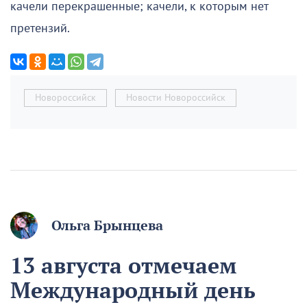
качели перекрашенные; качели, к которым нет
претензий.
Новороссийск
Новости Новороссийск
Ольга Брынцева
13 августа отмечаем
Международный день