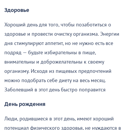
Здоровье
Хороший день для того, чтобы позаботиться о
здоровье и провести очистку организма. Энергии
дня стимулируют аппетит, но не нужно есть все
подряд — будьте избирательны в пище,
внимательны и доброжелательны к своему
организму. Исходя из пищевых предпочтений
можно подобрать себе диету на весь месяц.
Заболевший в этот день быстро поправится
День рождения
Люди, родившиеся в этот день, имеют хороший
потенциал физического здоровья, не нуждаются в