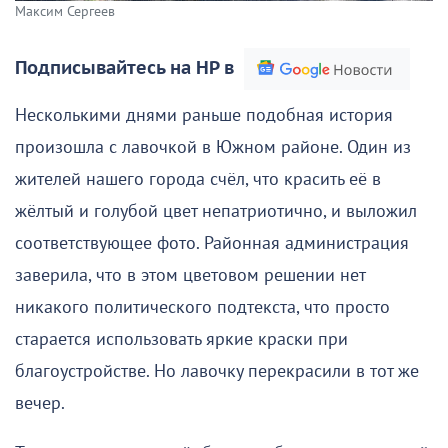
Максим Сергеев
Подписывайтесь на НР в
Несколькими днями раньше подобная история
произошла с лавочкой в Южном районе. Один из
жителей нашего города счёл, что красить её в
жёлтый и голубой цвет непатриотично, и выложил
соответствующее фото. Районная администрация
заверила, что в этом цветовом решении нет
никакого политического подтекста, что просто
старается использовать яркие краски при
благоустройстве. Но лавочку перекрасили в тот же
вечер.