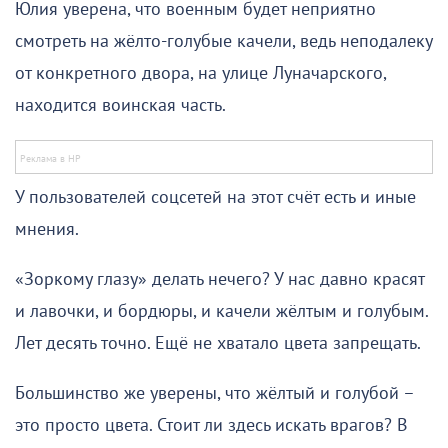
Юлия уверена, что военным будет неприятно
смотреть на жёлто-голубые качели, ведь неподалеку
от конкретного двора, на улице Луначарского,
находится воинская часть.
У пользователей соцсетей на этот счёт есть и иные
мнения.
«Зоркому глазу» делать нечего? У нас давно красят
и лавочки, и бордюры, и качели жёлтым и голубым.
Лет десять точно. Ещё не хватало цвета запрещать.
Большинство же уверены, что жёлтый и голубой –
это просто цвета. Стоит ли здесь искать врагов? В