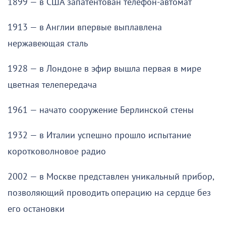
1899 — в США запатентован телефон-автомат
1913 — в Англии впервые выплавлена
нержавеющая сталь
1928 — в Лондоне в эфир вышла первая в мире
цветная телепередача
1961 — начато сооружение Берлинской стены
1932 — в Италии успешно прошло испытание
коротковолновое радио
2002 — в Москве представлен уникальный прибор,
позволяющий проводить операцию на сердце без
его остановки