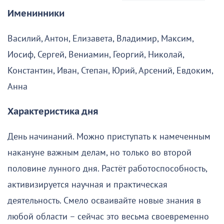
Именинники
Василий, Антон, Елизавета, Владимир, Максим,
Иосиф, Сергей, Вениамин, Георгий, Николай,
Константин, Иван, Степан, Юрий, Арсений, Евдоким,
Анна
Характеристика дня
День начинаний. Можно приступать к намеченным
накануне важным делам, но только во второй
половине лунного дня. Растёт работоспособность,
активизируется научная и практическая
деятельность. Смело осваивайте новые знания в
любой области – сейчас это весьма своевременно