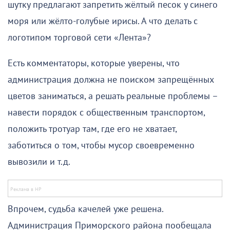
шутку предлагают запретить жёлтый песок у синего
моря или жёлто-голубые ирисы. А что делать с
логотипом торговой сети «Лента»?
Есть комментаторы, которые уверены, что
администрация должна не поиском запрещённых
цветов заниматься, а решать реальные проблемы –
навести порядок с общественным транспортом,
положить тротуар там, где его не хватает,
заботиться о том, чтобы мусор своевременно
вывозили и т.д.
Впрочем, судьба качелей уже решена.
Администрация Приморского района пообещала