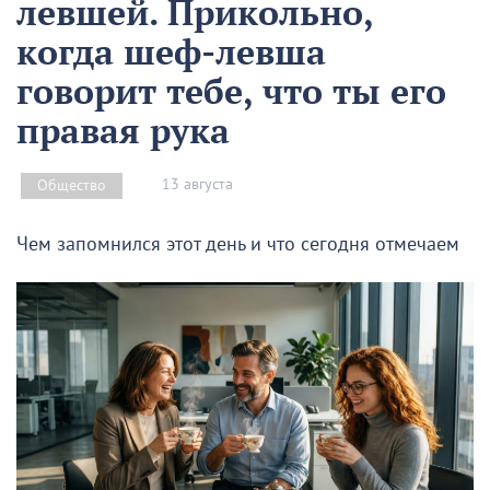
левшей. Прикольно,
когда шеф-левша
говорит тебе, что ты его
правая рука
13 августа
Общество
Чем запомнился этот день и что сегодня отмечаем