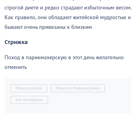
строгой диете и редко страдают избыточным весом.
Как правило, они обладают житейской мудростью и
бывают очень привязаны к близким
Стрижка
Поход в парикмахерскую в этот день желательно
отменить
Новороссийск
Новости Новороссийск
это интересно