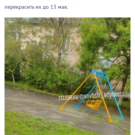
перекрасить их до 13 мая.