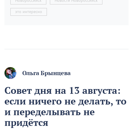
Новороссийск
Новости Новороссийск
это интересно
Ольга Брынцева
Совет дня на 13 августа:
если ничего не делать, то
и переделывать не
придётся