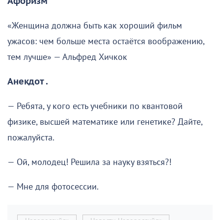
Афоризм
«Женщина должна быть как хороший фильм
ужасов: чем больше места остаётся воображению,
тем лучше» — Альфред Хичкок
Анекдот .
— Ребята, у кого есть учебники по квантовой
физике, высшей математике или генетике? Дайте,
пожалуйста.
— Ой, молодец! Решила за науку взяться?!
— Мне для фотосессии.