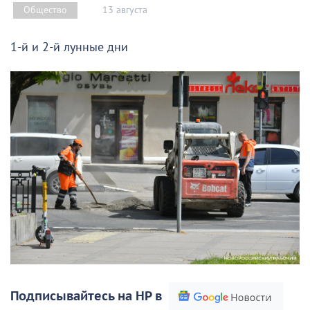
13 августа
Общество
1-й и 2-й лунные дни
Подписывайтесь на НР в