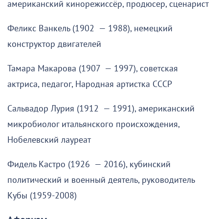
американский кинорежиссёр, продюсер, сценарист
Феликс Ванкель (1902 — 1988), немецкий
конструктор двигателей
Тамара Макарова (1907 — 1997), советская
актриса, педагог, Народная артистка СССР
Сальвадор Лурия (1912 — 1991), американский
микробиолог итальянского происхождения,
Нобелевский лауреат
Фидель Кастро (1926 — 2016), кубинский
политический и военный деятель, руководитель
Кубы (1959-2008)