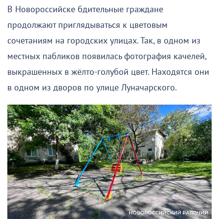
В Новороссийске бдительные граждане
продолжают приглядываться к цветовым
сочетаниям на городских улицах. Так, в одном из
местных пабликов появилась фотография качелей,
выкрашенных в жёлто-голубой цвет. Находятся они
в одном из дворов по улице Луначарского.