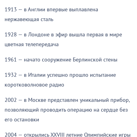
1913 — в Англии впервые выплавлена
нержавеющая сталь
1928 — в Лондоне в эфир вышла первая в мире
цветная телепередача
1961 — начато сооружение Берлинской стены
1932 — в Италии успешно прошло испытание
коротковолновое радио
2002 — в Москве представлен уникальный прибор,
позволяющий проводить операцию на сердце без
его остановки
2004 — открылись XXVIII летние Олимпийские игры