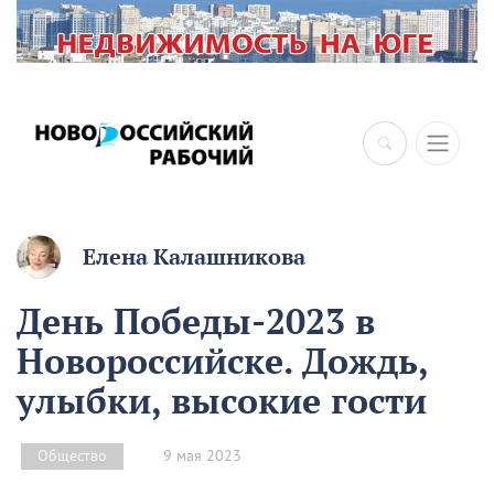
Елена Калашникова
День Победы-2023 в
Новороссийске. Дождь,
улыбки, высокие гости
9 мая 2023
Общество