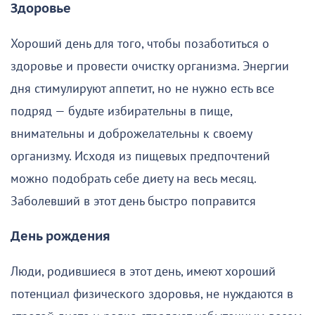
Здоровье
Хороший день для того, чтобы позаботиться о
здоровье и провести очистку организма. Энергии
дня стимулируют аппетит, но не нужно есть все
подряд — будьте избирательны в пище,
внимательны и доброжелательны к своему
организму. Исходя из пищевых предпочтений
можно подобрать себе диету на весь месяц.
Заболевший в этот день быстро поправится
День рождения
Люди, родившиеся в этот день, имеют хороший
потенциал физического здоровья, не нуждаются в