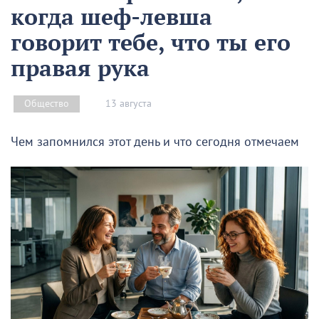
когда шеф-левша
говорит тебе, что ты его
правая рука
13 августа
Общество
Чем запомнился этот день и что сегодня отмечаем