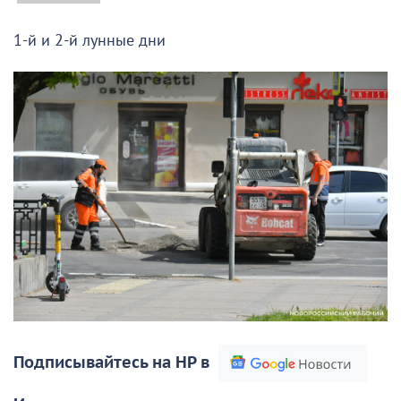
1-й и 2-й лунные дни
Подписывайтесь на НР в