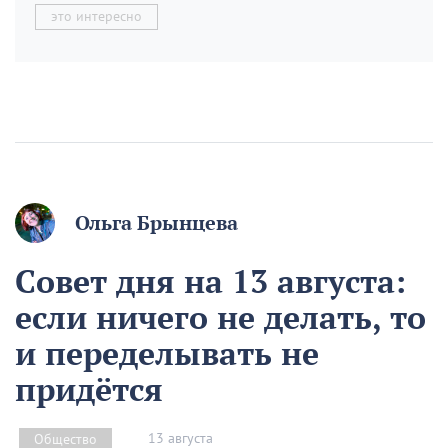
это интересно
Ольга Брынцева
Совет дня на 13 августа:
если ничего не делать, то
и переделывать не
придётся
13 августа
Общество