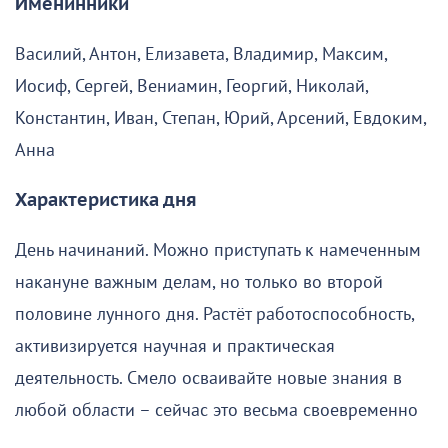
Именинники
Василий, Антон, Елизавета, Владимир, Максим,
Иосиф, Сергей, Вениамин, Георгий, Николай,
Константин, Иван, Степан, Юрий, Арсений, Евдоким,
Анна
Характеристика дня
День начинаний. Можно приступать к намеченным
накануне важным делам, но только во второй
половине лунного дня. Растёт работоспособность,
активизируется научная и практическая
деятельность. Смело осваивайте новые знания в
любой области – сейчас это весьма своевременно