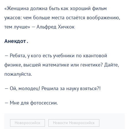
«Женщина должна быть как хороший фильм
ужасов: чем больше места остаётся воображению,
тем лучше» — Альфред Хичкок
Анекдот .
— Ребята, у кого есть учебники по квантовой
физике, высшей математике или генетике? Дайте,
пожалуйста.
— Ой, молодец! Решила за науку взяться?!
— Мне для фотосессии.
Новороссийск
Новости Новороссийск