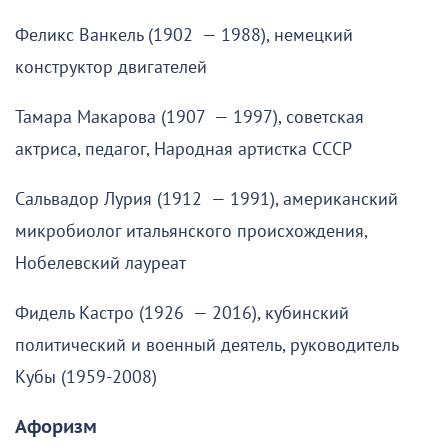
Феликс Ванкель (1902 — 1988), немецкий
конструктор двигателей
Тамара Макарова (1907 — 1997), советская
актриса, педагог, Народная артистка СССР
Сальвадор Лурия (1912 — 1991), американский
микробиолог итальянского происхождения,
Нобелевский лауреат
Фидель Кастро (1926 — 2016), кубинский
политический и военный деятель, руководитель
Кубы (1959-2008)
Афоризм