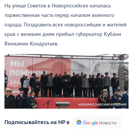
На улице Советов в Новороссийске началась
торжественная часть перед началом военного
парада. Поздравить всех новороссийцев и жителей
края с великим днем прибыл губернатор Кубани
Вениамин Кондратьев.
Подписывайтесь на НР в