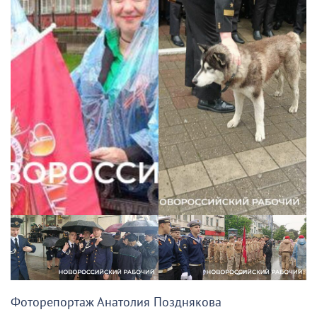
Фоторепортаж Анатолия Позднякова