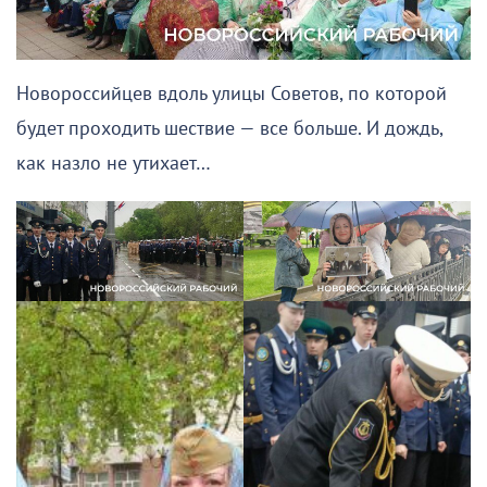
Новороссийцев вдоль улицы Советов, по которой
будет проходить шествие — все больше. И дождь,
как назло не утихает…