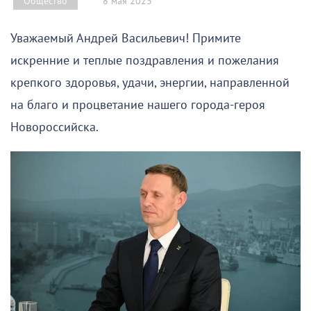
8 мая 2023
Общество
Уважаемый Андрей Васильевич! Примите
искренние и теплые поздравления и пожелания
крепкого здоровья, удачи, энергии, направленной
на благо и процветание нашего города-героя
Новороссийска.