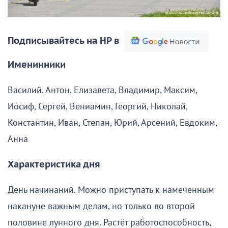
Подписывайтесь на НР в
Именинники
Василий, Антон, Елизавета, Владимир, Максим,
Иосиф, Сергей, Вениамин, Георгий, Николай,
Константин, Иван, Степан, Юрий, Арсений, Евдоким,
Анна
Характеристика дня
День начинаний. Можно приступать к намеченным
накануне важным делам, но только во второй
половине лунного дня. Растёт работоспособность,