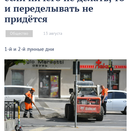
и переделывать не
придётся
13 августа
Общество
1-й и 2-й лунные дни