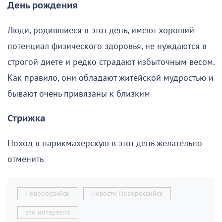
День рождения
Люди, родившиеся в этот день, имеют хороший
потенциал физического здоровья, не нуждаются в
строгой диете и редко страдают избыточным весом.
Как правило, они обладают житейской мудростью и
бывают очень привязаны к близким
Стрижка
Поход в парикмахерскую в этот день желательно
отменить
Новороссийск
Новости Новороссийск
это интересно