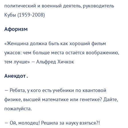
политический и военный деятель, руководитель
Кубы (1959-2008)
Афоризм
«Женщина должна быть как хороший фильм
ужасов: чем больше места остаётся воображению,
тем лучше» — Альфред Хичкок
Анекдот .
— Ребята, у кого есть учебники по квантовой
физике, высшей математике или генетике? Дайте,
пожалуйста.
— Ой, молодец! Решила за науку взяться?!