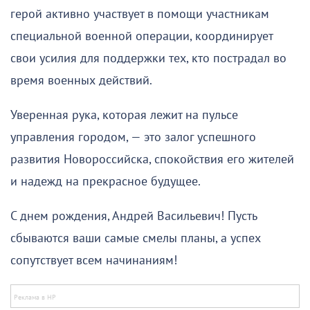
герой активно участвует в помощи участникам
специальной военной операции, координирует
свои усилия для поддержки тех, кто пострадал во
время военных действий.
Уверенная рука, которая лежит на пульсе
управления городом, — это залог успешного
развития Новороссийска, спокойствия его жителей
и надежд на прекрасное будущее.
С днем рождения, Андрей Васильевич! Пусть
сбываются ваши самые смелы планы, а успех
сопутствует всем начинаниям!