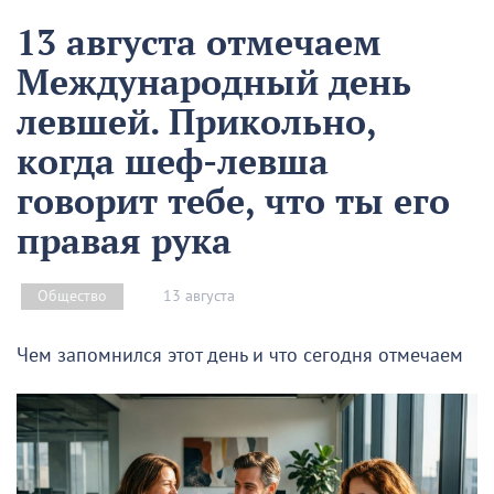
13 августа отмечаем
Международный день
левшей. Прикольно,
когда шеф-левша
говорит тебе, что ты его
правая рука
13 августа
Общество
Чем запомнился этот день и что сегодня отмечаем