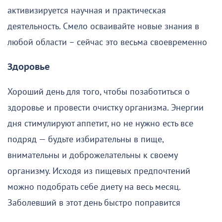
активизируется научная и практическая
деятельность. Смело осваивайте новые знания в
любой области – сейчас это весьма своевременно
Здоровье
Хороший день для того, чтобы позаботиться о
здоровье и провести очистку организма. Энергии
дня стимулируют аппетит, но не нужно есть все
подряд — будьте избирательны в пище,
внимательны и доброжелательны к своему
организму. Исходя из пищевых предпочтений
можно подобрать себе диету на весь месяц.
Заболевший в этот день быстро поправится