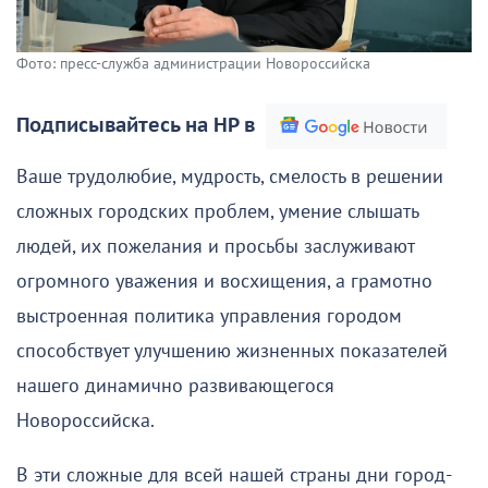
Фото: пресс-служба администрации Новороссийска
Подписывайтесь на НР в
Ваше трудолюбие, мудрость, смелость в решении
сложных городских проблем, умение слышать
людей, их пожелания и просьбы заслуживают
огромного уважения и восхищения, а грамотно
выстроенная политика управления городом
способствует улучшению жизненных показателей
нашего динамично развивающегося
Новороссийска.
В эти сложные для всей нашей страны дни город-