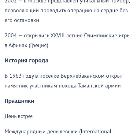
2002 — в Москве представлен уникальный прибор,
позволяющий проводить операцию на сердце без
его остановки
2004 — открылись XXVIII летние Олимпийские игры
в Афинах (Греция)
История города
В 1963 году в поселке Верхнебаканском открыт
памятник участникам похода Таманской армии
Праздники
День встреч
Международный день левшей (International