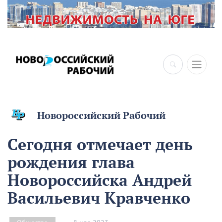
Новороссийский Рабочий
Сегодня отмечает день
рождения глава
Новороссийска Андрей
Васильевич Кравченко