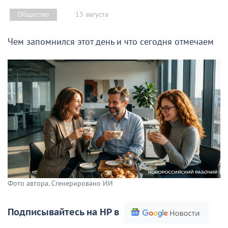
13 августа
Общество
Чем запомнился этот день и что сегодня отмечаем
Фото автора. Сгенерировано ИИ
Подписывайтесь на НР в