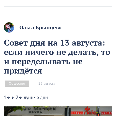
Ольга Брынцева
Совет дня на 13 августа:
если ничего не делать, то
и переделывать не
придётся
13 августа
Общество
1-й и 2-й лунные дни