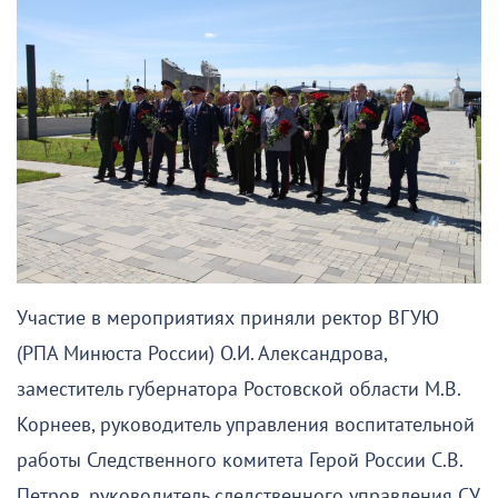
Участие в мероприятиях приняли ректор ВГУЮ
(РПА Минюста России) О.И. Александрова,
заместитель губернатора Ростовской области М.В.
Корнеев, руководитель управления воспитательной
работы Следственного комитета Герой России С.В.
Петров, руководитель следственного управления СУ