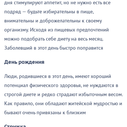
дня стимулируют аппетит, но не нужно есть все
подряд — будьте избирательны в пище,
внимательны и доброжелательны к своему
организму. Исходя из пищевых предпочтений
можно подобрать себе диету на весь месяц.
Заболевший в этот день быстро поправится
День рождения
Люди, родившиеся в этот день, имеют хороший
потенциал физического здоровья, не нуждаются в
строгой диете и редко страдают избыточным весом.
Как правило, они обладают житейской мудростью и
бывают очень привязаны к близким
Стрижка