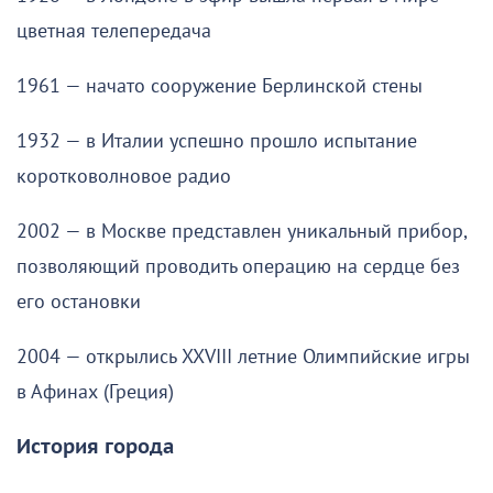
цветная телепередача
1961 — начато сооружение Берлинской стены
1932 — в Италии успешно прошло испытание
коротковолновое радио
2002 — в Москве представлен уникальный прибор,
позволяющий проводить операцию на сердце без
его остановки
2004 — открылись XXVIII летние Олимпийские игры
в Афинах (Греция)
История города