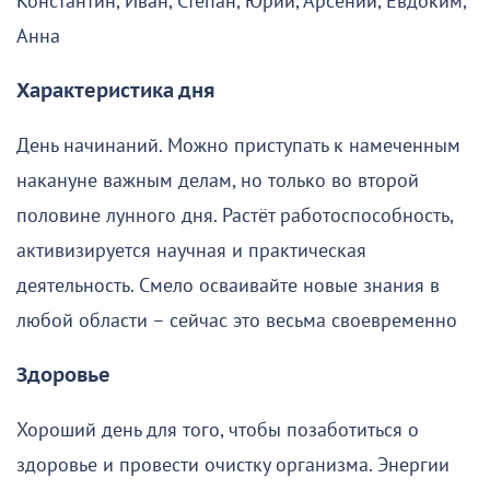
Константин, Иван, Степан, Юрий, Арсений, Евдоким,
Анна
Характеристика дня
День начинаний. Можно приступать к намеченным
накануне важным делам, но только во второй
половине лунного дня. Растёт работоспособность,
активизируется научная и практическая
деятельность. Смело осваивайте новые знания в
любой области – сейчас это весьма своевременно
Здоровье
Хороший день для того, чтобы позаботиться о
здоровье и провести очистку организма. Энергии