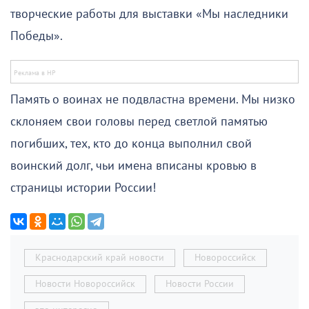
творческие работы для выставки «Мы наследники
Победы».
Память о воинах не подвластна времени. Мы низко
склоняем свои головы перед светлой памятью
погибших, тех, кто до конца выполнил свой
воинский долг, чьи имена вписаны кровью в
страницы истории России!
Краснодарский край новости
Новороссийск
Новости Новороссийск
Новости России