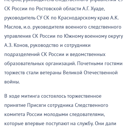
СК России по Ростовской области А.Г. Хуаде,
руководитель СУ СК по Краснодарскому краю А.К.
Маслов, и.о. руководителя военного следственного
управления СК России по Южному военному округу
А.З. Конов, руководство и сотрудники
подразделений СК России и ведомственных
образовательных организаций. Почетными гостями
торжеств стали ветераны Великой Отечественной
войны.
В ходе митинга состоялось торжественное
принятие Присяги сотрудника Следственного
комитета России молодыми следователями,
которые впервые поступают на службу. Они дали