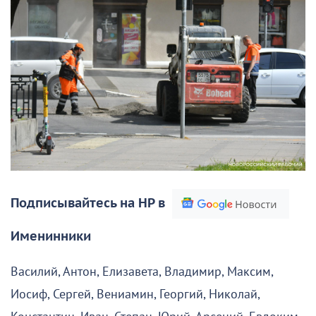
Подписывайтесь на НР в
Именинники
Василий, Антон, Елизавета, Владимир, Максим,
Иосиф, Сергей, Вениамин, Георгий, Николай,