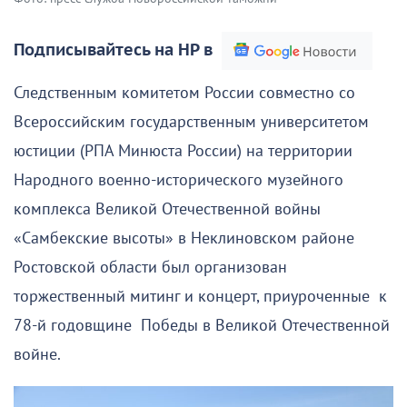
Подписывайтесь на НР в
Следственным комитетом России совместно со
Всероссийским государственным университетом
юстиции (РПА Минюста России) на территории
Народного военно-исторического музейного
комплекса Великой Отечественной войны
«Самбекские высоты» в Неклиновском районе
Ростовской области был организован
торжественный митинг и концерт, приуроченные к
78-й годовщине Победы в Великой Отечественной
войне.