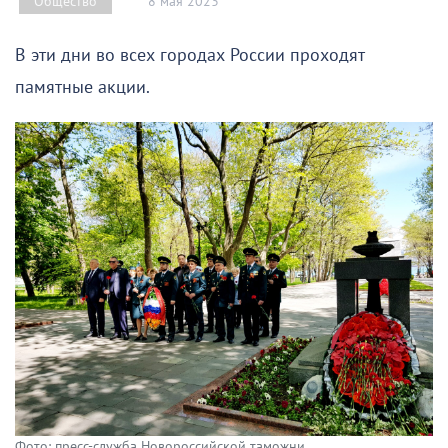
8 мая 2023
Общество
В эти дни во всех городах России проходят
памятные акции.
Фото: пресс-служба Новороссийской таможни