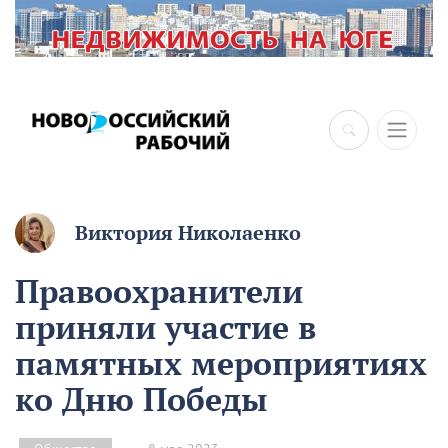
Виктория Николаенко
Правоохранители
приняли участие в
памятных мероприятиях
ко Дню Победы