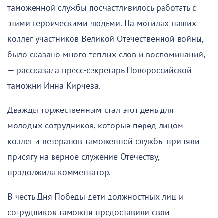
таможенной службы посчастливилось работать с
этими героическими людьми. На могилах наших
коллег-участников Великой Отечественной войны,
было сказано много теплых слов и воспоминаний,
— рассказала пресс-секретарь Новороссийской
таможни Инна Кирчева.
Дважды торжественным стал этот день для
молодых сотрудников, которые перед лицом
коллег и ветеранов таможенной службы приняли
присягу на верное служение Отечеству, —
продолжила комментатор.
В честь Дня Победы дети должностных лиц и
сотрудников таможни предоставили свои