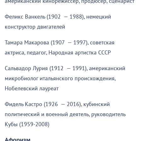
американский кинорежиссёр, продюсер, сценарист
Феликс Ванкель (1902 — 1988), немецкий
конструктор двигателей
Тамара Макарова (1907 — 1997), советская
актриса, педагог, Народная артистка СССР
Сальвадор Лурия (1912 — 1991), американский
микробиолог итальянского происхождения,
Нобелевский лауреат
Фидель Кастро (1926 — 2016), кубинский
политический и военный деятель, руководитель
Кубы (1959-2008)
Афоризм