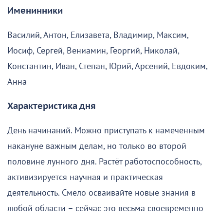
Именинники
Василий, Антон, Елизавета, Владимир, Максим,
Иосиф, Сергей, Вениамин, Георгий, Николай,
Константин, Иван, Степан, Юрий, Арсений, Евдоким,
Анна
Характеристика дня
День начинаний. Можно приступать к намеченным
накануне важным делам, но только во второй
половине лунного дня. Растёт работоспособность,
активизируется научная и практическая
деятельность. Смело осваивайте новые знания в
любой области – сейчас это весьма своевременно