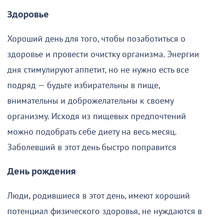
Здоровье
Хороший день для того, чтобы позаботиться о
здоровье и провести очистку организма. Энергии
дня стимулируют аппетит, но не нужно есть все
подряд — будьте избирательны в пище,
внимательны и доброжелательны к своему
организму. Исходя из пищевых предпочтений
можно подобрать себе диету на весь месяц.
Заболевший в этот день быстро поправится
День рождения
Люди, родившиеся в этот день, имеют хороший
потенциал физического здоровья, не нуждаются в