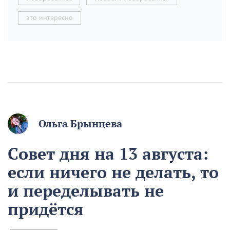
это интересно
Ольга Брынцева
Совет дня на 13 августа:
если ничего не делать, то
и переделывать не
придётся