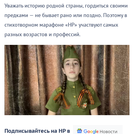
Уважать историю родной страны, гордиться своими
предками — не бывает рано или поздно. Поэтому в
стихотворном марафоне «НР» участвуют самых
разных возрастов и профессий.
Подписывайтесь на НР в