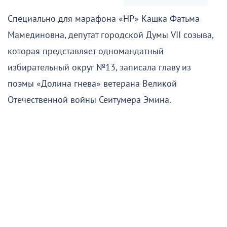
Специально для марафона «НР» Кашка Фатьма
Мамединовна, депутат городской Думы VII созыва,
которая представляет одномандатный
избирательный округ №13, записала главу из
поэмы «Долина гнева» ветерана Великой
Отечественной войны Сеитумера Эмина.