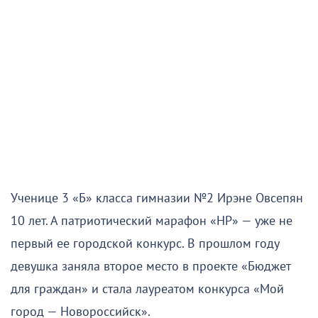
Ученице 3 «Б» класса гимназии №2 Ирэне Овсепян
10 лет. А патриотический марафон «НР» — уже не
первый ее городской конкурс. В прошлом году
девушка заняла второе место в проекте «Бюджет
для граждан» и стала лауреатом конкурса «Мой
город — Новороссийск».