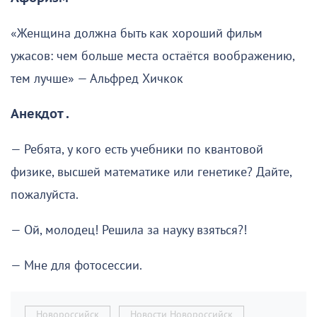
«Женщина должна быть как хороший фильм
ужасов: чем больше места остаётся воображению,
тем лучше» — Альфред Хичкок
Анекдот .
— Ребята, у кого есть учебники по квантовой
физике, высшей математике или генетике? Дайте,
пожалуйста.
— Ой, молодец! Решила за науку взяться?!
— Мне для фотосессии.
Новороссийск
Новости Новороссийск