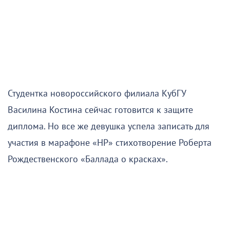
Студентка новороссийского филиала КубГУ
Василина Костина сейчас готовится к защите
диплома. Но все же девушка успела записать для
участия в марафоне «НР» стихотворение Роберта
Рождественского «Баллада о красках».