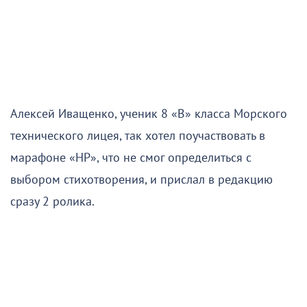
Алексей Иващенко, ученик 8 «В» класса Морского
технического лицея, так хотел поучаствовать в
марафоне «НР», что не смог определиться с
выбором стихотворения, и прислал в редакцию
сразу 2 ролика.