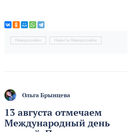
Новороссийск
Новости Новороссийск
Ольга Брынцева
13 августа отмечаем
Международный день