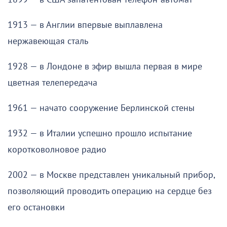
1913 — в Англии впервые выплавлена
нержавеющая сталь
1928 — в Лондоне в эфир вышла первая в мире
цветная телепередача
1961 — начато сооружение Берлинской стены
1932 — в Италии успешно прошло испытание
коротковолновое радио
2002 — в Москве представлен уникальный прибор,
позволяющий проводить операцию на сердце без
его остановки