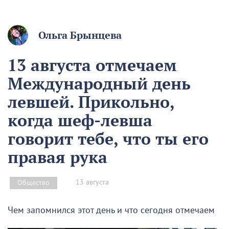
Ольга Брынцева
13 августа отмечаем
Международный день
левшей. Прикольно,
когда шеф-левша
говорит тебе, что ты его
правая рука
13 августа
Общество
Чем запомнился этот день и что сегодня отмечаем