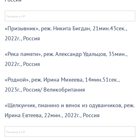
«Призывник», реж. Никита Бигдан, 21мин.43сек.,
2022г., Россия
«Река памяти», реж. Александр Удальцов, 35мин.,
2022г., Россия
«Родной», реж. Ирина Михеева, 14мин.51сек.,
2023г., Россия/ Великобритания
«Щелкунчик, пианино и венок из одуванчиков, реж.
Ирина Евтеева, 22мин., 2022г., Россия