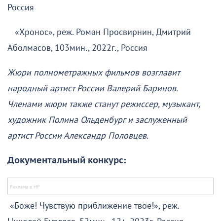
Россия
«Хронос», реж. Роман Просвирнин, Дмитрий
Аболмасов, 103мин., 2022г., Россия
Жюри полнометражных фильмов возглавит
народный артист России Валерий Баринов.
Членами жюри также станут режиссер, музыкант,
художник Полина Ольденбург и заслуженный
артист России Александр Половцев.
Документальный конкурс:
«Боже! Чувствую приближение твоё!», реж.