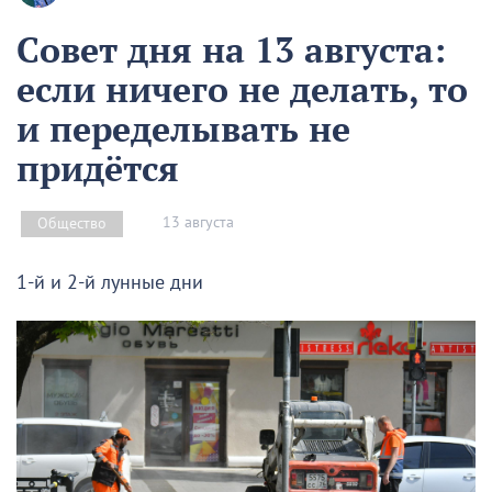
Совет дня на 13 августа:
если ничего не делать, то
и переделывать не
придётся
13 августа
Общество
1-й и 2-й лунные дни