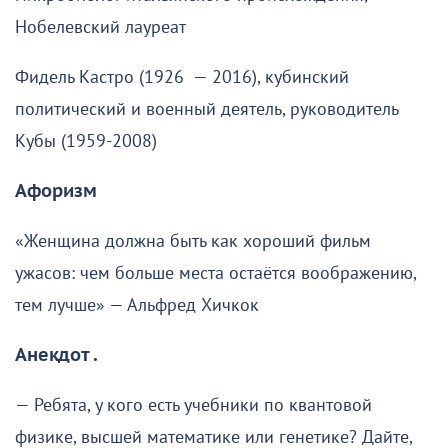
Нобелевский лауреат
Фидель Кастро (1926 — 2016), кубинский
политический и военный деятель, руководитель
Кубы (1959-2008)
Афоризм
«Женщина должна быть как хороший фильм
ужасов: чем больше места остаётся воображению,
тем лучше» — Альфред Хичкок
Анекдот .
— Ребята, у кого есть учебники по квантовой
физике, высшей математике или генетике? Дайте,