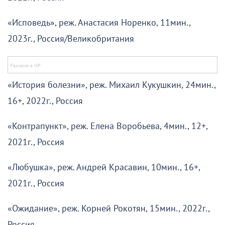
«Исповедь», реж. Анастасия Норенко, 11мин.,
2023г., Россия/Великобритания
«История болезни», реж. Михаил Кукушкин, 24мин.,
16+, 2022г., Россия
«Контрапункт», реж. Елена Воробьева, 4мин., 12+,
2021г., Россия
«Любушка», реж. Андрей Красавин, 10мин., 16+,
2021г., Россия
«Ожидание», реж. Корней Рокотян, 15мин., 2022г.,
Россия