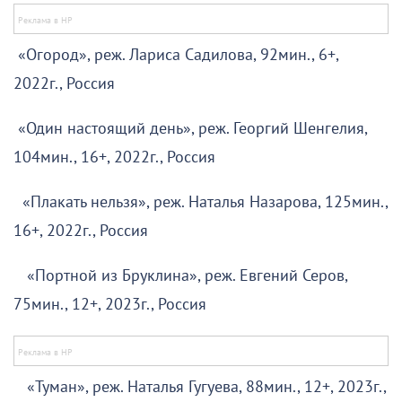
«Огород», реж. Лариса Садилова, 92мин., 6+,
2022г., Россия
«Один настоящий день», реж. Георгий Шенгелия,
104мин., 16+, 2022г., Россия
«Плакать нельзя», реж. Наталья Назарова, 125мин.,
16+, 2022г., Россия
«Портной из Бруклина», реж. Евгений Серов,
75мин., 12+, 2023г., Россия
«Туман», реж. Наталья Гугуева, 88мин., 12+, 2023г.,