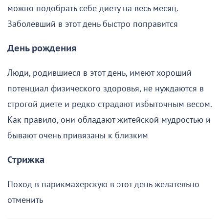
можно подобрать себе диету на весь месяц.
Заболевший в этот день быстро поправится
День рождения
Люди, родившиеся в этот день, имеют хороший
потенциал физического здоровья, не нуждаются в
строгой диете и редко страдают избыточным весом.
Как правило, они обладают житейской мудростью и
бывают очень привязаны к близким
Стрижка
Поход в парикмахерскую в этот день желательно
отменить