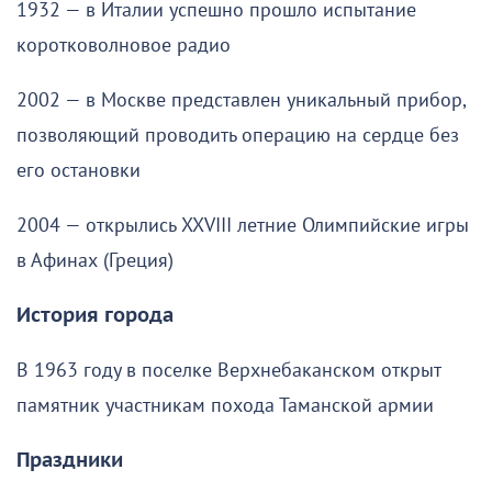
1932 — в Италии успешно прошло испытание
коротковолновое радио
2002 — в Москве представлен уникальный прибор,
позволяющий проводить операцию на сердце без
его остановки
2004 — открылись XXVIII летние Олимпийские игры
в Афинах (Греция)
История города
В 1963 году в поселке Верхнебаканском открыт
памятник участникам похода Таманской армии
Праздники