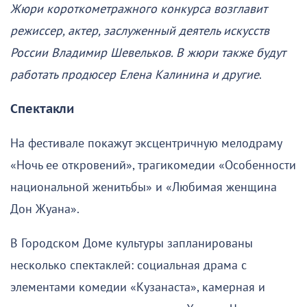
Жюри короткометражного конкурса возглавит
режиссер, актер, заслуженный деятель искусств
России Владимир Шевельков. В жюри также будут
работать продюсер Елена Калинина и другие
.
Спектакли
На фестивале покажут эксцентричную мелодраму
«Ночь ее откровений», трагикомедии «Особенности
национальной женитьбы» и «Любимая женщина
Дон Жуана».
В Городском Доме культуры запланированы
несколько спектаклей: социальная драма с
элементами комедии «Кузанаста», камерная и