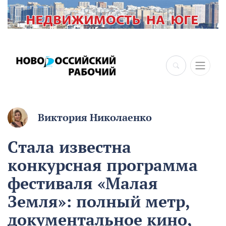
Виктория Николаенко
Стала известна
конкурсная программа
фестиваля «Малая
Земля»: полный метр,
документальное кино,