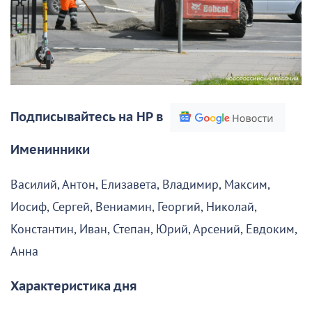
Подписывайтесь на НР в
Именинники
Василий, Антон, Елизавета, Владимир, Максим,
Иосиф, Сергей, Вениамин, Георгий, Николай,
Константин, Иван, Степан, Юрий, Арсений, Евдоким,
Анна
Характеристика дня