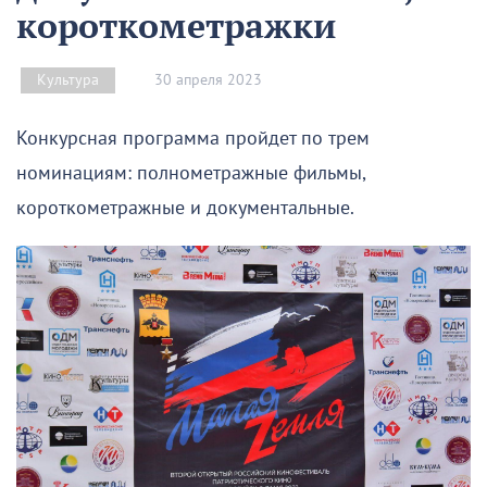
короткометражки
30 апреля 2023
Культура
Конкурсная программа пройдет по трем
номинациям: полнометражные фильмы,
короткометражные и документальные.