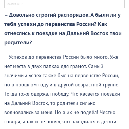
– Довольно строгий распорядок. А были ли у
тебя успехи до первенства России? Как
отнеслись к поездке на Дальний Восток твои
родители?
– Успехов до первенства России было много. Уже
нет места в двух папках для грамот. Самый
значимый успех также был на первенстве России,
но в прошлом году и в другой возрастной группе.
Тогда тоже одержал победу. Что касается поездки
на Дальний Восток, то родители сильно
волновались за меня. Но я их не подвёл! Честно
говоря, я так и не понял, что находился в десяти