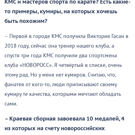
КМС и мастеров спорта по карате? Есть какие-
то примеры, кумиры, на которых хочешь
быть похожим?
– Первой в городе КМС получила Виктория Гасан в
2018 году, сейчас она тренер нашего клуба, а
спустя три года КМС получили два спортсмена
клуба «НОВОРОСС». Я четвёртый в списке, очень
этому рад. Но у меня нет кумиров. Считаю, что,
фанатея от кого-то, люди приписывают своему
кумиру те качества, которыми мечтают обладать
сами.
– Краевая сборная завоевала 10 медалей, 4
из которых на счету новороссийских