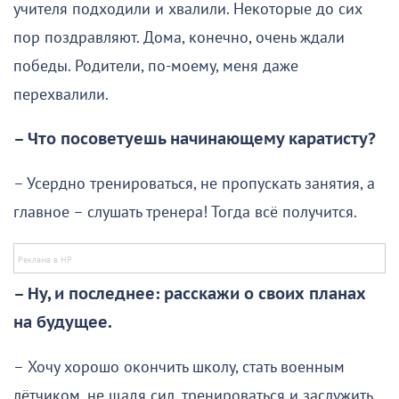
учителя подходили и хвалили. Некоторые до сих
пор поздравляют. Дома, конечно, очень ждали
победы. Родители, по-моему, меня даже
перехвалили.
– Что посоветуешь начинающему каратисту?
– Усердно тренироваться, не пропускать занятия, а
главное – слушать тренера! Тогда всё получится.
– Ну, и последнее: расскажи о своих планах
на будущее.
– Хочу хорошо окончить школу, стать военным
лётчиком, не щадя сил, тренироваться и заслужить