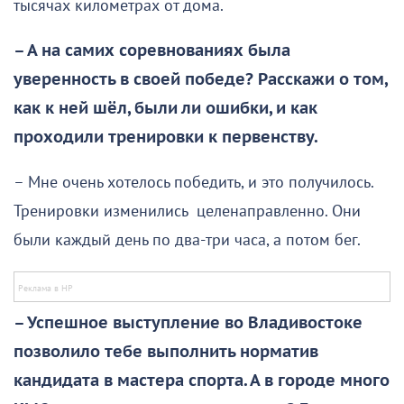
тысячах километрах от дома.
– А на самих соревнованиях была
уверенность в своей победе? Расскажи о том,
как к ней шёл, были ли ошибки, и как
проходили тренировки к первенству.
– Мне очень хотелось победить, и это получилось.
Тренировки изменились целенаправленно. Они
были каждый день по два-три часа, а потом бег.
– Успешное выступление во Владивостоке
позволило тебе выполнить норматив
кандидата в мастера спорта. А в городе много