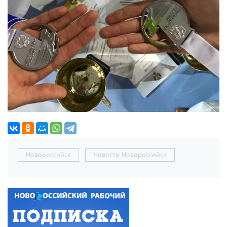
Новороссийск
Новости Новороссийск