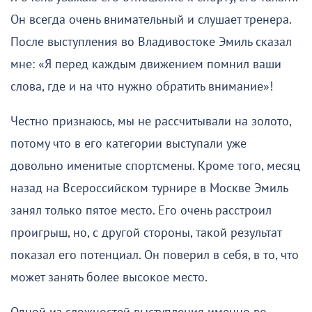
Он всегда очень внимательный и слушает тренера.
После выступления во Владивостоке Эмиль сказал
мне: «Я перед каждым движением помнил ваши
слова, где и на что нужно обратить внимание»!
Честно признаюсь, мы не рассчитывали на золото,
потому что в его категории выступали уже
довольно именитые спортсмены. Кроме того, месяц
назад на Всероссийском турнире в Москве Эмиль
занял только пятое место. Его очень расстроил
проигрыш, но, с другой стороны, такой результат
показал его потенциал. Он поверил в себя, в то, что
может занять более высокое место.