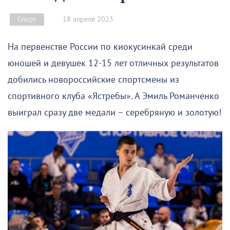
18 апреля 2023
Спорт
На первенстве России по киокусинкай среди
юношей и девушек 12-15 лет отличных результатов
добились новороссийские спортсмены из
спортивного клуба «Ястребы». А Эмиль Романченко
выиграл сразу две медали – серебряную и золотую!