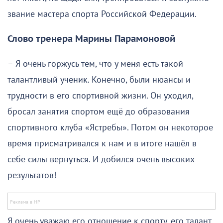
звание мастера спорта Российской Федерации.
Слово тренера Марины Парамоновой
– Я очень горжусь тем, что у меня есть такой
талантливый ученик. Конечно, были нюансы и
трудности в его спортивной жизни. Он уходил,
бросал занятия спортом ещё до образования
спортивного клуба «Ястребы». Потом он некоторое
время присматривался к нам и в итоге нашёл в
себе силы вернуться. И добился очень высоких
результатов!
Я очень уважаю его отношение к спорту, его талант.