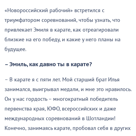
«Новороссийский рабочий» встретился с
триумфатором соревнований, чтобы узнать, что
привлекает Эмиля в карате, как отреагировали
близкие на его победу, и какие у него планы на
будущее.
– Эмиль, как давно ты в карате?
– В карате я с пяти лет. Мой старший брат Илья
занимался, выигрывал медали, и мне это нравилось.
Он у нас гордость – многократный победитель
первенства края, ЮФО, всероссийских и даже
международных соревнований в Шотландии!
Конечно, занимаясь карате, пробовал себя в других