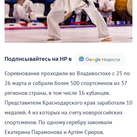
Подписывайтесь на НР в
Соревнования проходили во Владивостоке с 25 по
26 марта и собрали более 500 спортсменов из 37
регионов страны, в том числе 16 кубанцев.
Представители Краснодарского края заработали 10
медалей, 4 из которых на счету новороссийских
спортсменов. По одному серебру завоевали
Екатерина Парамонова и Артём Суюров.