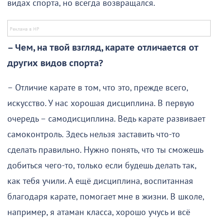
видах спорта, но всегда возвращался.
– Чем, на твой взгляд, карате отличается от
других видов спорта?
– Отличие карате в том, что это, прежде всего,
искусство. У нас хорошая дисциплина. В первую
очередь – самодисциплина. Ведь карате развивает
самоконтроль. Здесь нельзя заставить что-то
сделать правильно. Нужно понять, что ты сможешь
добиться чего-то, только если будешь делать так,
как тебя учили. А ещё дисциплина, воспитанная
благодаря карате, помогает мне в жизни. В школе,
например, я атаман класса, хорошо учусь и всё