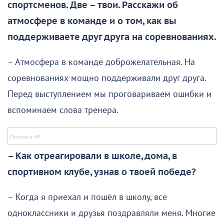
спортсменов. Две – твои. Расскажи об
атмосфере в команде и о том, как вы
поддерживаете друг друга на соревнованиях.
– Атмосфера в команде доброжелательная. На
соревнованиях мощно поддерживали друг друга.
Перед выступлением мы проговариваем ошибки и
вспоминаем слова тренера.
– Как отреагировали в школе, дома, в
спортивном клубе, узнав о твоей победе?
– Когда я приехал и пошёл в школу, все
одноклассники и друзья поздравляли меня. Многие