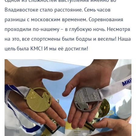
Одной из сложностей выступления именно во
Владивостоке стало расстояние. Семь часов
разницы с московским временем. Соревнования
проходили по-нашему – в глубокую ночь. Несмотря
на это, все спортсмены были бодры и веселы! Наша
цель была КМС! И мы её достигли!