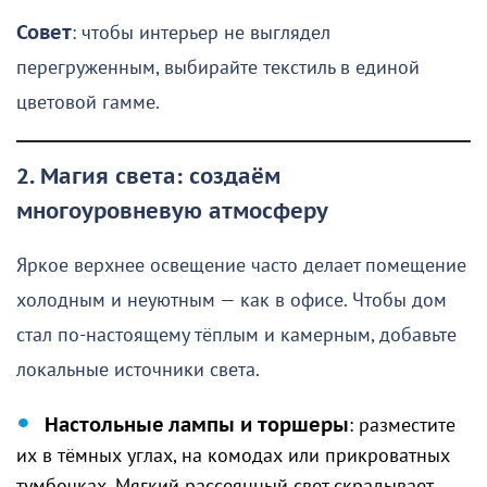
Совет
: чтобы интерьер не выглядел
перегруженным, выбирайте текстиль в единой
цветовой гамме.
2. Магия света: создаём
многоуровневую атмосферу
Яркое верхнее освещение часто делает помещение
холодным и неуютным — как в офисе. Чтобы дом
стал по-настоящему тёплым и камерным, добавьте
локальные источники света.
Настольные лампы и торшеры
: разместите
их в тёмных углах, на комодах или прикроватных
тумбочках. Мягкий рассеянный свет скрадывает