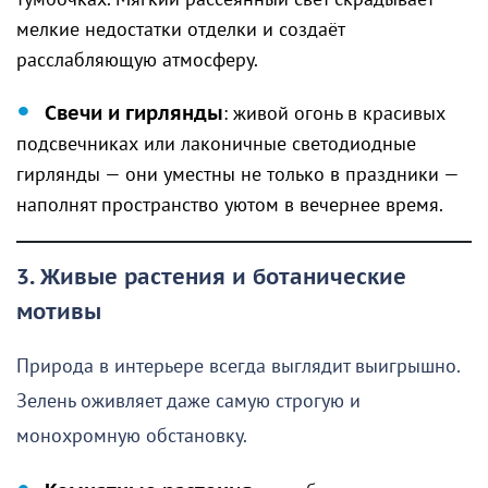
мелкие недостатки отделки и создаёт
расслабляющую атмосферу.
Свечи и гирлянды
: живой огонь в красивых
подсвечниках или лаконичные светодиодные
гирлянды — они уместны не только в праздники —
наполнят пространство уютом в вечернее время.
3. Живые растения и ботанические
мотивы
Природа в интерьере всегда выглядит выигрышно.
Зелень оживляет даже самую строгую и
монохромную обстановку.