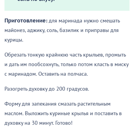
Приготовление:
для маринада нужно смешать
майонез, аджику, соль, базилик и приправы для
курицы.
Обрезать тонкую крайнюю часть крыльев, промыть
и дать им пообсохнуть, только потом класть в миску
с маринадом. Оставить на полчаса.
Разогреть духовку до 200 градусов.
Форму для запекания смазать растительным
маслом. Выложить куриные крылья и поставить в
духовку на 30 минут. Готово!