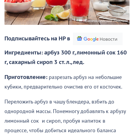
Подписывайтесь на НР в
Ингредиенты: арбуз 300 г, лимонный сок 160
г, сахарный сироп 3 ст. л., лед.
Приготовление:
разрезать арбуз на небольшие
кубики, предварительно очистив его от косточек.
Переложить арбуз в чашу блендера, взбить до
однородной массы. Понемногу добавлять к арбузу
лимонный сок и сироп, пробуя напиток в
процессе, чтобы добиться идеального баланса