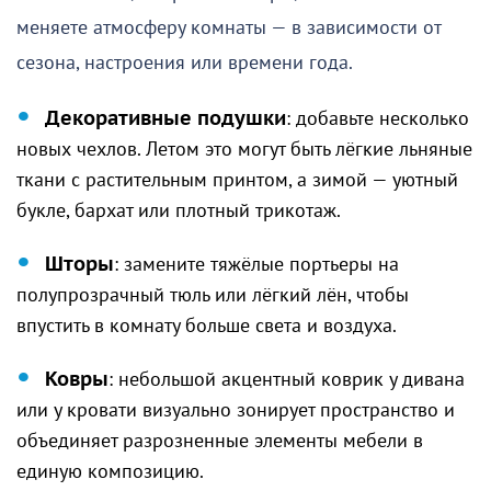
меняете атмосферу комнаты — в зависимости от
сезона, настроения или времени года.
Декоративные подушки
: добавьте несколько
новых чехлов. Летом это могут быть лёгкие льняные
ткани с растительным принтом, а зимой — уютный
букле, бархат или плотный трикотаж.
Шторы
: замените тяжёлые портьеры на
полупрозрачный тюль или лёгкий лён, чтобы
впустить в комнату больше света и воздуха.
Ковры
: небольшой акцентный коврик у дивана
или у кровати визуально зонирует пространство и
объединяет разрозненные элементы мебели в
единую композицию.