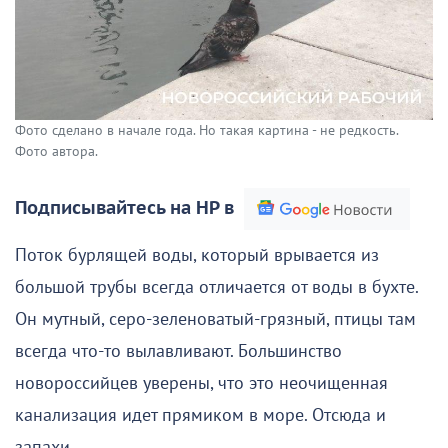
Фото сделано в начале года. Но такая картина - не редкость.
Фото автора.
Подписывайтесь на НР в
Поток бурлящей воды, который врывается из
большой трубы всегда отличается от воды в бухте.
Он мутный, серо-зеленоватый-грязный, птицы там
всегда что-то вылавливают. Большинство
новороссийцев уверены, что это неочищенная
канализация идет прямиком в море. Отсюда и
запахи.