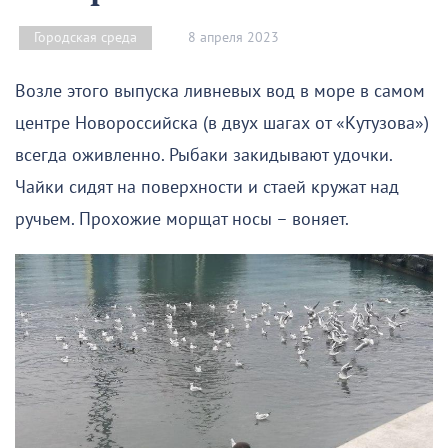
8 апреля 2023
Городская среда
Возле этого выпуска ливневых вод в море в самом
центре Новороссийска (в двух шагах от «Кутузова»)
всегда оживленно. Рыбаки закидывают удочки.
Чайки сидят на поверхности и стаей кружат над
ручьем. Прохожие морщат носы – воняет.