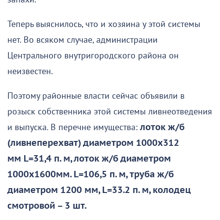
Теперь выяснилось, что и хозяина у этой системы
нет. Во всяком случае, администрации
Центрального внутригородского района он
неизвестен.
Поэтому районные власти сейчас объявили в
розыск собственника этой системы ливнеотведения
и выпуска. В перечне имущества:
лоток ж/б
(ливнеперехват) диаметром 1000х312
мм L=31,4 п. м, лоток ж/б диаметром
1000х1600мм. L=106,5 п. м, труба ж/б
диаметром 1200 мм, L=33.2 п. м, колодец
смотровой – 3 шт.