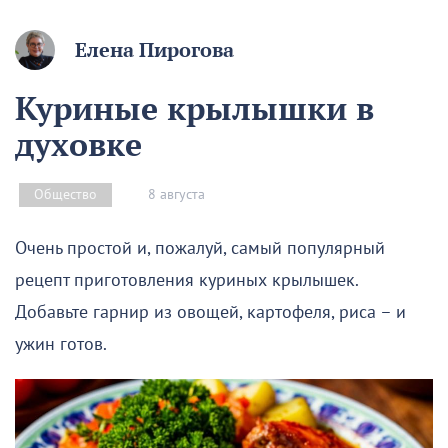
Елена Пирогова
Куриные крылышки в
духовке
8 августа
Общество
Очень простой и, пожалуй, самый популярный
рецепт приготовления куриных крылышек.
Добавьте гарнир из овощей, картофеля, риса – и
ужин готов.