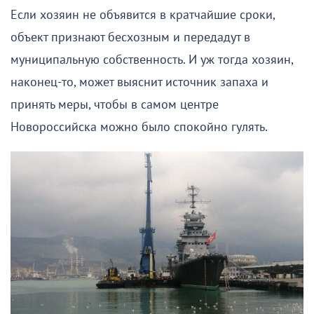
Если хозяин не объявится в кратчайшие сроки,
объект признают бесхозным и передадут в
муниципальную собственность. И уж тогда хозяин,
наконец-то, может выяснит источник запаха и
принять меры, чтобы в самом центре
Новороссийска можно было спокойно гулять.