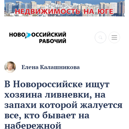
Елена Калашникова
В Новороссийске ищут
хозяина ливневки, на
запахи которой жалуется
все, кто бывает на
набережной