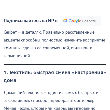
Подписывайтесь на НР в
Секрет — в деталях. Правильно расставленные
акценты способны полностью изменить восприятие
комнаты, сделав её современной, стильной и
гармоничной.
1. Текстиль: быстрая смена «настроения»
дома
Домашний текстиль — один из самых быстрых и
эффективных способов преобразить интерьер.
Меняя чехлы, шторы или ковры, вы мгновенно