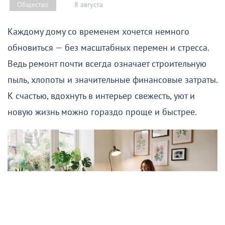
8 августа
Общество
Каждому дому со временем хочется немного
обновиться — без масштабных перемен и стресса.
Ведь ремонт почти всегда означает строительную
пыль, хлопоты и значительные финансовые затраты.
К счастью, вдохнуть в интерьер свежесть, уют и
новую жизнь можно гораздо проще и быстрее.