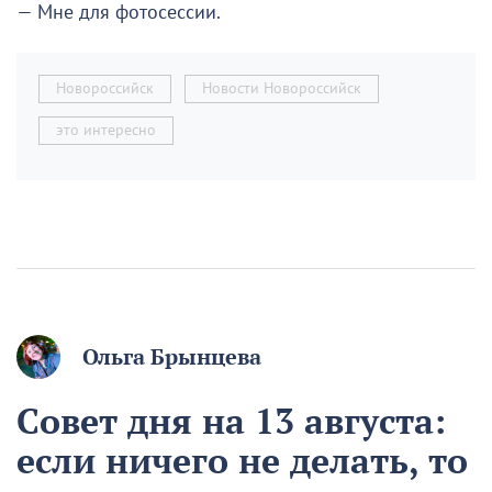
— Мне для фотосессии.
Новороссийск
Новости Новороссийск
это интересно
Ольга Брынцева
Совет дня на 13 августа:
если ничего не делать, то