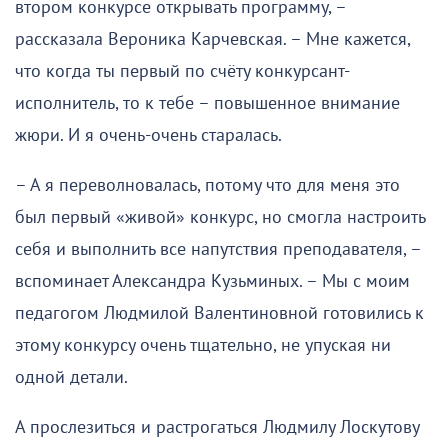
втором конкурсе открывать программу, –
рассказала Вероника Карчевская. – Мне кажется,
что когда ты первый по счёту конкурсант-
исполнитель, то к тебе – повышенное внимание
жюри. И я очень-очень старалась.
– А я переволновалась, потому что для меня это
был первый «живой» конкурс, но смогла настроить
себя и выполнить все напутствия преподавателя, –
вспоминает Александра Кузьминых. – Мы с моим
педагогом Людмилой Валентиновной готовились к
этому конкурсу очень тщательно, не упуская ни
одной детали.
А прослезиться и растрогаться Людмилу Лоскутову