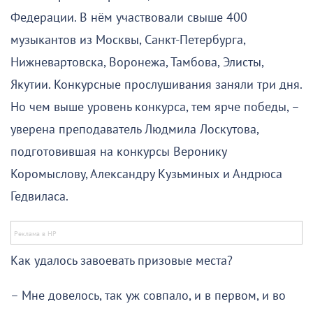
Федерации. В нём участвовали свыше 400
музыкантов из Москвы, Санкт-Петербурга,
Нижневартовска, Воронежа, Тамбова, Элисты,
Якутии. Конкурсные прослушивания заняли три дня.
Но чем выше уровень конкурса, тем ярче победы, –
уверена преподаватель Людмила Лоскутова,
подготовившая на конкурсы Веронику
Коромыслову, Александру Кузьминых и Андрюса
Гедвиласа.
Как удалось завоевать призовые места?
– Мне довелось, так уж совпало, и в первом, и во