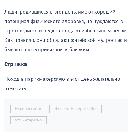
Люди, родившиеся в этот день, имеют хороший
потенциал физического здоровья, не нуждаются в
строгой диете и редко страдают избыточным весом.
Как правило, они обладают житейской мудростью и
бывают очень привязаны к близким
Стрижка
Поход в парикмахерскую в этот день желательно
отменить
Новороссийск
Новости Новороссийск
это интересно