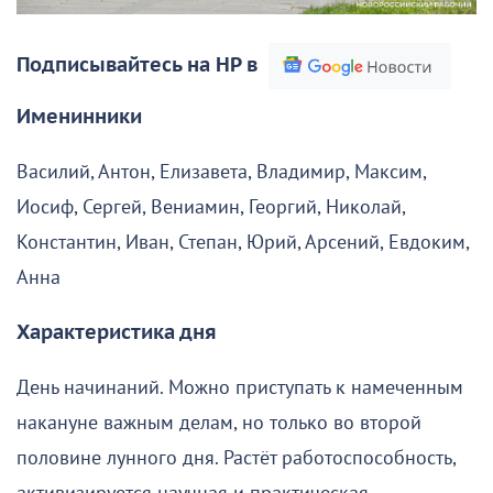
Подписывайтесь на НР в
Именинники
Василий, Антон, Елизавета, Владимир, Максим,
Иосиф, Сергей, Вениамин, Георгий, Николай,
Константин, Иван, Степан, Юрий, Арсений, Евдоким,
Анна
Характеристика дня
День начинаний. Можно приступать к намеченным
накануне важным делам, но только во второй
половине лунного дня. Растёт работоспособность,