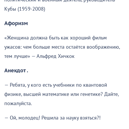
Кубы (1959-2008)
Афоризм
«Женщина должна быть как хороший фильм
ужасов: чем больше места остаётся воображению,
тем лучше» — Альфред Хичкок
Анекдот .
— Ребята, у кого есть учебники по квантовой
физике, высшей математике или генетике? Дайте,
пожалуйста.
— Ой, молодец! Решила за науку взяться?!