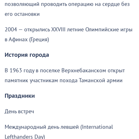
позволяющий проводить операцию на сердце без
его остановки
2004 — открылись XXVIII летние Олимпийские игры
в Афинах (Греция)
История города
В 1963 году в поселке Верхнебаканском открыт
памятник участникам похода Таманской армии
Праздники
День встреч
Международный день левшей (International
Lefthanders Day)