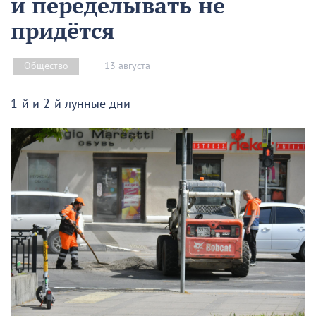
и переделывать не
придётся
13 августа
Общество
1-й и 2-й лунные дни