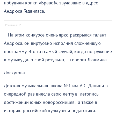
побудили крики «Браво!», звучавшие в адрес
Андрюса Гедвиласа.
– На этом конкурсе очень ярко раскрылся талант
Андрюса, он виртуозно исполнил сложнейшую
программу. Это тот самый случай, когда погружение
в музыку дало свой результат, – говорит Людмила
Лоскутова.
Детская музыкальная школа №1 им. А.С. Данини в
очередной раз внесла свою лепту в летопись
достижений юных новороссийцев, а также в
историю российской культуры и педагогики.