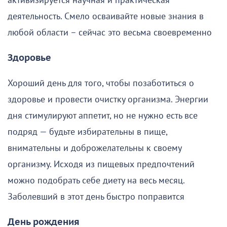
активизируется научная и практическая
деятельность. Смело осваивайте новые знания в
любой области – сейчас это весьма своевременно
Здоровье
Хороший день для того, чтобы позаботиться о
здоровье и провести очистку организма. Энергии
дня стимулируют аппетит, но не нужно есть все
подряд — будьте избирательны в пище,
внимательны и доброжелательны к своему
организму. Исходя из пищевых предпочтений
можно подобрать себе диету на весь месяц.
Заболевший в этот день быстро поправится
День рождения