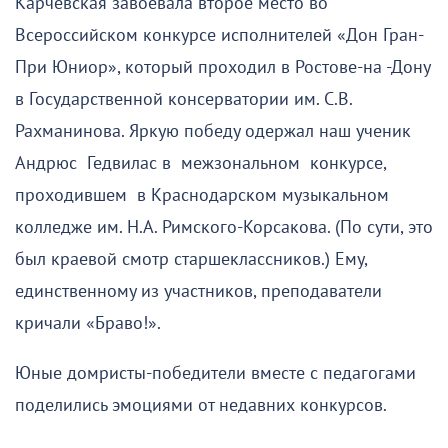
Карчевская завоевала второе место во
Всероссийском конкурсе исполнителей «Дон Гран-
При Юниор», который проходил в Ростове-на -Дону
в Государственной консерватории им. С.В.
Рахманинова. Яркую победу одержал наш ученик
Андрюс Гедвилас в межзональном конкурсе,
проходившем в Краснодарском музыкальном
колледже им. Н.А. Римского-Корсакова. (По сути, это
был краевой смотр старшеклассников.) Ему,
единственному из участников, преподаватели
кричали «Браво!».
Юные домристы-победители вместе с педагогами
поделились эмоциями от недавних конкурсов.