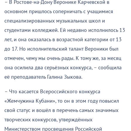
– В Ростове-на-Дону Веронике Карчевской в
основном пришлось соперничать с учащимися
специализированных музыкальных школ и
студентами колледжей. Ей недавно исполнилось 13
лет, и она оказалась в возрастной категории от 13
до 17. Но исполнительский талант Вероники был
отмечен, чему мы очень рады. К тому же, за месяц
она осилила два серьёзных конкурса, – сообщила
её преподаватель Галина Зыкова.
– Что касается Всероссийского конкурса
«Жемчужина Кубани», то он в этом году повысил
свой статус и вошёл в перечень самых значимых
творческих конкурсов, утверждённых
Министерством просвещения Российской