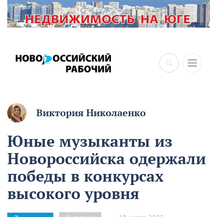
Виктория Николаенко
Юные музыканты из
Новороссийска одержали
победы в конкурсах
высокого уровня