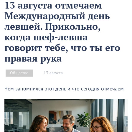
13 августа отмечаем
Международный день
левшей. Прикольно,
когда шеф-левша
говорит тебе, что ты его
правая рука
13 августа
Общество
Чем запомнился этот день и что сегодня отмечаем