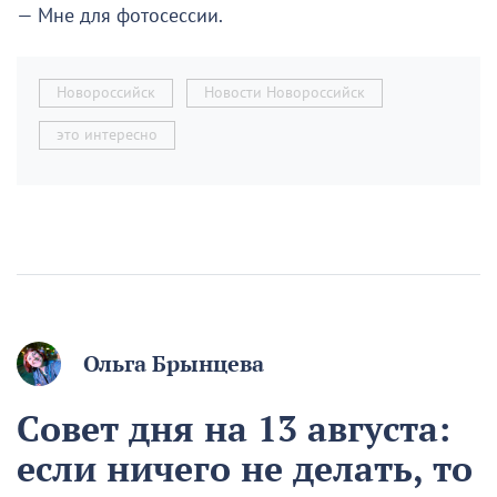
— Мне для фотосессии.
Новороссийск
Новости Новороссийск
это интересно
Ольга Брынцева
Совет дня на 13 августа:
если ничего не делать, то