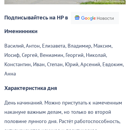
Подписывайтесь на НР в
Именинники
Василий, Антон, Елизавета, Владимир, Максим,
Иосиф, Сергей, Вениамин, Георгий, Николай,
Константин, Иван, Степан, Юрий, Арсений, Евдоким,
Анна
Характеристика дня
День начинаний. Можно приступать к намеченным
накануне важным делам, но только во второй
половине лунного дня. Растёт работоспособность,