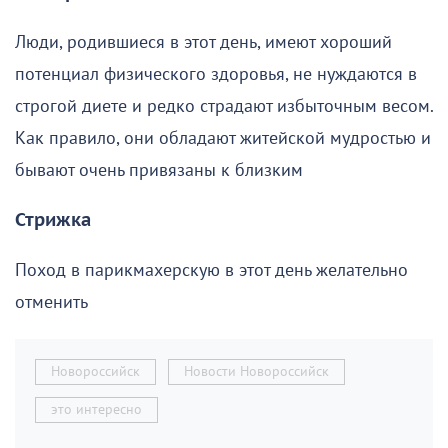
Люди, родившиеся в этот день, имеют хороший
потенциал физического здоровья, не нуждаются в
строгой диете и редко страдают избыточным весом.
Как правило, они обладают житейской мудростью и
бывают очень привязаны к близким
Стрижка
Поход в парикмахерскую в этот день желательно
отменить
Новороссийск
Новости Новороссийск
это интересно