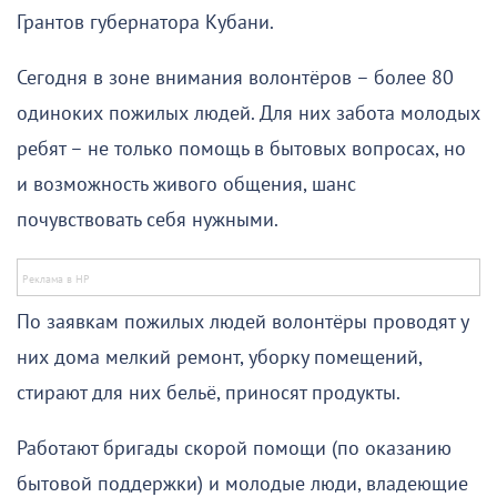
Грантов губернатора Кубани.
Сегодня в зоне внимания волонтёров – более 80
одиноких пожилых людей. Для них забота молодых
ребят – не только помощь в бытовых вопросах, но
и возможность живого общения, шанс
почувствовать себя нужными.
По заявкам пожилых людей волонтёры проводят у
них дома мелкий ремонт, уборку помещений,
стирают для них бельё, приносят продукты.
Работают бригады скорой помощи (по оказанию
бытовой поддержки) и молодые люди, владеющие