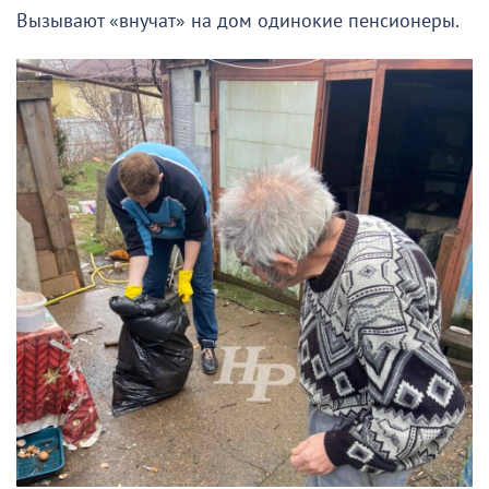
Вызывают «внучат» на дом одинокие пенсионеры.