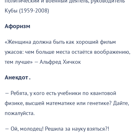
политический и военный деятель, руководитель
Кубы (1959-2008)
Афоризм
«Женщина должна быть как хороший фильм
ужасов: чем больше места остаётся воображению,
тем лучше» — Альфред Хичкок
Анекдот .
— Ребята, у кого есть учебники по квантовой
физике, высшей математике или генетике? Дайте,
пожалуйста.
— Ой, молодец! Решила за науку взяться?!