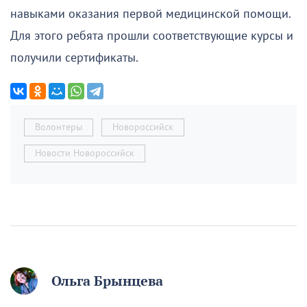
навыками оказания первой медицинской помощи.
Для этого ребята прошли соответствующие курсы и
получили сертификаты.
Волонтеры
Новороссийск
Новости Новороссийск
Ольга Брынцева