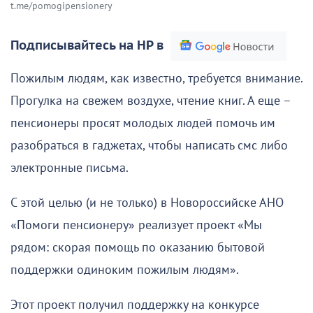
t.me/pomogipensionery
Подписывайтесь на НР в
Пожилым людям, как известно, требуется внимание.
Прогулка на свежем воздухе, чтение книг. А еще –
пенсионеры просят молодых людей помочь им
разобраться в гаджетах, чтобы написать смс либо
электронные письма.
С этой целью (и не только) в Новороссийске АНО
«Помоги пенсионеру» реализует проект «Мы
рядом: скорая помощь по оказанию бытовой
поддержки одиноким пожилым людям».
Этот проект получил поддержку на конкурсе