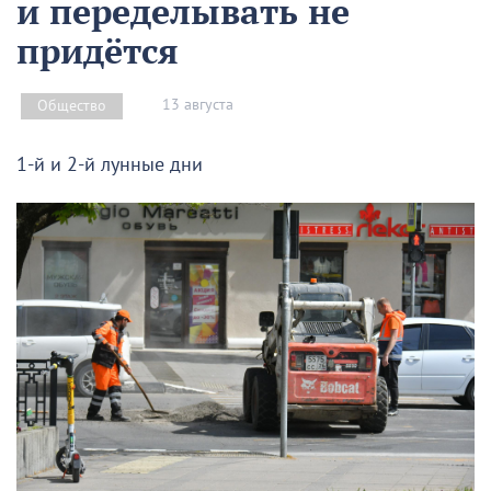
и переделывать не
придётся
13 августа
Общество
1-й и 2-й лунные дни