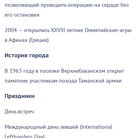
позволяющий проводить операцию на сердце без
его остановки
2004 — открылись XXVIII летние Олимпийские игры
в Афинах (Греция)
История города
В 1963 году в поселке Верхнебаканском открыт
памятник участникам похода Таманской армии
Праздники
День встреч
Международный день левшей (International
Lefthanders Day)