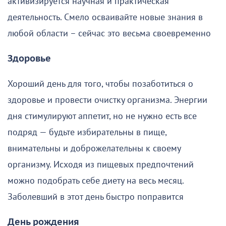
активизируется научная и практическая
деятельность. Смело осваивайте новые знания в
любой области – сейчас это весьма своевременно
Здоровье
Хороший день для того, чтобы позаботиться о
здоровье и провести очистку организма. Энергии
дня стимулируют аппетит, но не нужно есть все
подряд — будьте избирательны в пище,
внимательны и доброжелательны к своему
организму. Исходя из пищевых предпочтений
можно подобрать себе диету на весь месяц.
Заболевший в этот день быстро поправится
День рождения