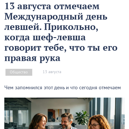
13 августа отмечаем
Международный день
левшей. Прикольно,
когда шеф-левша
говорит тебе, что ты его
правая рука
13 августа
Общество
Чем запомнился этот день и что сегодня отмечаем