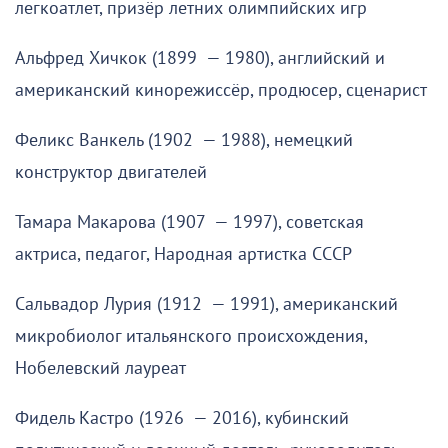
легкоатлет, призёр летних олимпийских игр
Альфред Хичкок (1899 — 1980), английский и
американский кинорежиссёр, продюсер, сценарист
Феликс Ванкель (1902 — 1988), немецкий
конструктор двигателей
Тамара Макарова (1907 — 1997), советская
актриса, педагог, Народная артистка СССР
Сальвадор Лурия (1912 — 1991), американский
микробиолог итальянского происхождения,
Нобелевский лауреат
Фидель Кастро (1926 — 2016), кубинский