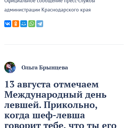
Официальное сообщение пресс-службы
администрации Краснодарского края
Ольга Брынцева
13 августа отмечаем
Международный день
левшей. Прикольно,
когда шеф-левша
говорит тебе, что ты его