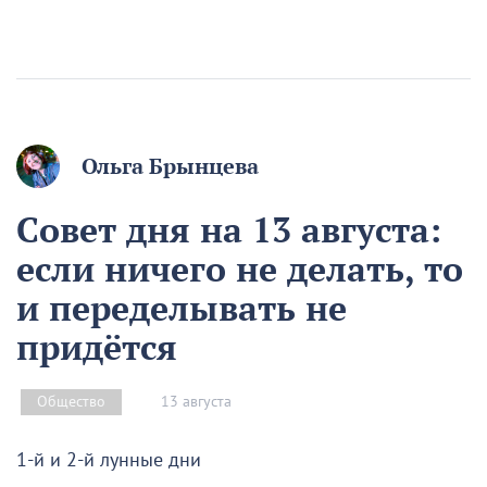
Ольга Брынцева
Совет дня на 13 августа:
если ничего не делать, то
и переделывать не
придётся
13 августа
Общество
1-й и 2-й лунные дни