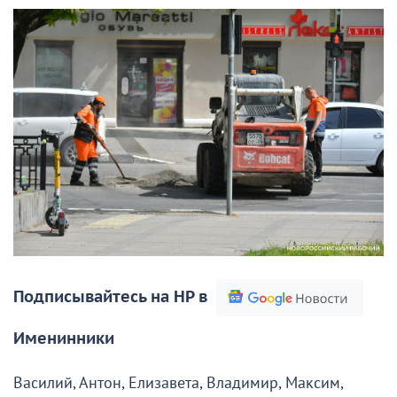
Подписывайтесь на НР в
Именинники
Василий, Антон, Елизавета, Владимир, Максим,