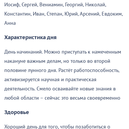
Иосиф, Сергей, Вениамин, Георгий, Николай,
Константин, Иван, Степан, Юрий, Арсений, Евдоким,
Анна
Характеристика дня
День начинаний. Можно приступать к намеченным
накануне важным делам, но только во второй
половине лунного дня. Растёт работоспособность,
активизируется научная и практическая
деятельность. Смело осваивайте новые знания в
любой области – сейчас это весьма своевременно
Здоровье
Хороший день для того, чтобы позаботиться о