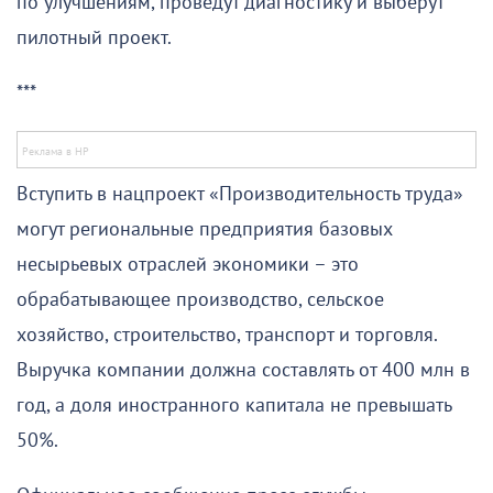
по улучшениям, проведут диагностику и выберут
пилотный проект.
***
Вступить в нацпроект «Производительность труда»
могут региональные предприятия базовых
несырьевых отраслей экономики – это
обрабатывающее производство, сельское
хозяйство, строительство, транспорт и торговля.
Выручка компании должна составлять от 400 млн в
год, а доля иностранного капитала не превышать
50%.