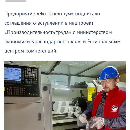
Предприятие «Эко-Спектрум» подписало
соглашения о вступлении в нацпроект
«Производительность труда» с министерством
экономики Краснодарского края и Региональным
центром компетенций.