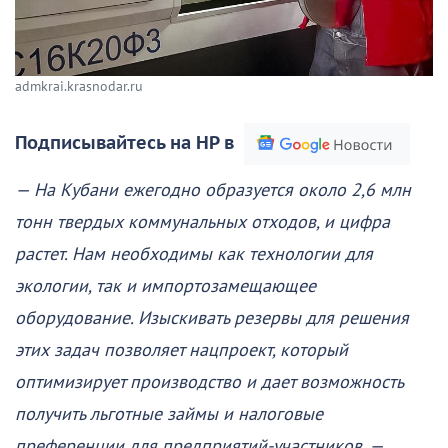
admkrai.krasnodar.ru
Подписывайтесь на НР в
— На Кубани ежегодно образуется около 2,6 млн
тонн твердых коммунальных отходов, и цифра
растет. Нам необходимы как технологии для
экологии, так и импортозамещающее
оборудование. Изыскивать резервы для решения
этих задач позволяет нацпроект, который
оптимизирует производство и дает возможность
получить льготные займы и налоговые
преференции для предприятий-участников, —