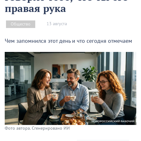
правая рука
13 августа
Общество
Чем запомнился этот день и что сегодня отмечаем
Фото автора. Сгенерировано ИИ