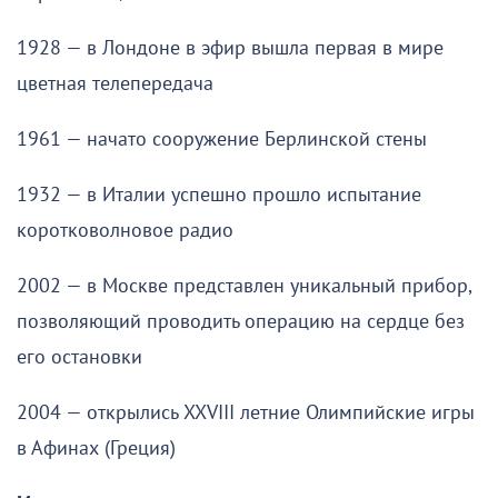
1928 — в Лондоне в эфир вышла первая в мире
цветная телепередача
1961 — начато сооружение Берлинской стены
1932 — в Италии успешно прошло испытание
коротковолновое радио
2002 — в Москве представлен уникальный прибор,
позволяющий проводить операцию на сердце без
его остановки
2004 — открылись XXVIII летние Олимпийские игры
в Афинах (Греция)