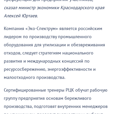
сказал министр экономики Краснодарского края
Алексей Юртаев.
Компания «Эко-Спектрум» является российским
лидером по производству промышленного
оборудования для утилизации и обезвреживания
отходов, следует стратегиям национального
развития и международных концессий по
ресурсосбережению, энергоэффективности и
малоотходного производства.
Сертифицированные тренеры РЦК обучат рабочую
группу предприятия основам бережливого
производства, подготовят внутренних менеджеров