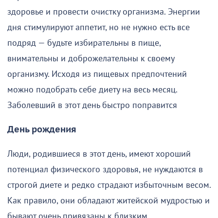
здоровье и провести очистку организма. Энергии
дня стимулируют аппетит, но не нужно есть все
подряд — будьте избирательны в пище,
внимательны и доброжелательны к своему
организму. Исходя из пищевых предпочтений
можно подобрать себе диету на весь месяц.
Заболевший в этот день быстро поправится
День рождения
Люди, родившиеся в этот день, имеют хороший
потенциал физического здоровья, не нуждаются в
строгой диете и редко страдают избыточным весом.
Как правило, они обладают житейской мудростью и
бывают очень привязаны к близким