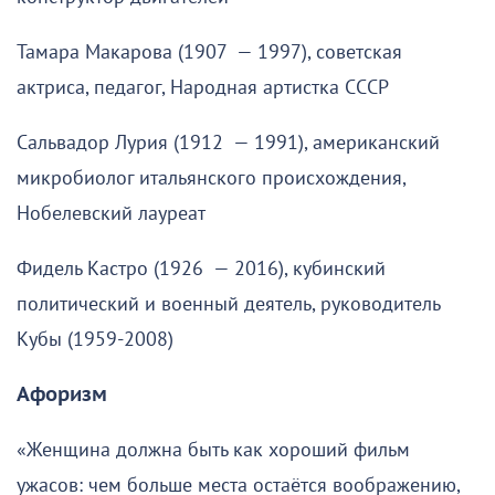
Тамара Макарова (1907 — 1997), советская
актриса, педагог, Народная артистка СССР
Сальвадор Лурия (1912 — 1991), американский
микробиолог итальянского происхождения,
Нобелевский лауреат
Фидель Кастро (1926 — 2016), кубинский
политический и военный деятель, руководитель
Кубы (1959-2008)
Афоризм
«Женщина должна быть как хороший фильм
ужасов: чем больше места остаётся воображению,