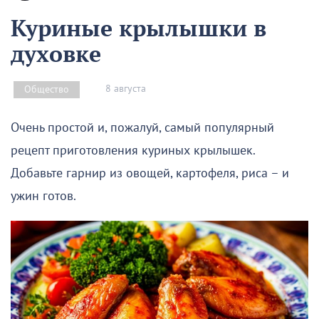
Куриные крылышки в
духовке
8 августа
Общество
Очень простой и, пожалуй, самый популярный
рецепт приготовления куриных крылышек.
Добавьте гарнир из овощей, картофеля, риса – и
ужин готов.