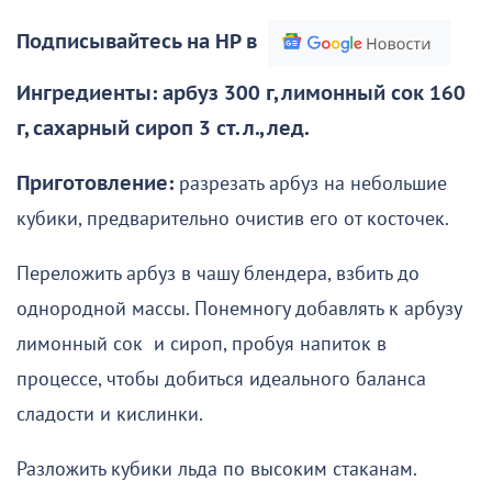
Подписывайтесь на НР в
Ингредиенты: арбуз 300 г, лимонный сок 160
г, сахарный сироп 3 ст. л., лед.
Приготовление:
разрезать арбуз на небольшие
кубики, предварительно очистив его от косточек.
Переложить арбуз в чашу блендера, взбить до
однородной массы. Понемногу добавлять к арбузу
лимонный сок и сироп, пробуя напиток в
процессе, чтобы добиться идеального баланса
сладости и кислинки.
Разложить кубики льда по высоким стаканам.