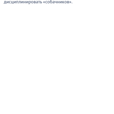
дисциплинировать «собачников».