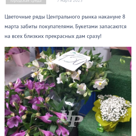
7 марта 2023
Городская среда
Цветочные ряды Центрального рынка накануне 8
марта забиты покупателями. Букетами запасаются
на всех близких прекрасных дам сразу!