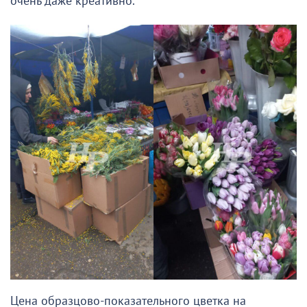
очень даже креативно.
Цена образцово-показательного цветка на