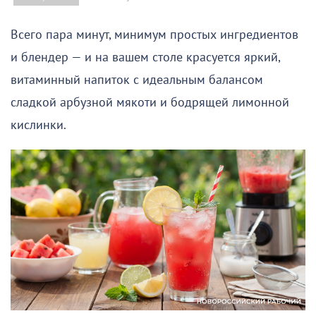
Всего пара минут, минимум простых ингредиентов
и блендер — и на вашем столе красуется яркий,
витаминный напиток с идеальным балансом
сладкой арбузной мякоти и бодрящей лимонной
кислинки.