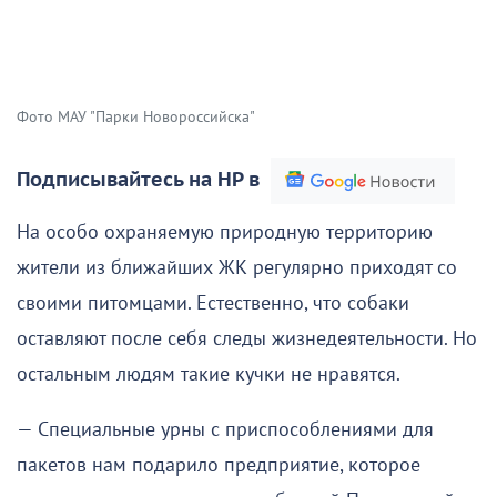
Фото МАУ "Парки Новороссийска"
Подписывайтесь на НР в
На особо охраняемую природную территорию
жители из ближайших ЖК регулярно приходят со
своими питомцами. Естественно, что собаки
оставляют после себя следы жизнедеятельности. Но
остальным людям такие кучки не нравятся.
— Специальные урны с приспособлениями для
пакетов нам подарило предприятие, которое