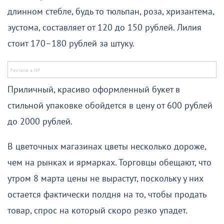
длинном стебле, будь то тюльпан, роза, хризантема,
эустома, составляет от 120 до 150 рублей. Лилия
стоит 170–180 рублей за штуку.
Приличный, красиво оформленный букет в
стильной упаковке обойдется в цену от 600 рублей
до 2000 рублей.
В цветочных магазинах цветы несколько дороже,
чем на рынках и ярмарках. Торговцы обещают, что
утром 8 марта цены не вырастут, поскольку у них
остается фактически полдня на то, чтобы продать
товар, спрос на который скоро резко упадет.