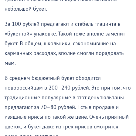
небольшой букет.
За 100 рублей предлагают и стебель гиацинта в
«букетной» упаковке. Такой тоже вполне заменит
букет. В общем, школьники, сэкономившие на
карманных расходах, вполне смогли порадовать
мам.
В среднем бюджетный букет обходится
новороссийцам в 200–240 рублей. Это при том, что
традиционные популярные в этот день тюльпаны
предлагают за 70–80 рублей. Есть в продаже и
изящные ирисы по такой же цене. Очень приятный
цветок, и букет даже из трех ирисов смотрится