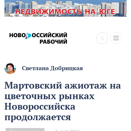
Светлана Добрицкая
Мартовский ажиотаж на
цветочных рынках
Новороссийска
продолжается