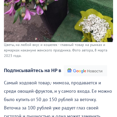
Цветы, на любой вкус и кошелек - главный товар на рынках и
ярмарках накануне женского праздника. Фото автора, 8 марта
2023 года.
Подписывайтесь на НР в
Самый ходовой товар,- мимоза, продавается и
среди овощей-фруктов, и у самого входа. Ее можно
было купить от 50 до 150 рублей за веточку.
Веточка за 100 рублей уже радует глаз своей
густотой и пышностью и одна может заменить