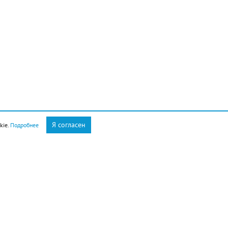
Я согласен
kie.
Подробнее