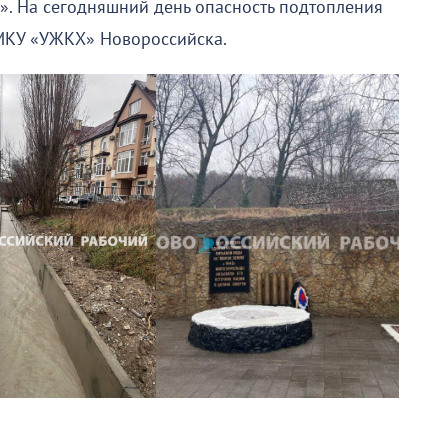
. На сегодняшний день опасность подтопления
МКУ «УЖКХ» Новороссийска.