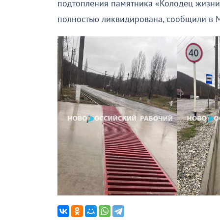
подтопления памятника «Колодец жизни»
полностью ликвидирована, сообщили в 