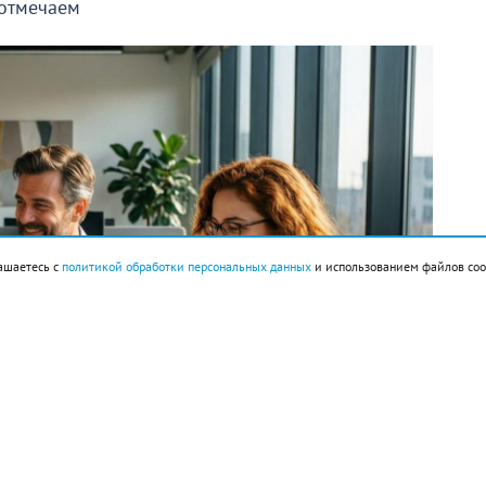
 отмечаем
ашаетесь с
политикой обработки персональных данных
и использованием файлов coo