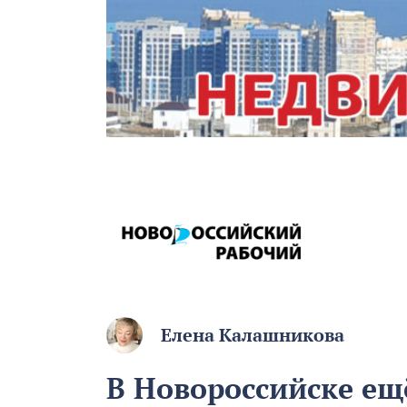
Елена Калашникова
В Новороссийске ещё