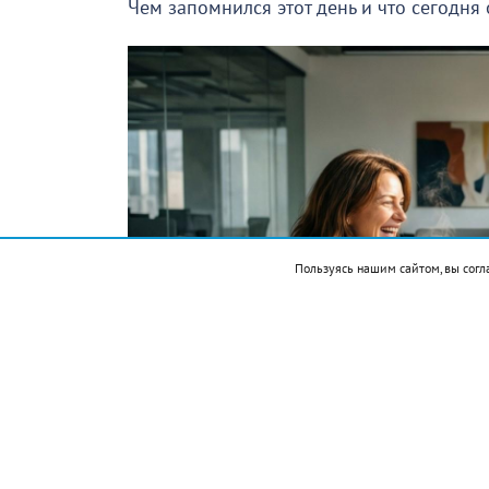
Чем запомнился этот день и что сегодня
Пользуясь нашим сайтом, вы согл