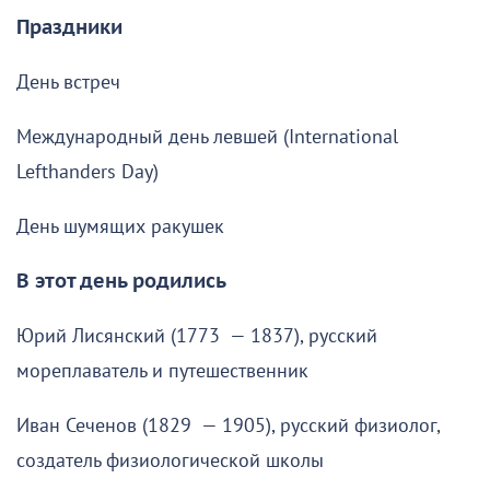
Праздники
День встреч
Международный день левшей (International
Lefthanders Day)
День шумящих ракушек
В этот день родились
Юрий Лисянский (1773 — 1837), русский
мореплаватель и путешественник
Иван Сеченов (1829 — 1905), русский физиолог,
создатель физиологической школы