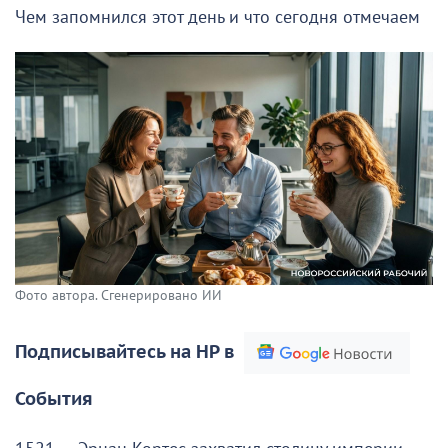
Чем запомнился этот день и что сегодня отмечаем
Фото автора. Сгенерировано ИИ
Подписывайтесь на НР в
События