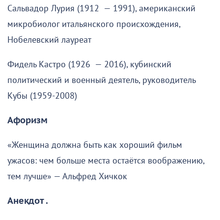
Сальвадор Лурия (1912 — 1991), американский
микробиолог итальянского происхождения,
Нобелевский лауреат
Фидель Кастро (1926 — 2016), кубинский
политический и военный деятель, руководитель
Кубы (1959-2008)
Афоризм
«Женщина должна быть как хороший фильм
ужасов: чем больше места остаётся воображению,
тем лучше» — Альфред Хичкок
Анекдот .