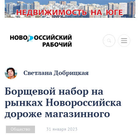
Светлана Добрицкая
Борщевой набор на
рынках Новороссийска
дороже магазинного
31 января 2023
Общество