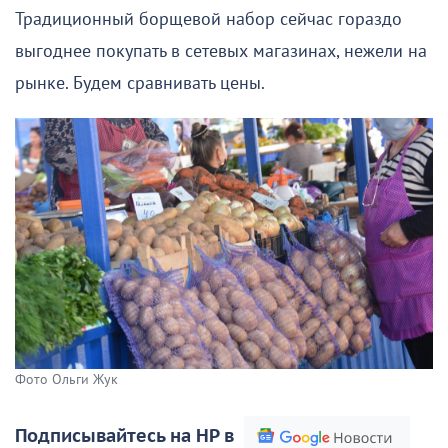
Традиционный борщевой набор сейчас гораздо
выгоднее покупать в сетевых магазинах, нежели на
рынке. Будем сравнивать цены.
Фото Ольги Жук
Подписывайтесь на НР в