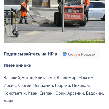
Подписывайтесь на НР в
Именинники
Василий, Антон, Елизавета, Владимир, Максим,
Иосиф, Сергей, Вениамин, Георгий, Николай,
Константин, Иван, Степан, Юрий, Арсений, Евдоким,
Анна