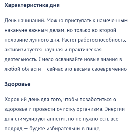
Характеристика дня
День начинаний. Можно приступать к намеченным
накануне важным делам, но только во второй
половине лунного дня. Растёт работоспособность,
активизируется научная и практическая
деятельность. Смело осваивайте новые знания в
любой области – сейчас это весьма своевременно
Здоровье
Хороший день для того, чтобы позаботиться о
здоровье и провести очистку организма. Энергии
дня стимулируют аппетит, но не нужно есть все
подряд — будьте избирательны в пище,