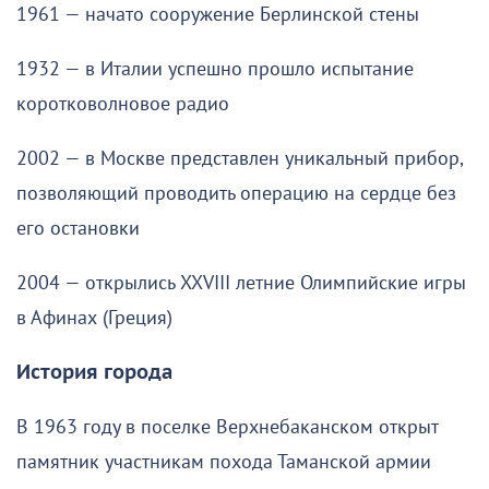
1961 — начато сооружение Берлинской стены
1932 — в Италии успешно прошло испытание
коротковолновое радио
2002 — в Москве представлен уникальный прибор,
позволяющий проводить операцию на сердце без
его остановки
2004 — открылись XXVIII летние Олимпийские игры
в Афинах (Греция)
История города
В 1963 году в поселке Верхнебаканском открыт
памятник участникам похода Таманской армии