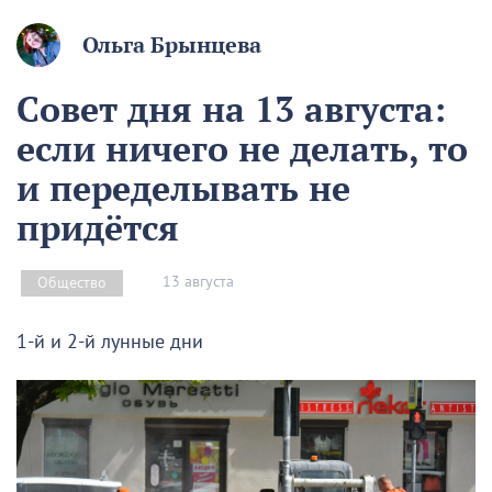
Ольга Брынцева
Совет дня на 13 августа:
если ничего не делать, то
и переделывать не
придётся
13 августа
Общество
1-й и 2-й лунные дни