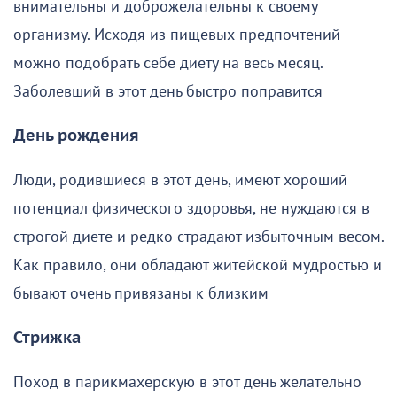
внимательны и доброжелательны к своему
организму. Исходя из пищевых предпочтений
можно подобрать себе диету на весь месяц.
Заболевший в этот день быстро поправится
День рождения
Люди, родившиеся в этот день, имеют хороший
потенциал физического здоровья, не нуждаются в
строгой диете и редко страдают избыточным весом.
Как правило, они обладают житейской мудростью и
бывают очень привязаны к близким
Стрижка
Поход в парикмахерскую в этот день желательно