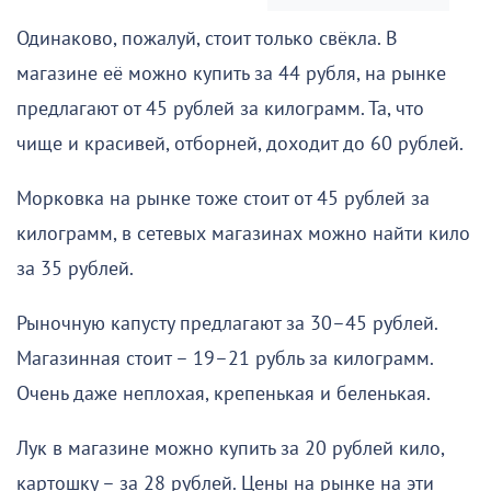
Одинаково, пожалуй, стоит только свёкла. В
магазине её можно купить за 44 рубля, на рынке
предлагают от 45 рублей за килограмм. Та, что
чище и красивей, отборней, доходит до 60 рублей.
Морковка на рынке тоже стоит от 45 рублей за
килограмм, в сетевых магазинах можно найти кило
за 35 рублей.
Рыночную капусту предлагают за 30–45 рублей.
Магазинная стоит – 19–21 рубль за килограмм.
Очень даже неплохая, крепенькая и беленькая.
Лук в магазине можно купить за 20 рублей кило,
картошку – за 28 рублей. Цены на рынке на эти