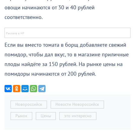
овощи начинаются от 30 и 40 рублей
соответственно.
Если вы вместо томата в борщ добавляете свежий
помидор, чтобы дал вкус, то в магазине приличные
плоды найдёте за 150 рублей. На рынке цены на
помидоры начинаются от 200 рублей.
Новороссийск
Новости Новороссийск
Рынок
Цены
это интересно