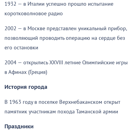
1932 — в Италии успешно прошло испытание
коротковолновое радио
2002 — в Москве представлен уникальный прибор,
позволяющий проводить операцию на сердце без
его остановки
2004 — открылись XXVIII летние Олимпийские игры
в Афинах (Греция)
История города
В 1963 году в поселке Верхнебаканском открыт
памятник участникам похода Таманской армии
Праздники