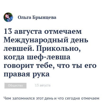
Ольга Брынцева
13 августа отмечаем
Международный день
левшей. Прикольно,
когда шеф-левша
говорит тебе, что ты его
правая рука
13 августа
Общество
Чем запомнился этот день и что сегодня отмечаем