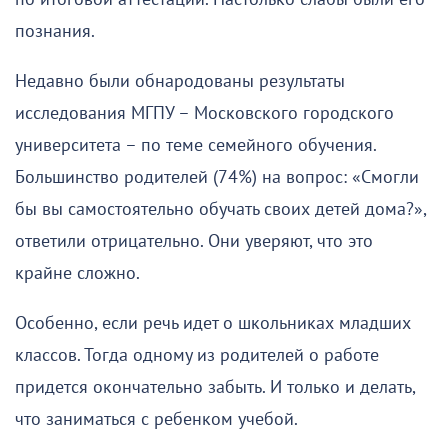
познания.
Недавно были обнародованы результаты
исследования МГПУ – Московского городского
университета – по теме семейного обучения.
Большинство родителей (74%) на вопрос: «Смогли
бы вы самостоятельно обучать своих детей дома?»,
ответили отрицательно. Они уверяют, что это
крайне сложно.
Особенно, если речь идет о школьниках младших
классов. Тогда одному из родителей о работе
придется окончательно забыть. И только и делать,
что заниматься с ребенком учебой.