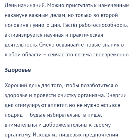
День начинаний. Можно приступать к намеченным
накануне важным делам, но только во второй
половине лунного дня. Растёт работоспособность,
активизируется научная и практическая
деятельность. Смело осваивайте новые знания в
любой области – сейчас это весьма своевременно
Здоровье
Хороший день для того, чтобы позаботиться о
здоровье и провести очистку организма. Энергии
дня стимулируют аппетит, но не нужно есть все
подряд — будьте избирательны в пище,
внимательны и доброжелательны к своему
организму. Исходя из пищевых предпочтений