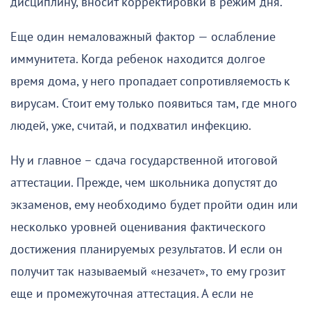
дисциплину, вносит корректировки в режим дня.
Еще один немаловажный фактор — ослабление
иммунитета. Когда ребенок находится долгое
время дома, у него пропадает сопротивляемость к
вирусам. Стоит ему только появиться там, где много
людей, уже, считай, и подхватил инфекцию.
Ну и главное – сдача государственной итоговой
аттестации. Прежде, чем школьника допустят до
экзаменов, ему необходимо будет пройти один или
несколько уровней оценивания фактического
достижения планируемых результатов. И если он
получит так называемый «незачет», то ему грозит
еще и промежуточная аттестация. А если не