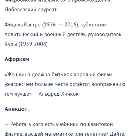
Нобелевский лауреат
Фидель Кастро (1926 — 2016), кубинский
политический и военный деятель, руководитель
Кубы (1959-2008)
Афоризм
«Женщина должна быть как хороший фильм
ужасов: чем больше места остаётся воображению,
тем лучше» — Альфред Хичкок
Анекдот .
— Ребята, у кого есть учебники по квантовой
физике, высшей математике или генетике? Дайте,