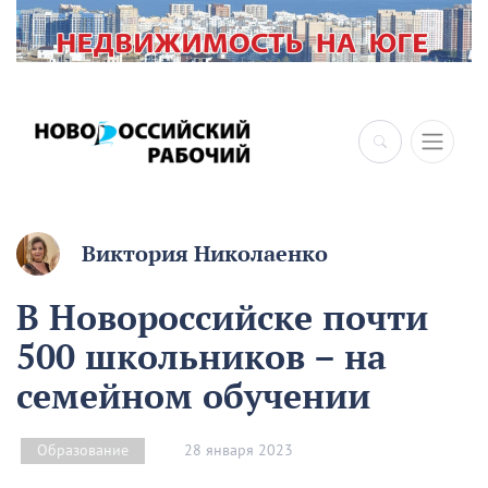
Виктория Николаенко
В Новороссийске почти
500 школьников – на
семейном обучении
28 января 2023
Образование