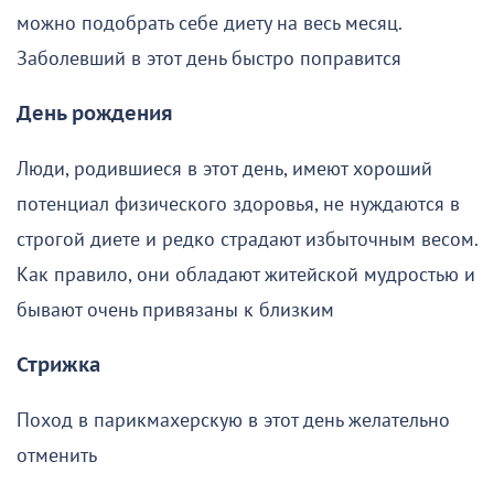
можно подобрать себе диету на весь месяц.
Заболевший в этот день быстро поправится
День рождения
Люди, родившиеся в этот день, имеют хороший
потенциал физического здоровья, не нуждаются в
строгой диете и редко страдают избыточным весом.
Как правило, они обладают житейской мудростью и
бывают очень привязаны к близким
Стрижка
Поход в парикмахерскую в этот день желательно
отменить