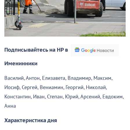
Подписывайтесь на НР в
Именинники
Василий, Антон, Елизавета, Владимир, Максим,
Иосиф, Сергей, Вениамин, Георгий, Николай,
Константин, Иван, Степан, Юрий, Арсений, Евдоким,
Анна
Характеристика дня