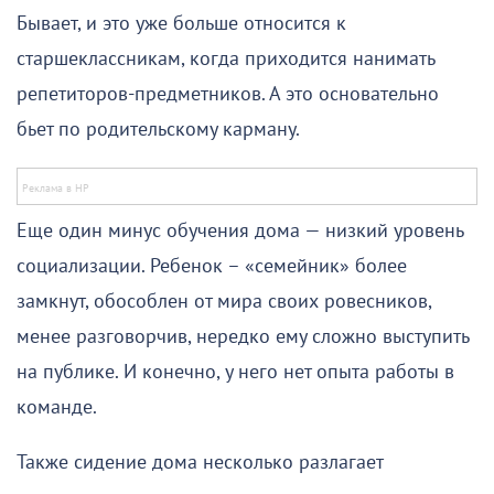
Бывает, и это уже больше относится к
старшеклассникам, когда приходится нанимать
репетиторов-предметников. А это основательно
бьет по родительскому карману.
Еще один минус обучения дома — низкий уровень
социализации. Ребенок – «семейник» более
замкнут, обособлен от мира своих ровесников,
менее разговорчив, нередко ему сложно выступить
на публике. И конечно, у него нет опыта работы в
команде.
Также сидение дома несколько разлагает