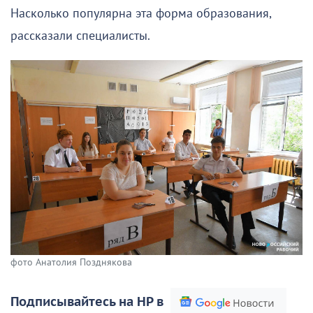
Насколько популярна эта форма образования,
рассказали специалисты.
фото Анатолия Позднякова
Подписывайтесь на НР в