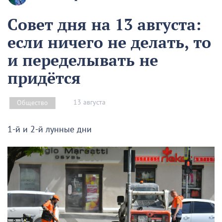
Совет дня на 13 августа:
если ничего не делать, то
и переделывать не
придётся
13 августа
Общество
1-й и 2-й лунные дни